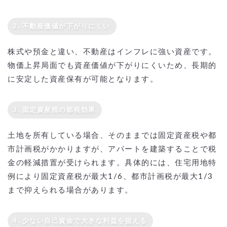
2. 不動産価値が下がりにくい
株式や預金と違い、不動産はインフレに強い資産です。
物価上昇局面でも資産価値が下がりにくいため、長期的
に安定した資産保有が可能となります。
3. 固定資産税の節税効果
土地を所有している場合、そのままでは固定資産税や都
市計画税がかかりますが、アパートを建築することで税
金の軽減措置が受けられます。具体的には、住宅用地特
例により固定資産税が最大1/6、都市計画税が最大1/3
まで抑えられる場合があります。
4. 少ない自己資金で大きな利益を狙える