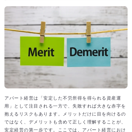
アパート経営は「安定した不労所得を得られる資産運
用」として注目される一方で、失敗すれば大きな赤字を
抱えるリスクもあります。メリットだけに目を向けるの
ではなく、デメリットも含めて正しく理解することが、
安定経営の第一歩です。ここでは、アパート経営におけ