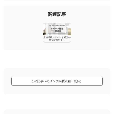
関連記事
土地活用でアパート経営の
全てがわかる！
この記事へのリンク掲載依頼（無料）