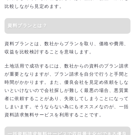
比較しながら見定めます。
資料プランとは？
資料プランとは、数社からプランを取り、価格や費用、
収益を比較検討することを意味します。
土地活用で成功するには、数社からの資料のプラン請求
が重要となりますが、プラン請求を自分で行うと手間と
時間がかかります。また、優良会社を見定め依頼をしな
いといけないので会社探しが難しく最悪の場合、悪質業
者に依頼することがあり、失敗してしまうことになって
しまいます。そうならない為にもオススメなのが、一括
資料請求無料サービスを利用することです。
一括資料請求無料サービスで収益最大化ができる優良