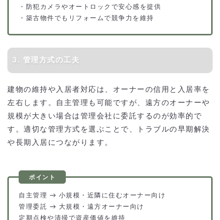
・防犯カメラやオートロックで安心感を提供
・築古物件でもリフォームで競争力を維持
3. 管理方式の工夫
建物の維持や入居者対応は、オーナーの信用と入居率を
左右します。自主管理も可能ですが、遠方のオーナーや
規模が大きい場合は管理会社に委託するのが効率的で
す。適切な管理方式を選ぶことで、トラブルの早期解決
や長期入居につながります。
自主管理 → 小規模・近隣に住むオーナー向け
管理委託 → 大規模・遠方オーナー向け
定期点検や清掃で資産価値を維持