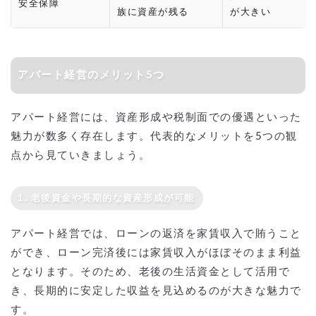
安全保障
族に資産が残る
が大きい
アパート経営のメリット5つ
アパート経営には、資産形成や税制面での優遇といった
魅力が数多く存在します。代表的なメリットを5つの観
点から見ていきましょう。
1. 老後資金や長期的な資産形成が可能
アパート経営では、ローンの返済を家賃収入で賄うこと
ができ、ローン完済後には家賃収入がほぼそのまま利益
となります。そのため、老後の生活資金として活用で
き、長期的に安定した収益を見込めるのが大きな魅力で
す。