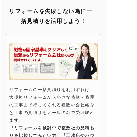
リフォームを失敗しない為に一
括見積りを活用しよう！
リフォームの一括見積りを利用すれば、
大規模リフォームから小さな修繕・修理
の工事まで行ってくれる複数の会社紹介
と工事の見積りをメールのみで受け取れ
ます。
『リフォームを検討中で複数社の見積も
りを比較してみたい方』『工務店やハウ