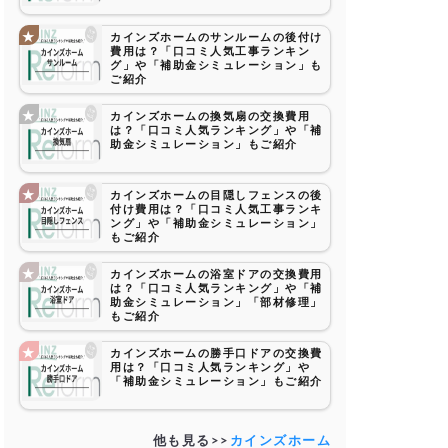
カインズホームのサンルームの後付け
費用は？「口コミ人気工事ランキン
グ」や「補助金シミュレーション」も
ご紹介
カインズホームの換気扇の交換費用
は？「口コミ人気ランキング」や「補
助金シミュレーション」もご紹介
カインズホームの目隠しフェンスの後
付け費用は？「口コミ人気工事ランキ
ング」や「補助金シミュレーション」
もご紹介
カインズホームの浴室ドアの交換費用
は？「口コミ人気ランキング」や「補
助金シミュレーション」「部材修理」
もご紹介
カインズホームの勝手口ドアの交換費
用は？「口コミ人気ランキング」や
「補助金シミュレーション」もご紹介
他も見る>>
カインズホーム