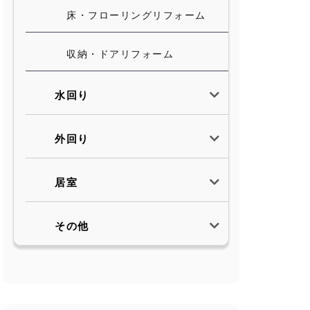
床・フローリングリフォーム
収納・ドアリフォーム
水回り
外回り
居室
その他