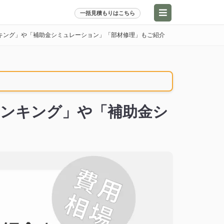
一括見積もりはこちら
キング」や「補助金シミュレーション」「部材修理」もご紹介
ランキング」や「補助金シ