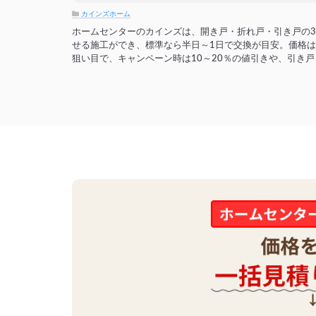
カインズホーム
ホームセンターのカインズは、開き戸・折れ戸・引き戸の
せる施工ができ、標準なら半日～1日で交換が目安。価格は
狙い目で、キャンペーン時は10～20％の値引きや、引き