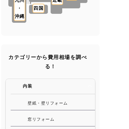
九州
近畿
・
四国
沖縄
カテゴリーから費用相場を調べ
る！
内装
壁紙・壁リフォーム
窓リフォーム