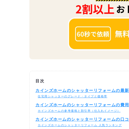
目次
カインズホームのシャッターリフォームの最
住宅用シャッターのグレード・タイプと価格帯
カインズホームのシャッターリフォームの費
カインズホームの参考価格と割引率（仕入れイメージ）
カインズホームのシャッターリフォームの口
カインズホームのシャッターリフォーム 人気ランキング