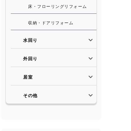
床・フローリングリフォーム
収納・ドアリフォーム
水回り
外回り
居室
その他