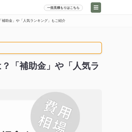
一括見積もりはこちら
「補助金」や「人気ランキング」もご紹介
は？「補助金」や「人気ラ