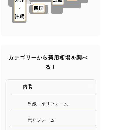
九州
近畿
・
四国
沖縄
カテゴリーから費用相場を調べ
る！
内装
壁紙・壁リフォーム
窓リフォーム