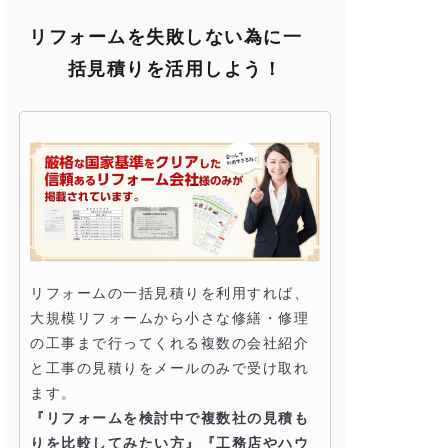
リフォームを失敗しない為に一
括見積りを活用しよう！
リフォームの一括見積りを利用すれば、
大規模リフォームから小さな修繕・修理
の工事まで行ってくれる複数の会社紹介
と工事の見積りをメールのみで受け取れ
ます。
『リフォームを検討中で複数社の見積も
りを比較してみたい方』『工務店やハウ