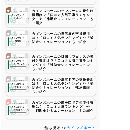
カインズホームのサンルームの後付け
費用は？「口コミ人気工事ランキン
グ」や「補助金シミュレーション」も
ご紹介
カインズホームの換気扇の交換費用
は？「口コミ人気ランキング」や「補
助金シミュレーション」もご紹介
カインズホームの目隠しフェンスの後
付け費用は？「口コミ人気工事ランキ
ング」や「補助金シミュレーション」
もご紹介
カインズホームの浴室ドアの交換費用
は？「口コミ人気ランキング」や「補
助金シミュレーション」「部材修理」
もご紹介
カインズホームの勝手口ドアの交換費
用は？「口コミ人気ランキング」や
「補助金シミュレーション」もご紹介
他も見る>>
カインズホーム