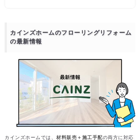
カインズホームのフローリングリフォーム
の最新情報
カインズホームでは、
材料販売＋施工手配
の両方に対応