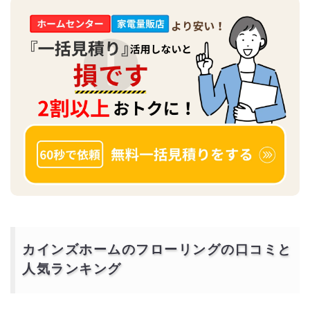
カインズホームのフローリングの口コミと
人気ランキング