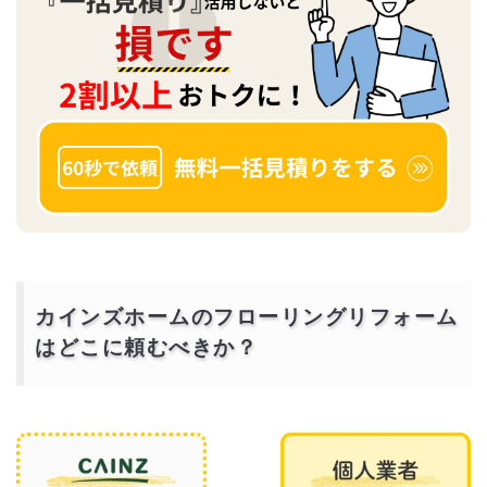
カインズホームのフローリングリフォーム
はどこに頼むべきか？