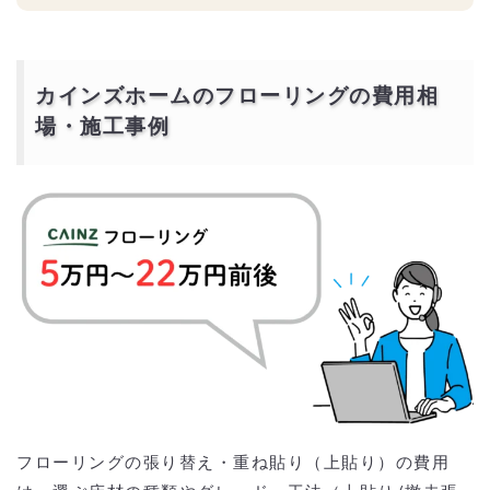
カインズホームのフローリングの費用相
場・施工事例
フローリングの張り替え・重ね貼り（上貼り）の費用