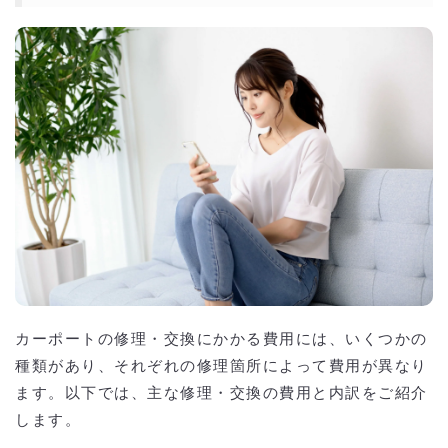
カーポートの修理・交換にかかる費用には、いくつかの
種類があり、それぞれの修理箇所によって費用が異なり
ます。以下では、主な修理・交換の費用と内訳をご紹介
します。