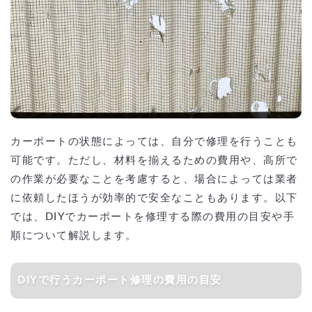
カーポートの状態によっては、自分で修理を行うことも
可能です。ただし、材料を揃えるための費用や、高所で
の作業が必要なことを考慮すると、場合によっては業者
に依頼したほうが効率的で安全なこともあります。以下
では、DIYでカーポートを修理する際の費用の目安や手
順について解説します。
DIYで行うカーポート修理の費用の目安