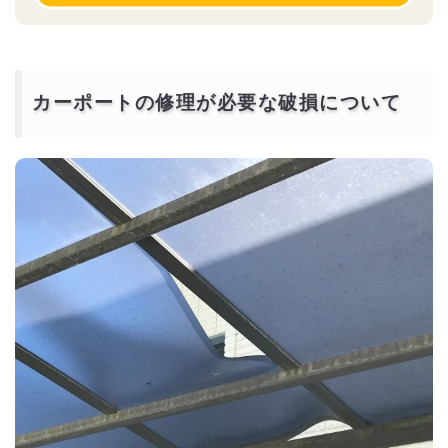
カーポートの修理が必要な破損について