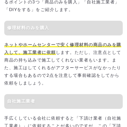
るポイントの3つ「商品のみを購入」「自社施工業者」
「DIYをする」をご紹介します。
修理材料のみを購入
ネットやホームセンターで安く修理材料の商品のみを購
入して、施工業者に依頼
します。ただし、注意点として
商品の持ち込みで施工してくれない業者もいます。ま
た、施工はしてくれるがアフターサービスがなかったり
する場合もあるので2点を注意して事前確認をしてから
依頼をしましょう。
自社施工業者
手広くしている会社に依頼すると「下請け業者（自社施
工業者）」に依頼することが多いのですが、この「下請