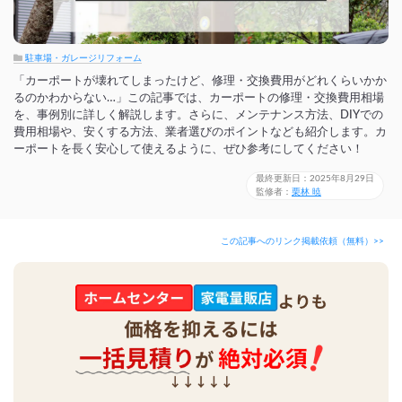
駐車場・ガレージリフォーム
「カーポートが壊れてしまったけど、修理・交換費用がどれくらいかか
るのかわからない…」この記事では、カーポートの修理・交換費用相場
を、事例別に詳しく解説します。さらに、メンテナンス方法、DIYでの
費用相場や、安くする方法、業者選びのポイントなども紹介します。カ
ーポートを長く安心して使えるように、ぜひ参考にしてください！
最終更新日：2025年8月29日
監修者：
栗林 暁
この記事へのリンク掲載依頼（無料）>>