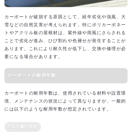
カーポートが破損する原因として、経年劣化や強風、大
雪などの自然災害が考えられます。特にポリカーボネー
トやアクリル板の屋根材は、紫外線や雨風にさらされる
ことで劣化が進み、ひび割れや色褪せが発生することが
あります。これにより耐久性が低下し、交換や修理が必
要になる場合があります。
カーポートの耐用年数
カーポートの耐用年数は、使用されている材料や設置環
境、メンテナンスの状況によって異なりますが、一般的
には以下のような耐用年数が想定されています。
アルミ製の支柱