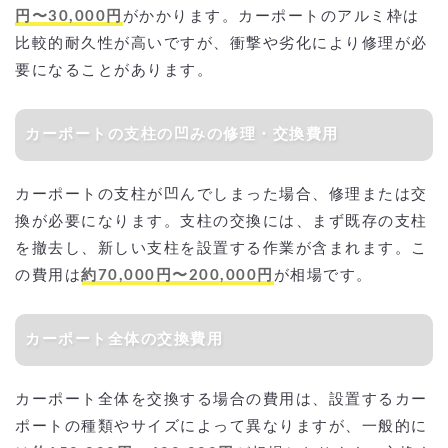
円〜30,000円
がかかります。カーポートのアルミ枠は
比較的耐久性が高いですが、衝撃や劣化により修理が必
要になることがあります。
カーポートの支柱の凹みの修理・交換費用
カーポートの支柱が凹んでしまった場合、修理または交
換が必要になります。支柱の交換には、まず既存の支柱
を撤去し、新しい支柱を設置する作業が含まれます。こ
の費用は
約70,000円〜200,000円
が相場です。
カーポート全体の交換費用
カーポート全体を交換する場合の費用は、設置するカー
ポートの種類やサイズによって異なりますが、一般的に