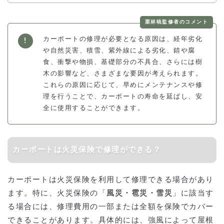
栗林暁監修者のコメント
カーポートの修理が必要となる原因は、経年劣化
や自然災害、積雪、紫外線による劣化、錆や腐
食、衝撃や物損、基礎部分の不具合、さらには樹
木の影響など、さまざまな要因が考えられます。
これらの原因に応じて、早めにメンテナンスや修
理を行うことで、カーポートの寿命を延ばし、安
全に使用することができます。
カーポートは火災保険で修理ができる？
カーポートは火災保険を利用して修理できる場合があり
ます。特に、火災保険の「
風災・雹災・雪災
」に該当す
る場合には、修理費用の一部または全額を保険でカバー
できることがあります。具体的には、強風によって屋根