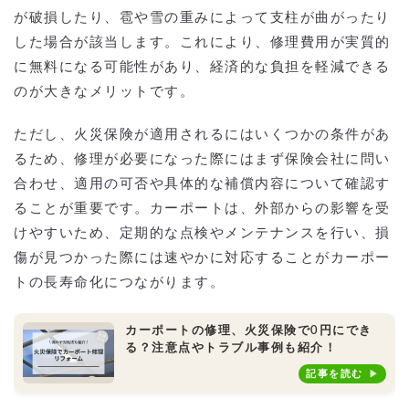
が破損したり、雹や雪の重みによって支柱が曲がったり
した場合が該当します。これにより、修理費用が実質的
に無料になる可能性があり、経済的な負担を軽減できる
のが大きなメリットです。
ただし、火災保険が適用されるにはいくつかの条件があ
るため、修理が必要になった際にはまず保険会社に問い
合わせ、適用の可否や具体的な補償内容について確認す
ることが重要です。カーポートは、外部からの影響を受
けやすいため、定期的な点検やメンテナンスを行い、損
傷が見つかった際には速やかに対応することがカーポー
トの長寿命化につながります。
カーポートの修理、火災保険で0円にでき
る？注意点やトラブル事例も紹介！
記事を読む