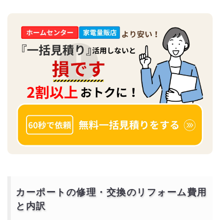
カーポートの修理・交換のリフォーム費用
と内訳