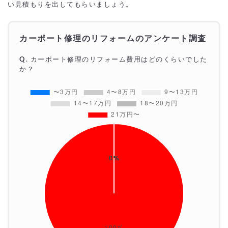
い見積もりを出してもらいましょう。
カーポート修理のリフォームのアンケート調査
Q
.
カーポート修理
のリフォーム費用はどのくらいでした
か？