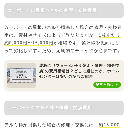
カーポートの屋根パネルの修理・交換費用
カーポートの屋根パネルが損傷した場合の修理・交換費
用は、素材やサイズによって異なりますが、
1枚あたり
約8,000円〜15,000円
が相場です。紫外線や風雨によ
って劣化しやすいため、定期的なチェックが必要です。
波板のリフォーム(張り替え・修理・部分交
換)の費用相場は？どこに頼むのか、ホーム
センターは安いのかもご紹介
記事を読む
カーポートのアルミ枠の修理・交換費用
アルミ枠が損傷した場合の修理・交換には、
約15,000