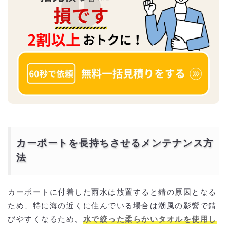
カーポートを長持ちさせるメンテナンス方
法
カーポートに付着した雨水は放置すると錆の原因となる
ため、特に海の近くに住んでいる場合は潮風の影響で錆
びやすくなるため、
水で絞った柔らかいタオルを使用し