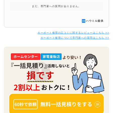
まだ、専門家への質問がありません。
ハウミル提供
カーポート修理の口コミに関するレビューはこちら >>
カーポート修理について専門家への質問はこちら >>