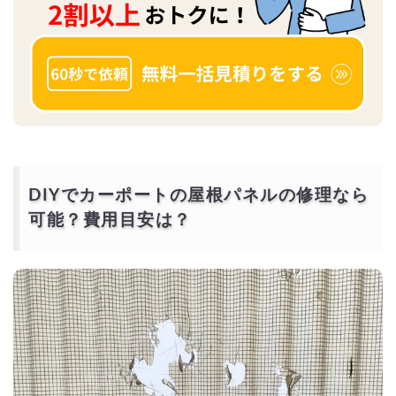
DIYでカーポートの屋根パネルの修理なら
可能？費用目安は？