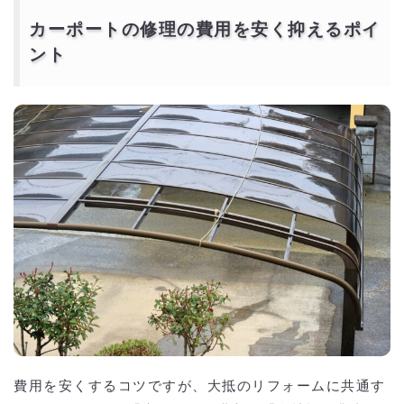
カーポートの修理の費用を安く抑えるポイ
ント
費用を安くするコツですが、大抵のリフォームに共通す