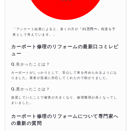
「アンケート結果によると、多くの方が『
21万円〜
』程度を予
算として考えています。」
カーポート修理のリフォームの最新口コミレビ
ュー
Q
.良かったことは？
カーポートがしっかりとして、安心して車を停められるようにな
りました。業者が迅速に対応してくれたので助かりました。
Q
.悪かったことは？
放置していたことで被害が大きくなり、修理費用が高くなってし
まいました。
カーポート修理のリフォームについて専門家へ
の最新の質問