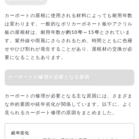
屋根材の耐用年数
カーポートの屋根に使用される材料によっても耐用年数
は変わります。一般的なポリカーボネート板やアクリル
板の屋根材は、耐用年数が
約10年～15年
とされていま
す。紫外線や雨風にさらされるため、時間とともに色褪
せやひび割れが発生することがあり、屋根材の交換が必
要になることもあります。
カーポートの修理が必要となる原因
カーポートの修理が必要となる主な原因には、さまざま
な外的要因や経年劣化が関係しています。以下に、よく
見られるカーポート修理の原因をまとめました。
経年劣化