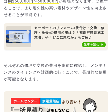
は
約150,000円〜600,000円
が相場となります。交換す
ることで、より耐久性の高い素材やデザイン性を向上さ
せることが可能です。
カーポートのリフォーム(後付け・交換・修
理・撤去)の費用相場は？「都道府県別施工
業者」や「どこに頼むか」もご紹介
記事を読む
それぞれの修理や交換の費用を事前に確認し、メンテナ
ンスのタイミングを計画的に行うことで、長期的な使用
が可能となります。