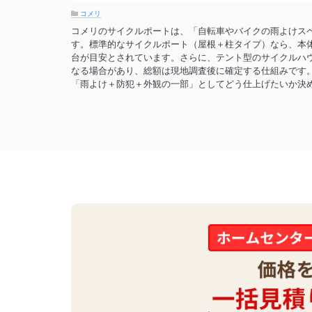
コメリ
コメリのサイクルポートは、「自転車やバイクの雨よけス
す。標準的なサイクルポート（屋根＋柱タイプ）なら、本体
台が目安とされています。さらに、テント型のサイクルハウ
なる場合があり、総額は現地調査後に確定する仕組みです
「雨よけ＋防犯＋外観の一部」としてどう仕上げたいか決