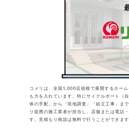
コメリは、全国1,000店規模で展開するホ
も力を入れています。特にサイクルポート（
体の手配」から「現地調査」「組立工事」ま
リ提携の施工業者が担当し、店舗または電話・
す。見積もり相談は無料で行うことができま