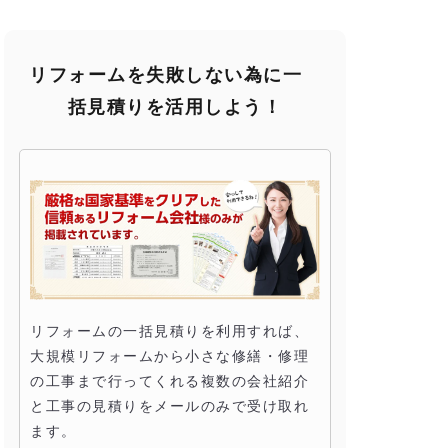
リフォームを失敗しない為に一
括見積りを活用しよう！
リフォームの一括見積りを利用すれば、
大規模リフォームから小さな修繕・修理
の工事まで行ってくれる複数の会社紹介
と工事の見積りをメールのみで受け取れ
ます。