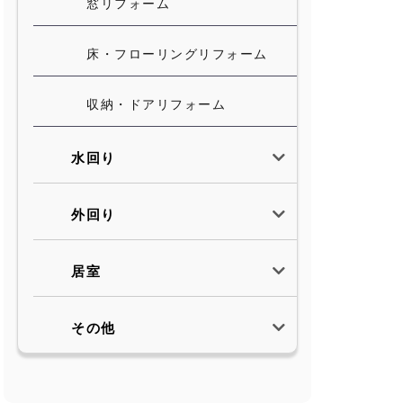
窓リフォーム
床・フローリングリフォーム
収納・ドアリフォーム
水回り
外回り
居室
その他