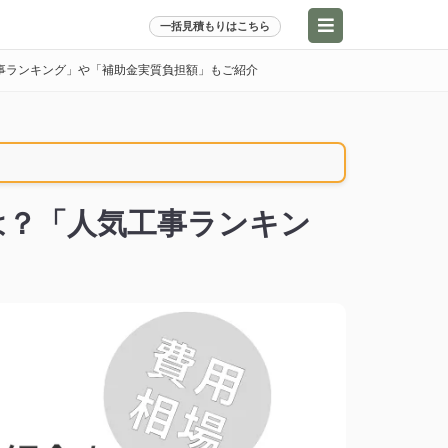
一括見積もりはこちら
事ランキング」や「補助金実質負担額」もご紹介
は？「人気工事ランキン