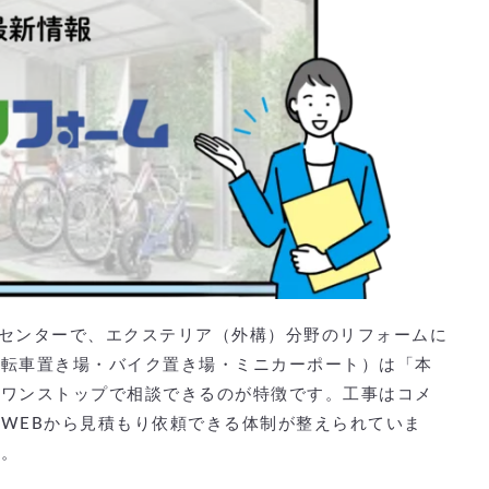
ームセンターで、エクステリア（外構）分野のリフォームに
自転車置き場・バイク置き場・ミニカーポート）は「本
でワンストップで相談できるのが特徴です。工事はコメ
WEBから見積もり依頼できる体制が整えられていま
す。