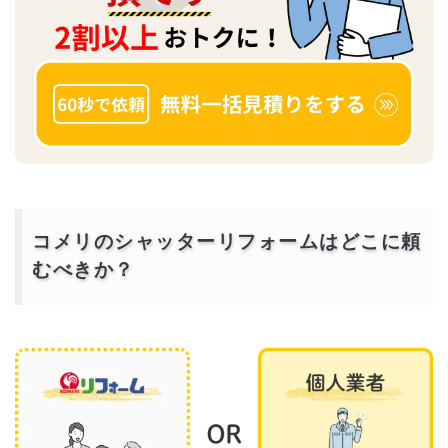
コメリのシャッターリフォームはどこに頼
むべきか？