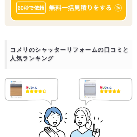
コメリのシャッターリフォームの口コミと
人気ランキング