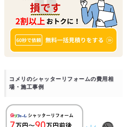
コメリのシャッターリフォームの費用相
場・施工事例