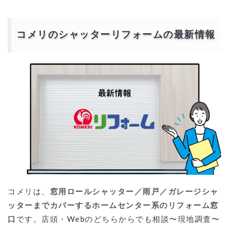
コメリのシャッターリフォームの最新情報
コメリは、
窓用ロールシャッター／雨戸／ガレージシャ
ッターまでカバーするホームセンター系のリフォーム窓
口
です。店頭・Webのどちらからでも相談〜現地調査〜