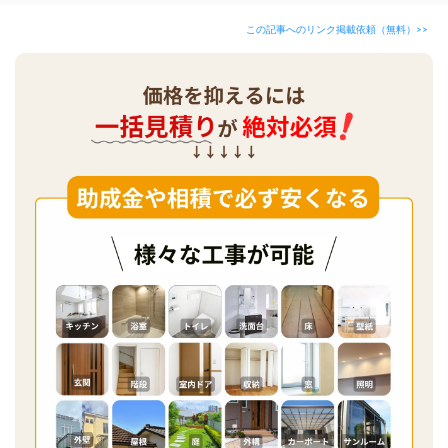
この記事へのリンク掲載依頼（無料）>>