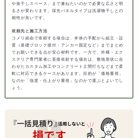
や仮干しスペース」まで兼ねたいのかで必要な広さと明
るさが変わります。採光パネルタイプは洗濯物干しとの
相性が良いです。
依頼先と施工方法
コメリ経由で依頼する場合は、本体の手配から組立・設
置（基礎ブロック据付・アンカー固定など）までまとめ
てお願いできる点が安心材料です。一方で、外構・エク
ステリア専門業者に直接依頼する場合は、敷地形状に合
わせたカスタム加工やコンクリート土間打ちなどまで柔
軟に対応できるケースがあります。目的が「価格重視」
なのか「強度・仕上がり重視」なのかで選ぶとよいでし
ょう。