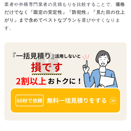
業者や外構専門業者の見積もりを比較することで、
価格
だけでなく「固定の安定性」「防犯性」「見た目の仕上
がり」まで含めてベストなプラン
を選びやすくなりま
す。