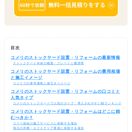
目次
コメリのストックヤード設置・リフォームの最新情報
ストックヤード本体の種類・グレードと費用帯
コメリのストックヤード設置・リフォームの費用相場
と施工イメージ
コメリでの参考価格と値引きイメージ
コメリのストックヤード設置・リフォームの口コミと
人気タイプ
コメリのストックヤードで人気のタイプ・導入されやすい順ランキング
コメリのストックヤード設置・リフォームはどこに頼
むべきか？
コメリ経由の施工サービスに依頼する場合
地元の外構・エクステリア業者に依頼する場合