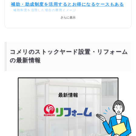
補助・助成制度を活用するとお得になるケースもある
補助制度を活用した場合の費用イメージ
補助や助成をうまく使うなら：一括見積もりで比較するのが近道
さらに表示
コメリのストックヤードのリフォームより安価で依頼
するには？
コメリのストックヤード設置・リフォーム
の最新情報