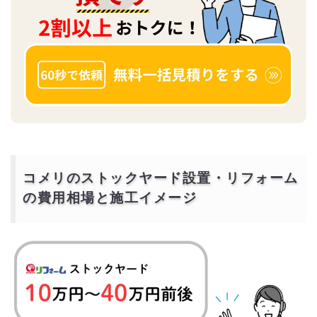
コメリのストックヤード設置・リフォーム
の費用相場と施工イメージ