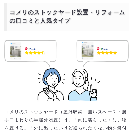
コメリのストックヤード設置・リフォーム
の口コミと人気タイプ
コメリのストックヤード（屋外収納・囲いスペース・勝
手口まわりの半屋外物置）は、「雨に濡らしたくない物
を置ける」「外に出したいけど盗られたくない物を鍵付