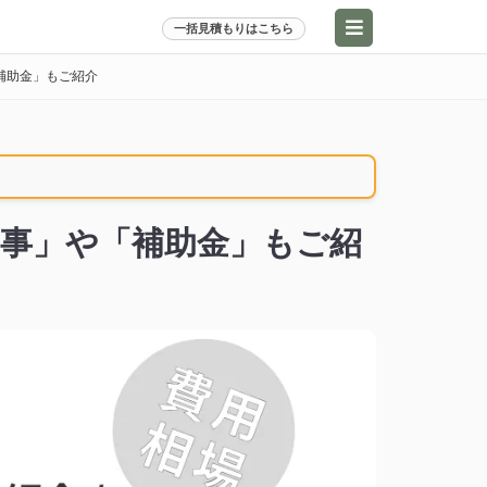
一括見積もりはこちら
補助金」もご紹介
事」や「補助金」もご紹