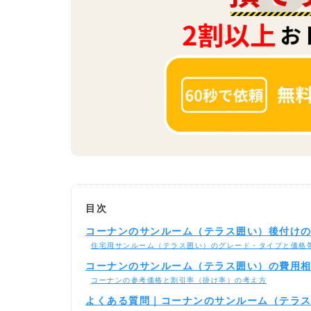
目次
コーナンのサンルーム（テラス囲い）後付け
住宅用サンルーム（テラス囲い）のグレード・タイプと価格
コーナンのサンルーム（テラス囲い）の費用
コーナンの参考価格と割引率（掛け率）の考え方
よくある質問｜コーナンのサンルーム（テラ