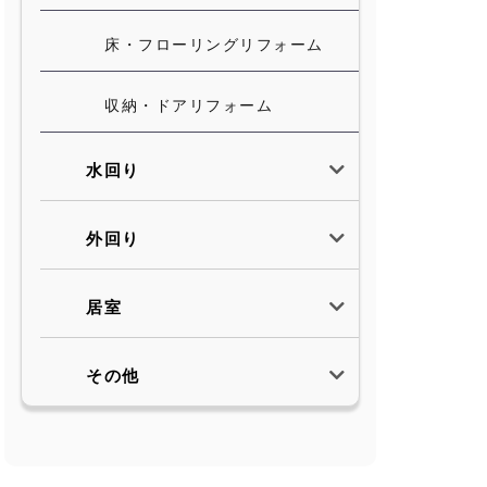
床・フローリングリフォーム
収納・ドアリフォーム
水回り
外回り
居室
その他