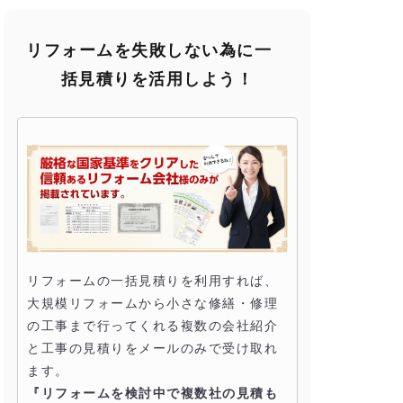
リフォームを失敗しない為に一
括見積りを活用しよう！
リフォームの一括見積りを利用すれば、
大規模リフォームから小さな修繕・修理
の工事まで行ってくれる複数の会社紹介
と工事の見積りをメールのみで受け取れ
ます。
『リフォームを検討中で複数社の見積も