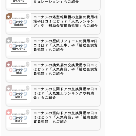
ミュレーション」もご紹介
コーナンの浴室乾燥機の交換の費用相
場や口コミはどう？「人気ランキン
グ」や「補助金実質負担額」もご紹介
コーナンの壁紙リフォームの費用や口
コミは？「人気工事」や「補助金実質
負担額」もご紹介
コーナンの換気扇の交換費用や口コミ
はどう？「人気商品」や「補助金実質
負担額」もご紹介
コーナンの玄関ドアの交換費用や口コ
ミは？「人気施工ランキングや補助
金」もご紹介
コーナンの室内ドアの交換費用や口コ
ミはどう？「人気商品」や「補助金実
質負担額」もご紹介