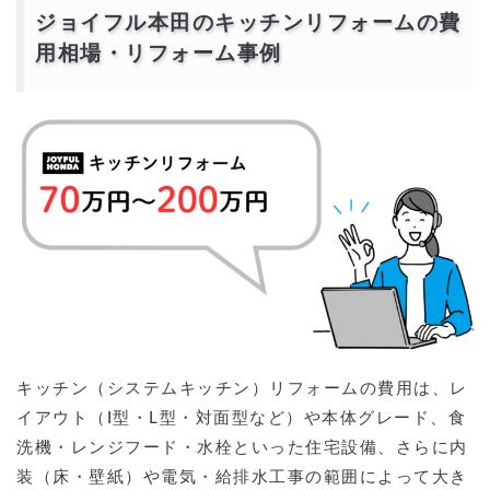
ジョイフル本田のキッチンリフォームの費
用相場・リフォーム事例
キッチン（システムキッチン）リフォームの費用は、レ
イアウト（I型・L型・対面型など）や本体グレード、食
洗機・レンジフード・水栓といった住宅設備、さらに内
装（床・壁紙）や電気・給排水工事の範囲によって大き