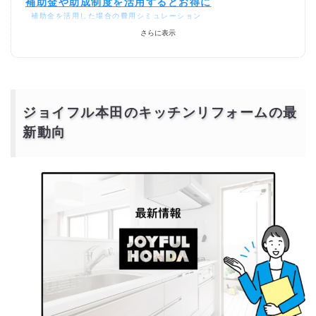
補助金や助成制度を活用するとお得に
補助金を活用した場合の費用シミュレーション
補助金を活用する場合のポイント：一括見積もりサイトの活用
さらに表示
ジョイフル本田のキッチンリフォームより安価で依頼
するには？
ジョイフル本田のキッチンリフォームの最
新動向