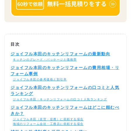
目次
ジョイフル本田のキッチンリフォームの最新動向
キッチンのグレード・パッケージと価格帯
ジョイフル本田のキッチンリフォームの費用相場・リ
フォーム事例
ジョイフル本田の参考価格と割引率
ジョイフル本田のキッチンリフォームの口コミと人気
ランキング
ジョイフル本田・キッチンリフォームの口コミ人気ランキング
ジョイフル本田のキッチンリフォームはどこに頼むべ
きか？
ジョイフル本田（直営・提携）に依頼する場合
地域のリフォーム会社・工務店に依頼する場合