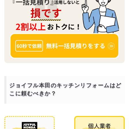
ジョイフル本田のキッチンリフォームはど
こに頼むべきか？