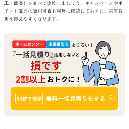
工・延長）
を並べて比較しましょう。キャンペーンやポ
イント還元の適用可否も同時に確認しておくと、実質負
担を抑えやすくなります。