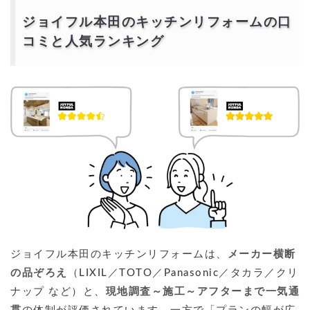
ジョイフル本田のキッチンリフォームの口
コミと人気ランキング
ジョイフル本田のキッチンリフォームは、
メーカー横断
の品ぞろえ
（LIXIL／TOTO／Panasonic／タカラ／クリ
ナップ など）と、
現地調査～施工～アフターまで一気通