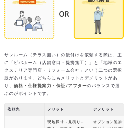
サンルーム（テラス囲い）の後付けを依頼する際は、主
に「ビバホーム（店舗窓口・提携施工）」と「地域のエ
クステリア専門店・リフォーム会社」という二つの選択
肢があります。どちらにもメリットとデメリットがあ
り、
価格・仕様提案力・保証/アフター
のバランスで選
ぶのがポイントです。
依頼先
メリット
デメリット
現地採寸～見積り～
オプション追加で