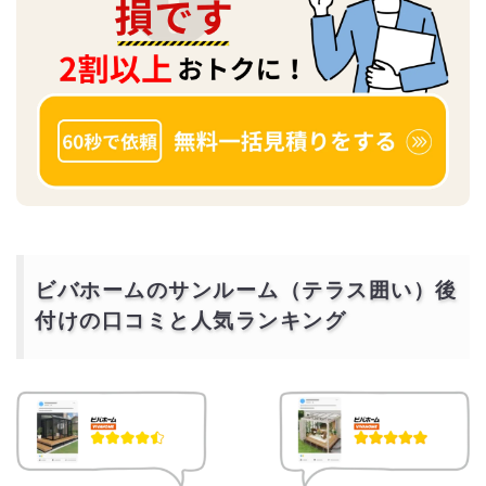
ビバホームのサンルーム（テラス囲い）後
付けの口コミと人気ランキング