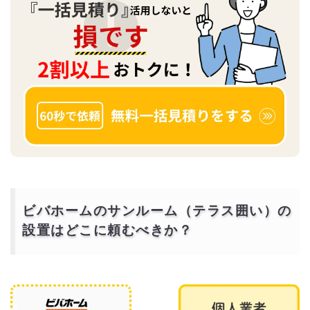
ビバホームのサンルーム（テラス囲い）の
設置はどこに頼むべきか？