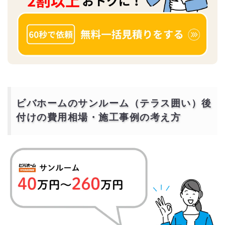
ビバホームのサンルーム（テラス囲い）後
付けの費用相場・施工事例の考え方