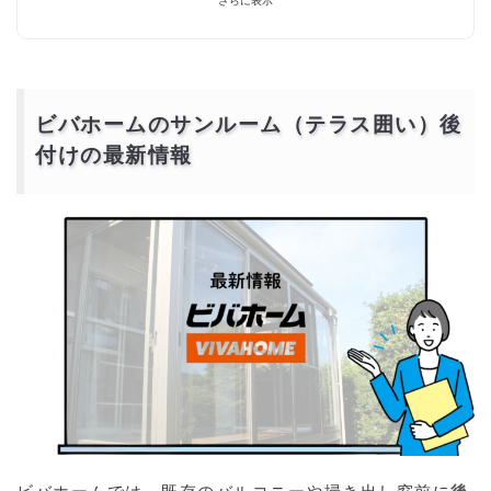
さらに表示
補助金を活用する場合のポイント：一括見積もりサイトの活用
ビバホームのサンルーム後付けより安価で依頼するに
は？
ビバホームのサンルーム（テラス囲い）後
付けの最新情報