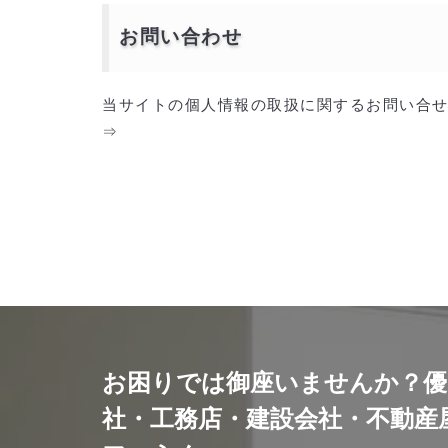
お問い合わせ
当サイトの個人情報の取扱に関するお問い合
⇒
お困りでは御座いませんか？優
社・工務店・建設会社・不動産