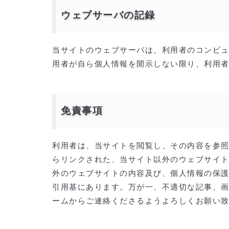
ウェブサーバの記録
当サイトのウェブサーバは、利用者のコンピュ
用者が自ら個人情報を開示しない限り、利用
免責事項
利用者は、当サイトを閲覧し、その内容を参
らリンクされた、当サイト以外のウェブサイト
外のウェブサイトの内容及び、個人情報の保
引用基にあります。万が一、不適切な記事、
ームからご連絡くださるようよろしくお願い