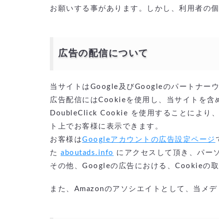
お願いする事があります。しかし、利用者の
広告の配信について
当サイトはGoogle及びGoogleのパー
広告配信にはCookieを使用し、当サイトを
DoubleClick Cookie を使用するこ
ト上でお客様に表示できます。
お客様は
Googleアカウントの広告設定ページ
た
aboutads.info
にアクセスして頂き、パーソ
その他、Googleの広告における、Cookie
また、Amazonのアソシエイトとして、当メ