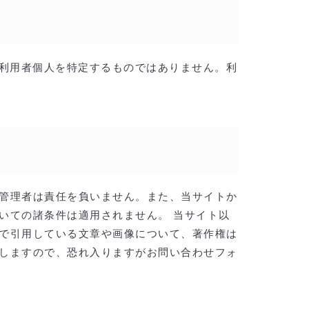
は利用者個人を特定するものではありません。利
管理者は責任を負いません。また、当サイトか
いての諸条件は適用されません。 当サイト以
で引用している文章や画像について、著作権は
しますので、恐れ入りますがお問い合わせフォ