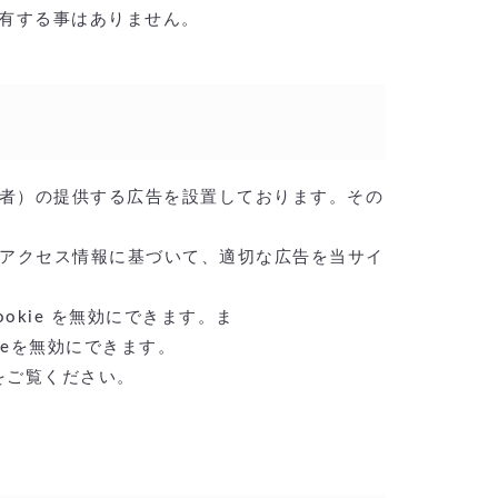
有する事はありません。
事業者）の提供する広告を設置しております。その
サイトへのアクセス情報に基づいて、適切な広告を当サイ
ookie を無効にできます。ま
ieを無効にできます。
をご覧ください。