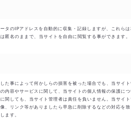
ータのIPアドレスを自動的に収集・記録しますが、これら
者は匿名のままで、当サイトを自由に閲覧する事ができます。
照した事によって何かしらの損害を被った場合でも、当サイト
の内容やサービスに関して、当サイトの個人情報の保護につ
護に関しても、当サイト管理者は責任を負いません。当サイト
画像、リンク等がありましたら早急に削除するなどの対応を致
致します。