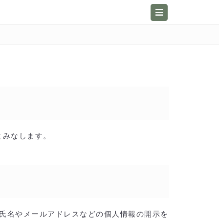
のとみなします。
氏名やメールアドレスなどの個人情報の開示を