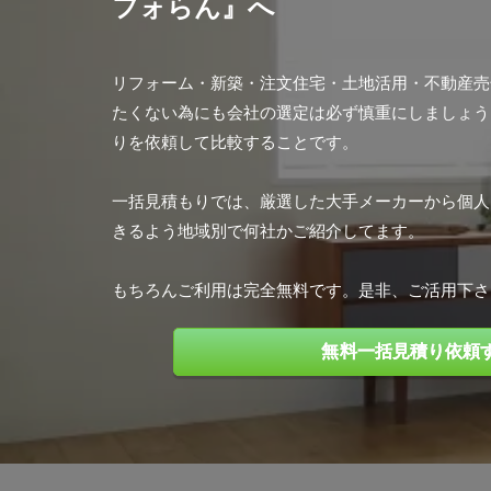
フォらん』へ
リフォーム・新築・注文住宅・土地活用・不動産売
たくない為にも会社の選定は必ず慎重にしましょう
りを依頼して比較することです。
一括見積もりでは、厳選した大手メーカーから個人
きるよう地域別で何社かご紹介してます。
もちろんご利用は完全無料です。是非、ご活用下さ
無料一括見積り依頼