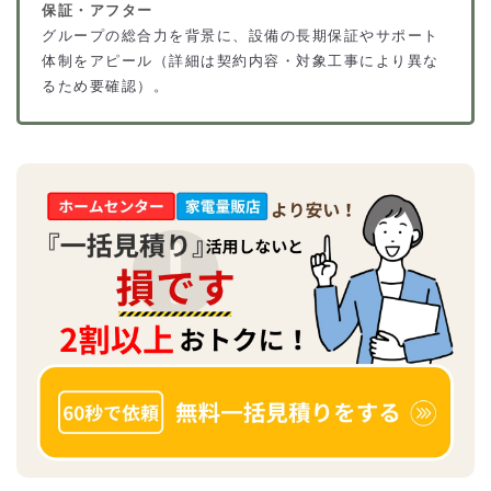
保証・アフター
グループの総合力を背景に、設備の長期保証やサポート
体制をアピール（詳細は契約内容・対象工事により異な
るため要確認）。