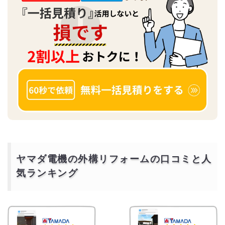
ヤマダ電機の外構リフォームの口コミと人
気ランキング