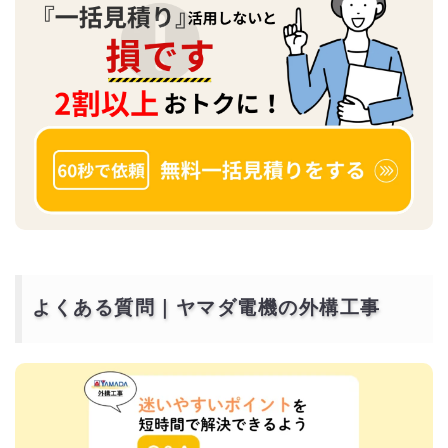
よくある質問｜ヤマダ電機の外構工事