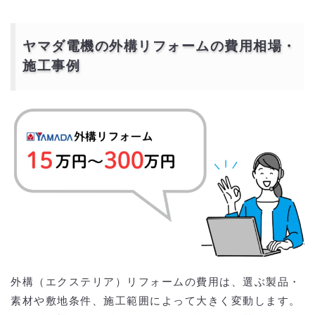
ヤマダ電機の外構リフォームの費用相場・
施工事例
外構（エクステリア）リフォームの費用は、選ぶ製品・
素材や敷地条件、施工範囲によって大きく変動します。