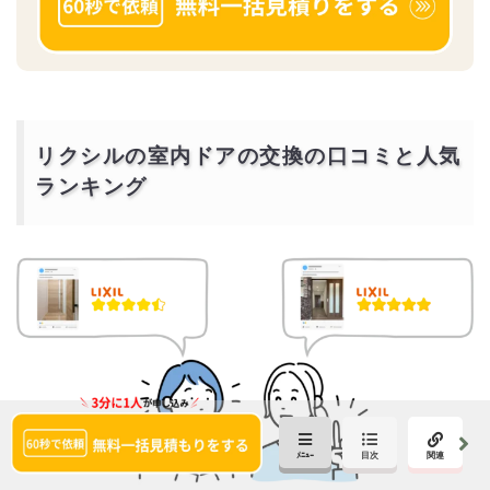
リクシルの室内ドアの交換の口コミと人気
ランキング