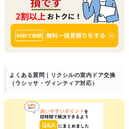
よくある質問｜リクシルの室内ドア交換
（ラシッサ・ヴィンティア対応）