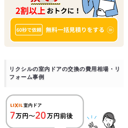
リクシルの室内ドアの交換の費用相場・リ
フォーム事例