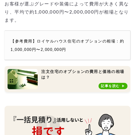
お客様が選ぶグレードや装備によって費用が大きく異な
り、平均で約1,000,000円〜2,000,000円が相場となり
ます。
【参考費用】ロイヤルハウス住宅のオプションの相場：約
1,000,000円〜2,000,000円
注文住宅のオプションの費用と価格の相場
は？
記事を読む