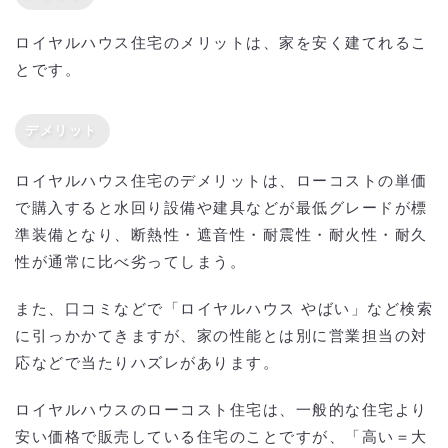
ロイヤルハウス住宅のメリットは、家を安く建てれるこ
とです。
デメリット
ロイヤルハウス住宅のデメリットは、ローコストの単価
で購入すると水回り設備や建具などが最低グレードが標
準装備となり、断熱性・遮音性・耐震性・耐火性・耐久
性が通常に比べ劣ってしまう。
また、口コミなどで「ロイヤルハウス やばい」など検索
に引っかかてきますが、家の性能とは別に営業担当の対
応などで当たりハズレがあります。
ロイヤルハウスのローコスト住宅は、一般的な住宅より
安い価格で販売している住宅のことですが、「高い＝大