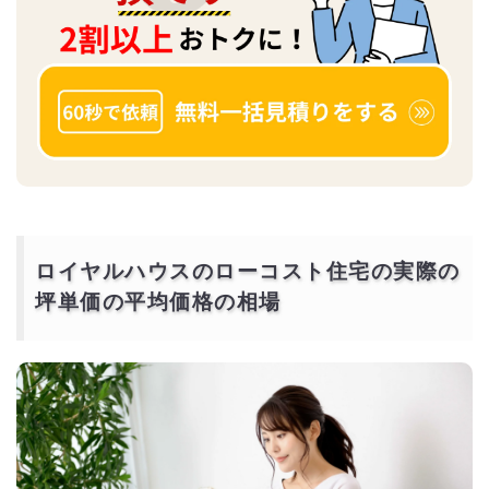
ロイヤルハウスのローコスト住宅の実際の
坪単価の平均価格の相場