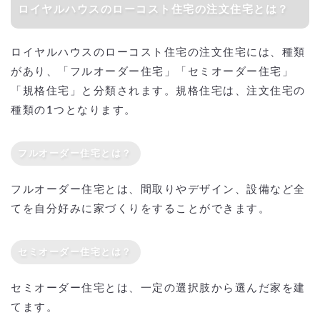
ロイヤルハウスのローコスト住宅の注文住宅とは？
ロイヤルハウスのローコスト住宅の注文住宅には、種類
があり、「フルオーダー住宅」「セミオーダー住宅」
「規格住宅」と分類されます。規格住宅は、注文住宅の
種類の1つとなります。
フルオーダー住宅とは？
フルオーダー住宅とは、間取りやデザイン、設備など全
てを自分好みに家づくりをすることができます。
セミオーダー住宅とは？
セミオーダー住宅とは、一定の選択肢から選んだ家を建
てます。