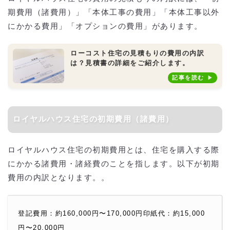
期費用（諸費用）」「本体工事の費用」「本体工事以外
にかかる費用」「オプションの費用」があります。
ローコスト住宅の見積もりの費用の内訳
は？見積書の詳細をご紹介します。
記事を読む
ロイヤルハウス住宅の初期費用（諸費用）
ロイヤルハウス住宅の初期費用とは、住宅を購入する際
にかかる諸費用・諸経費のことを指します。以下が初期
費用の内訳となります。。
登記費用：約160,000円〜170,000円印紙代：約15,000
円〜20,000円