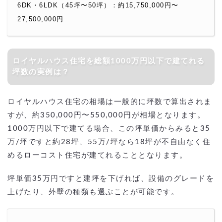
6DK・6LDK（45坪〜50坪）：約15,750,000円〜
27,500,000円
ロイヤルハウス住宅を総額1000万円以下で建てれる
坪数の実例は？
ロイヤルハウス住宅の相場は一般的に坪数で算出されま
すが、約350,000円〜550,000円が相場となります。
1000万円以下で建てる場合、この坪単価からみると35
万/坪ですと約28坪、55万/坪なら18坪が不自由なく住
めるローコスト住宅が建てれることとなります。
坪単価35万円ですと建坪を下げれば、設備のグレードを
上げたり、外壁の種類も選ぶことが可能です。