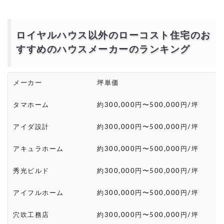
ロイヤルハウス以外のローコスト住宅のお
すすめのハウスメーカーのランキング
メーカー
坪単価
タマホーム
約300,000円〜500,000円/坪
アイダ設計
約300,000円〜500,000円/坪
アキュラホーム
約300,000円〜500,000円/坪
秀光ビルド
約300,000円〜500,000円/坪
アイフルホーム
約300,000円〜500,000円/坪
穴吹工務店
約300,000円〜500,000円/坪