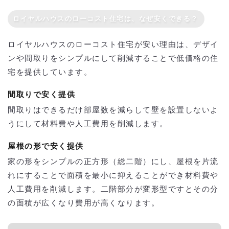
ロイヤルハウスのローコスト住宅は、なぜ安くできる？
ロイヤルハウスのローコスト住宅が安い理由は、デザイ
ンや間取りをシンプルにして削減することで低価格の住
宅を提供しています。
間取りで安く提供
間取りはできるだけ部屋数を減らして壁を設置しないよ
うにして材料費や人工費用を削減します。
屋根の形で安く提供
家の形をシンプルの正方形（総二階）にし、屋根を片流
れにすることで面積を最小に抑えることができ材料費や
人工費用を削減します。二階部分が変形型ですとその分
の面積が広くなり費用が高くなります。