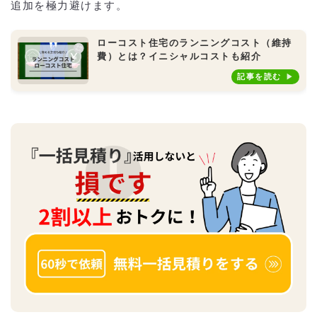
追加を極力避けます。
ローコスト住宅のランニングコスト（維持
費）とは？イニシャルコストも紹介
記事を読む