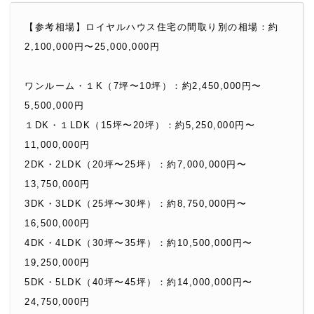
【参考相場】ロイヤルハウス住宅の間取り別の相場：
約
2,100,000円〜25,000,000円
ワンルーム・１K（7坪〜10坪）：約2,450,000円〜
5,500,000円
１DK・１LDK（15坪〜20坪）：約5,250,000円〜
11,000,000円
2DK・2LDK（20坪〜25坪）：約7,000,000円〜
13,750,000円
3DK・3LDK（25坪〜30坪）：約8,750,000円〜
16,500,000円
4DK・4LDK（30坪〜35坪）：約10,500,000円〜
19,250,000円
5DK・5LDK（40坪〜45坪）：約14,000,000円〜
24,750,000円