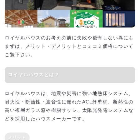
ロイヤルハウスのお考えの前に失敗や後悔しない為にも
まずは、メリット・デメリットとコミコミ価格について
ご覧下さい。
ロイヤルハウスとは？
ロイヤルハウスは、地震や災害に強い地熱床システム、
耐火性・断熱性・遮音性に優れたACL外壁材、断熱性の
高い複層ガラス窓や樹脂サッシ、太陽光発電システムな
どを採用したハウスメーカーです。
メリット