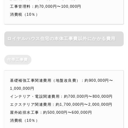
工事管理料：約70,000円〜100,000円
消費税（10％）
ロイヤルハウス住宅の本体工事費以外にかかる費用
付帯工事費
基礎補強工事関連費用（地盤改良費）：約900,000円〜
1,000,000円
インテリア・電設関連費用：約700,000円〜800,000円
エクステリア関連費用：約1,700,000円〜2,000,000円
屋外給排水工事：約500,000円〜600,000円
消費税（10％）