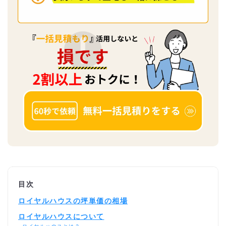
目次
ロイヤルハウスの坪単価の相場
ロイヤルハウスについて