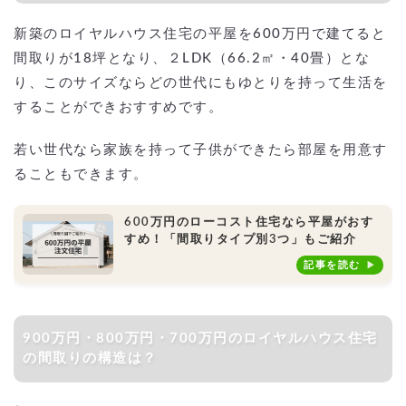
新築のロイヤルハウス住宅の平屋を600万円で建てると
間取りが18坪となり、２LDK（66.2㎡・40畳）とな
り、このサイズならどの世代にもゆとりを持って生活を
することができおすすめです。
若い世代なら家族を持って子供ができたら部屋を用意す
ることもできます。
600万円のローコスト住宅なら平屋がおす
すめ！「間取りタイプ別3つ」もご紹介
記事を読む
900万円・800万円・700万円のロイヤルハウス住宅
の間取りの構造は？