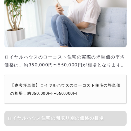
ロイヤルハウスのローコスト住宅の実際の坪単価の平均
価格は、約350,000円〜550,000円が相場となります。
【参考坪単価】ロイヤルハウスのローコスト住宅の坪単価
の相場：約350,000円〜550,000円
ロイヤルハウス住宅の間取り別の価格の相場