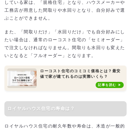
している家は、「規格住宅」となり、ハウスメーカーや
工務店が用意した間取りや水回りとなり、自分好みで選
ぶことができません。
また、「間取りだけ」「水回りだけ」でも自分好みにし
たい場合は、通常のローコスト住宅の「セミオーダー」
で注文しなければなりません。間取りも水回りも変えた
いとなると「フルオーダー」となります。
ローコスト住宅のコミコミ価格とは？最安
値で家が建てれるのは実際いくら？
記事を読む
ロイヤルハウス住宅の寿命は？
ロイヤルハウス住宅の耐久年数や寿命は、木造が一般的