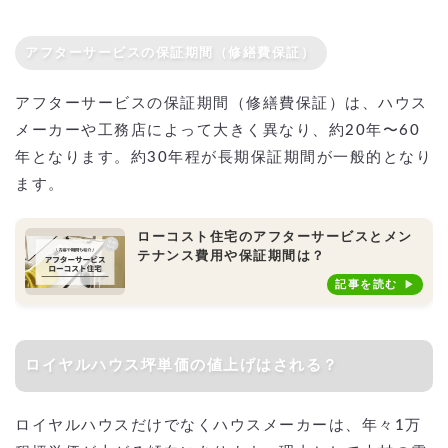
アフターサービスの保証期間（修繕費保証）
アフターサービスの保証期間（修繕費保証）は、ハウス
メーカーや工務店によって大きく異なり、約20年〜60
年となります。約30年程が長期保証期間が一般的となり
ます。
ローコスト住宅のアフターサービスとメン
テナンス費用や保証期間は？
記事を読む
ロイヤルハウス坪単価の値上げはされる？
ロイヤルハウスだけでなくハウスメーカーは、年々1万