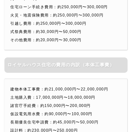
住宅ローン手続き費用：約250,000円〜300,000円
火災・地震保険費用：約250,000円〜300,000円
引越し費用：約250,000円〜300,000円
式祭典費用：約30,000円〜50,000円
その他費用：約20,000円〜30,000円
ロイヤルハウス住宅の費用の内訳（本体工事費）
建物本体工事費：約21,000,000円〜22,000,000円
土地購入費：17,000,000円〜18,000,000円
諸官庁手続費：約150,000円〜200,000円
仮設電気用水費：約90,000円〜100,000円
長期優良住宅申請費：約45,000円〜50,000円
設計料：約230,000円〜250,000円