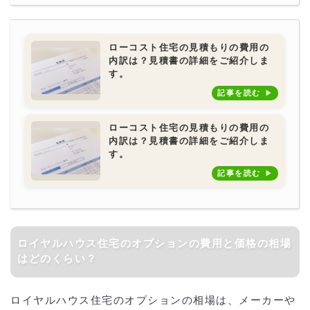
ローコスト住宅の見積もりの費用の
内訳は？見積書の詳細をご紹介しま
す。
記事を読む
ローコスト住宅の見積もりの費用の
内訳は？見積書の詳細をご紹介しま
す。
記事を読む
ロイヤルハウス住宅のオプションの費用と価格の相場
はどのくらい？
ロイヤルハウス住宅のオプションの相場は、メーカーや