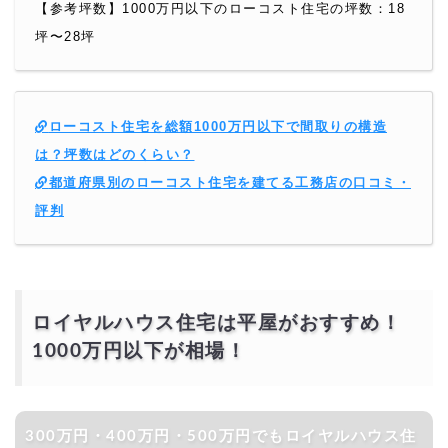
【参考坪数】1000万円以下のローコスト住宅の坪数：18
坪〜28坪
ローコスト住宅を総額1000万円以下で間取りの構造
は？坪数はどのくらい？
都道府県別のローコスト住宅を建てる工務店の口コミ・
評判
ロイヤルハウス住宅は平屋がおすすめ！
1000万円以下が相場！
300万円・400万円・500万円でもロイヤルハウス住