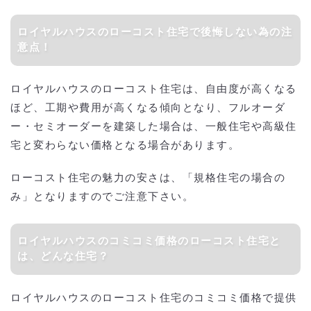
ロイヤルハウスのローコスト住宅で後悔しない為の注
意点！
ロイヤルハウスのローコスト住宅は、自由度が高くなる
ほど、工期や費用が高くなる傾向となり、フルオーダ
ー・セミオーダーを建築した場合は、一般住宅や高級住
宅と変わらない価格となる場合があります。
ローコスト住宅の魅力の安さは、「規格住宅の場合の
み」となりますのでご注意下さい。
ロイヤルハウスのコミコミ価格のローコスト住宅と
は、どんな住宅？
ロイヤルハウスのローコスト住宅のコミコミ価格で提供