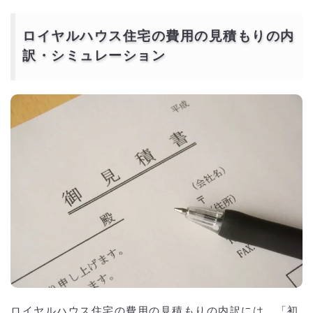
ロイヤルハウス住宅の費用の見積もりの内
訳・シミュレーション
ロイヤルハウス住宅の費用の見積もりの内訳には、「初