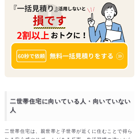
二世帯住宅に向いている人・向いていない
人
二世帯住宅は、親世帯と子世帯が近くに住むことで得ら