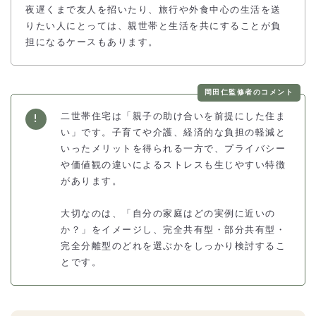
夜遅くまで友人を招いたり、旅行や外食中心の生活を送
りたい人にとっては、親世帯と生活を共にすることが負
担になるケースもあります。
岡田仁監修者のコメント
二世帯住宅は「親子の助け合いを前提にした住ま
い」です。子育てや介護、経済的な負担の軽減と
いったメリットを得られる一方で、プライバシー
や価値観の違いによるストレスも生じやすい特徴
があります。
大切なのは、「自分の家庭はどの実例に近いの
か？」をイメージし、完全共有型・部分共有型・
完全分離型のどれを選ぶかをしっかり検討するこ
とです。