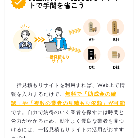
一括見積もりサイトを利用すれば、Web上で情
無料で「助成金の確
報を入力するだけで、
認」や「複数の業者の見積もり依頼」が可能
です。自力で納得のいく業者を探すには時間と
労力がかかるため、効率よく優良な業者を見つ
けるには、一括見積もりサイトの活用がおすす