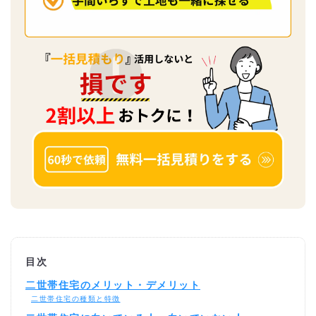
目次
二世帯住宅のメリット・デメリット
二世帯住宅の種類と特徴