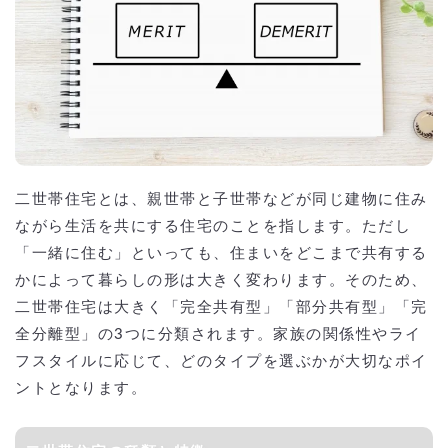
二世帯住宅とは、親世帯と子世帯などが同じ建物に住み
ながら生活を共にする住宅のことを指します。ただし
「一緒に住む」といっても、住まいをどこまで共有する
かによって暮らしの形は大きく変わります。そのため、
二世帯住宅は大きく「完全共有型」「部分共有型」「完
全分離型」の3つに分類されます。家族の関係性やライ
フスタイルに応じて、どのタイプを選ぶかが大切なポイ
ントとなります。