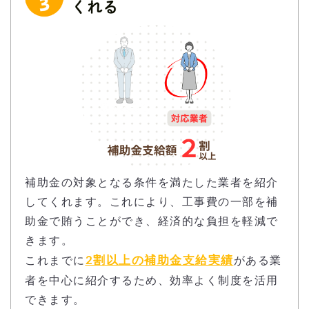
補助金の対象となる条件を満たした業者を紹介
してくれます。これにより、工事費の一部を補
助金で賄うことができ、経済的な負担を軽減で
きます。
2割以上の補助金支給実績
これまでに
がある業
者を中心に紹介するため、効率よく制度を活用
できます。