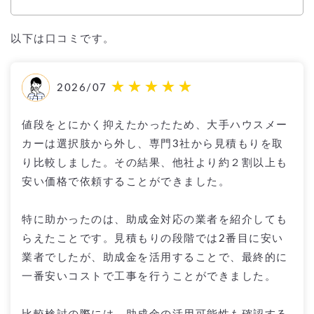
以下は口コミです。
2026/07
値段をとにかく抑えたかったため、大手ハウスメー
カーは選択肢から外し、専門3社から見積もりを取
り比較しました。その結果、他社より約２割以上も
安い価格で依頼することができました。
特に助かったのは、助成金対応の業者を紹介しても
らえたことです。見積もりの段階では2番目に安い
業者でしたが、助成金を活用することで、最終的に
一番安いコストで工事を行うことができました。