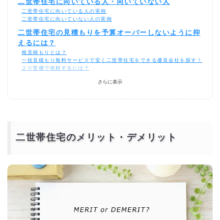
二世帯住宅に向いている人・向いていない人
二世帯住宅に向いている人の実例
二世帯住宅に向いていない人の実例
二世帯住宅の見積もりを予算オーバーしないように抑
えるには？
相見積もりとは？
一括見積もり無料サービスで安く二世帯住宅をできる優良会社を探す！
より安価で依頼するには？
さらに表示
二世帯住宅のメリット・デメリット