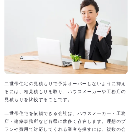
二世帯住宅の見積もりで予算オーバーしないように抑え
るには、相見積もりを取り、ハウスメーカーや工務店の
見積もりを比較することです。
二世帯住宅を依頼できる会社は、ハウスメーカー・工務
店・建築事務所など各県に数多く存在します。理想のプ
ランや費用で対応してくれる業者を探すには、複数の会