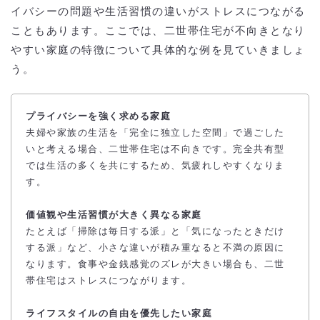
イバシーの問題や生活習慣の違いがストレスにつながる
こともあります。ここでは、二世帯住宅が不向きとなり
やすい家庭の特徴について具体的な例を見ていきましょ
う。
プライバシーを強く求める家庭
夫婦や家族の生活を「完全に独立した空間」で過ごした
いと考える場合、二世帯住宅は不向きです。完全共有型
では生活の多くを共にするため、気疲れしやすくなりま
す。
価値観や生活習慣が大きく異なる家庭
たとえば「掃除は毎日する派」と「気になったときだけ
する派」など、小さな違いが積み重なると不満の原因に
なります。食事や金銭感覚のズレが大きい場合も、二世
帯住宅はストレスにつながります。
ライフスタイルの自由を優先したい家庭