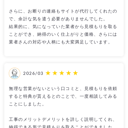
さらに、お断りの連絡もサイトが代行してくれたの
で、余計な気を遣う必要がありませんでした。
結果的に、気になっていた業者から見積もりを取る
ことができ、納得のいく仕上がりと価格、さらには
業者さんの対応や人柄にも大変満足しています。
2026/03
無理な営業がないという口コミと、見積もりを依頼
すると特典が貰えるとのことで、一度相談してみる
ことにしました。
工事のメリットデメリットを詳しく説明してくれ、
納得できる形で見積もりを取ることができました。