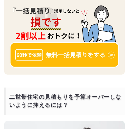
二世帯住宅の見積もりを予算オーバーしな
いように抑えるには？