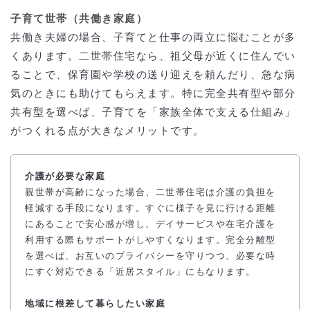
子育て世帯（共働き家庭）
共働き夫婦の場合、子育てと仕事の両立に悩むことが多
くあります。二世帯住宅なら、祖父母が近くに住んでい
ることで、保育園や学校の送り迎えを頼んだり、急な病
気のときにも助けてもらえます。特に完全共有型や部分
共有型を選べば、子育てを「家族全体で支える仕組み」
がつくれる点が大きなメリットです。
介護が必要な家庭
親世帯が高齢になった場合、二世帯住宅は介護の負担を
軽減する手段になります。すぐに様子を見に行ける距離
にあることで安心感が増し、デイサービスや在宅介護を
利用する際もサポートがしやすくなります。完全分離型
を選べば、お互いのプライバシーを守りつつ、必要な時
にすぐ対応できる「近居スタイル」にもなります。
地域に根差して暮らしたい家庭