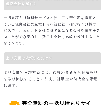
優良会社を探す！
一括見積もり無料サービスとは、二世帯住宅を得意とし
ている優良会社の見積もりを複数社一括で行う無料サー
ビスです。また、お客様自身で気になる会社や業者を選
ぶことができ安心して費用や会社を比較や検討すること
ができます。
より安価で依頼するには？
より安価で依頼するには、複数の業者から見積もり
を取り比較することに加え、補助金や助成金を活用
します。