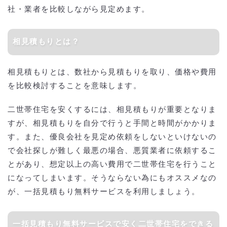
社・業者を比較しながら見定めます。
相見積もりとは？
相見積もりとは、数社から見積もりを取り、価格や費用
を比較検討することを意味します。
二世帯住宅を安くするには、相見積もりが重要となりま
すが、相見積もりを自分で行うと手間と時間がかかりま
す。また、優良会社を見定め依頼をしないといけないの
で会社探しが難しく最悪の場合、悪質業者に依頼するこ
とがあり、想定以上の高い費用で二世帯住宅を行うこと
になってしまいます。そうならない為にもオススメなの
が、一括見積もり無料サービスを利用しましょう。
一括見積もり無料サービスで安く二世帯住宅をできる