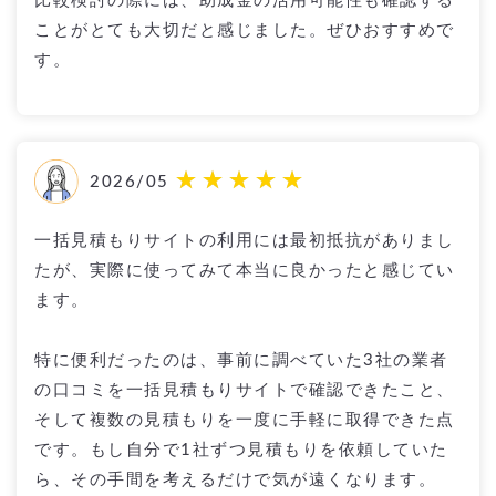
比較検討の際には、助成金の活用可能性も確認する
ことがとても大切だと感じました。ぜひおすすめで
す。
2026/05
一括見積もりサイトの利用には最初抵抗がありまし
たが、実際に使ってみて本当に良かったと感じてい
ます。
特に便利だったのは、事前に調べていた3社の業者
の口コミを一括見積もりサイトで確認できたこと、
そして複数の見積もりを一度に手軽に取得できた点
です。もし自分で1社ずつ見積もりを依頼していた
ら、その手間を考えるだけで気が遠くなります。