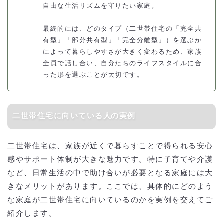
自由な生活リズムを守りたい家庭。
最終的には、どのタイプ（二世帯住宅の「完全共
有型」「部分共有型」「完全分離型」）を選ぶか
によって暮らしやすさが大きく変わるため、家族
全員で話し合い、自分たちのライフスタイルに合
った形を選ぶことが大切です。
二世帯住宅に向いている人の実例
二世帯住宅は、家族が近くで暮らすことで得られる安心
感やサポート体制が大きな魅力です。特に子育てや介護
など、日常生活の中で助け合いが必要となる家庭には大
きなメリットがあります。ここでは、具体的にどのよう
な家庭が二世帯住宅に向いているのかを実例を交えてご
紹介します。