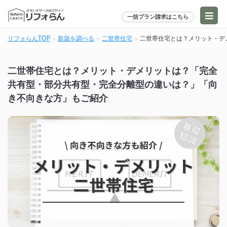
一括プラン請求はこちら
リフォらんTOP
新築を調べる
二世帯住宅
二世帯住宅とは？メリット・デ
二世帯住宅とは？メリット・デメリットは？「完全
共有型・部分共有型・完全分離型の違いは？」「向
き不向きな方」もご紹介