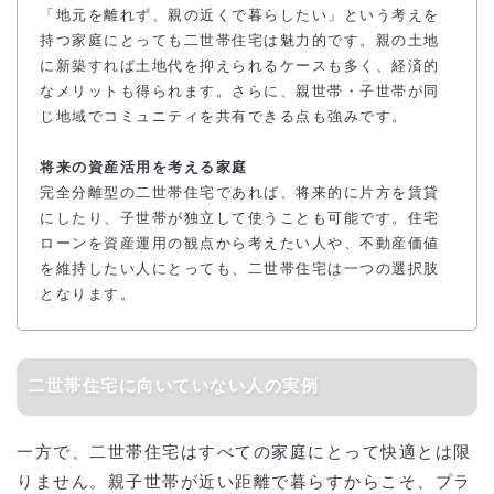
「地元を離れず、親の近くで暮らしたい」という考えを
持つ家庭にとっても二世帯住宅は魅力的です。親の土地
に新築すれば土地代を抑えられるケースも多く、経済的
なメリットも得られます。さらに、親世帯・子世帯が同
じ地域でコミュニティを共有できる点も強みです。
将来の資産活用を考える家庭
完全分離型の二世帯住宅であれば、将来的に片方を賃貸
にしたり、子世帯が独立して使うことも可能です。住宅
ローンを資産運用の観点から考えたい人や、不動産価値
を維持したい人にとっても、二世帯住宅は一つの選択肢
となります。
二世帯住宅に向いていない人の実例
一方で、二世帯住宅はすべての家庭にとって快適とは限
りません。親子世帯が近い距離で暮らすからこそ、プラ