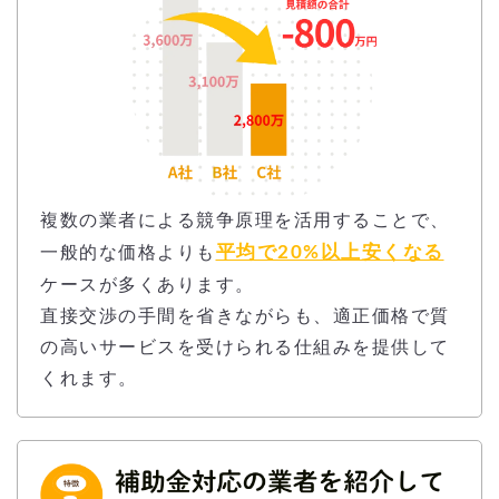
複数の業者による競争原理を活用することで、
平均で20%以上安くなる
一般的な価格よりも
ケースが多くあります。
直接交渉の手間を省きながらも、適正価格で質
の高いサービスを受けられる仕組みを提供して
くれます。