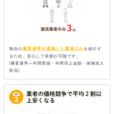
審査基準を通過した業者のみ
独自の
を紹介す
るため、安心して依頼が可能です。
(審査基準＝年間実績・年間売上金額・保険加入
状況)