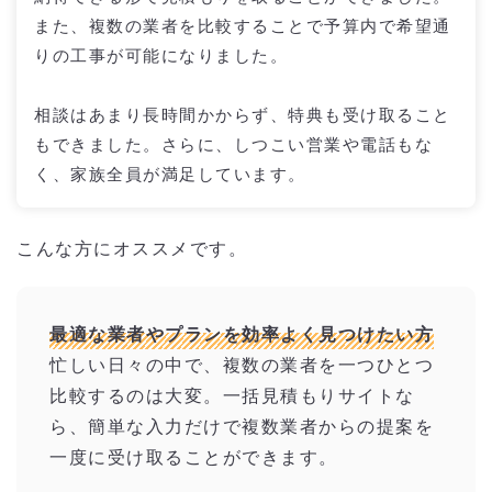
また、複数の業者を比較することで予算内で希望通
りの工事が可能になりました。
相談はあまり長時間かからず、特典も受け取ること
もできました。さらに、しつこい営業や電話もな
く、家族全員が満足しています。
こんな方にオススメです。
最適な業者やプランを効率よく見つけたい方
忙しい日々の中で、複数の業者を一つひとつ
比較するのは大変。一括見積もりサイトな
ら、簡単な入力だけで複数業者からの提案を
一度に受け取ることができます。