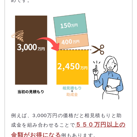
めです。
例えば、3,000万円の価格だと相見積もりと助
５５０万円以上の
成金を組み合わせることで
金額がお得になる
例もあります。