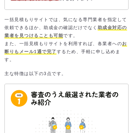
一括見積もりサイトでは、気になる専門業者を指定して
依頼できるほか、助成金の確認だけでなく
助成金対応の
業者を見つけることも可能
です。
また、一括見積もりサイトを利用すれば、各業者への
お
断りもメール1通で完了
するため、手軽に申し込めま
す。
主な特徴は以下の3点です。