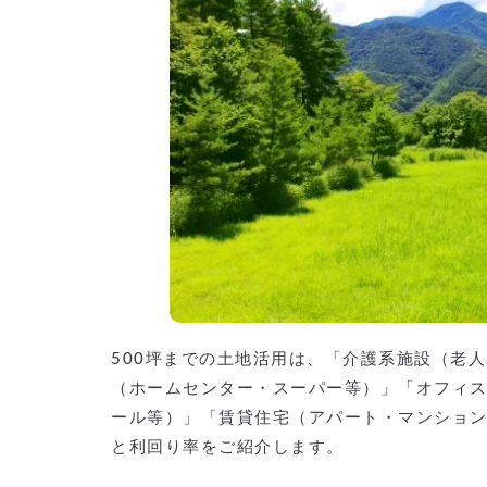
500坪までの土地活用は、「介護系施設（老
（ホームセンター・スーパー等）」「オフィ
ール等）」「賃貸住宅（アパート・マンション
と利回り率をご紹介します。