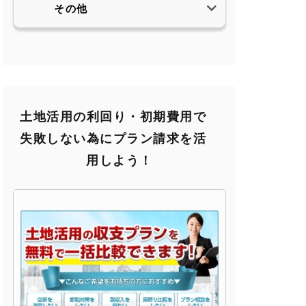
その他
土地活用の利回り・初期費用で
失敗しない為にプラン請求を活
用しよう！