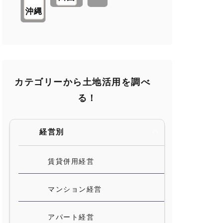
沖縄
カテゴリーから土地活用を調べ
る！
経営別
賃貸併用経営
マンション経営
アパート経営