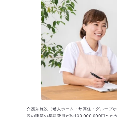
介護系施設（老人ホーム・サ高住・グループホ
設の建築の初期費用が約100,000,000円