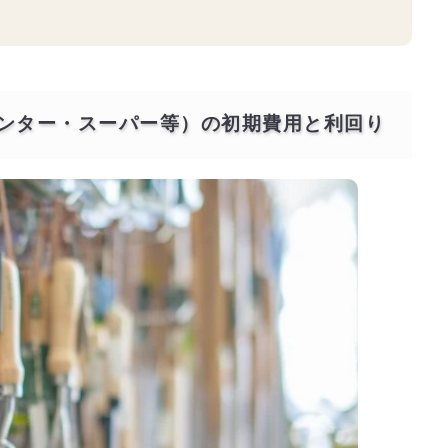
センター・スーパー等）の初期費用と利回り