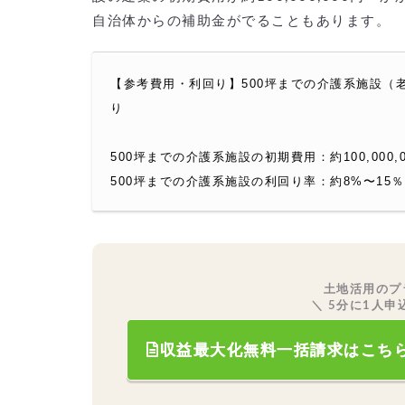
自治体からの補助金がでることもあります。
【参考費用・利回り】500坪までの介護系施設（
り
500坪までの介護系施設の初期費用：約100,000,
500坪までの介護系施設の利回り率：約8%〜15
土地活用のプ
＼ 5分に1人申
収益最大化無料一括請求はこち