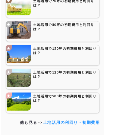
土地活用で70坪の初期費用と利回り
は？
土地活用で50坪の初期費用と利回り
は？
土地活用で150坪の初期費用と利回り
は？
土地活用で120坪の初期費用と利回り
は？
土地活用で500坪の初期費用と利回り
は？
他も見る>>
土地活用の利回り・初期費用