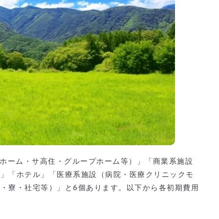
人ホーム・サ高住・グループホーム等）」「商業系施設
ス」「ホテル」「医療系施設（病院・医療クリニックモ
・寮・社宅等）」と6個あります。以下から各初期費用