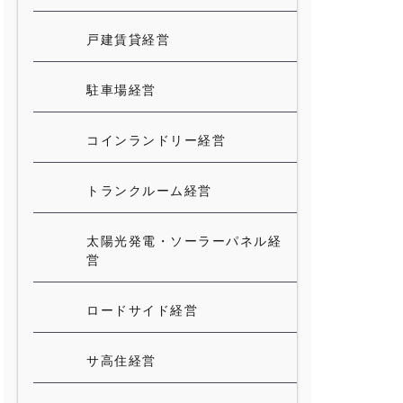
戸建賃貸経営
駐車場経営
コインランドリー経営
トランクルーム経営
太陽光発電・ソーラーパネル経
営
ロードサイド経営
サ高住経営