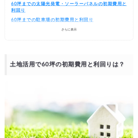
60坪までの太陽光発電・ソーラーパネルの初期費用と
利回り
60坪までの駐車場の初期費用と利回り
さらに表示
土地活用で60坪の初期費用と利回りは？