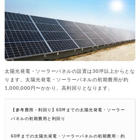
太陽光発電・ソーラーパネルの設置は30坪以上からとな
ります。太陽光発電・ソーラーパネルの初期費用が約
1,000,000円〜かかり、高利回りとなります。
【参考費用・利回り】60坪までの太陽光発電・ソーラー
パネルの初期費用と利回り
60坪までの太陽光発電・ソーラーパネルの初期費用：約