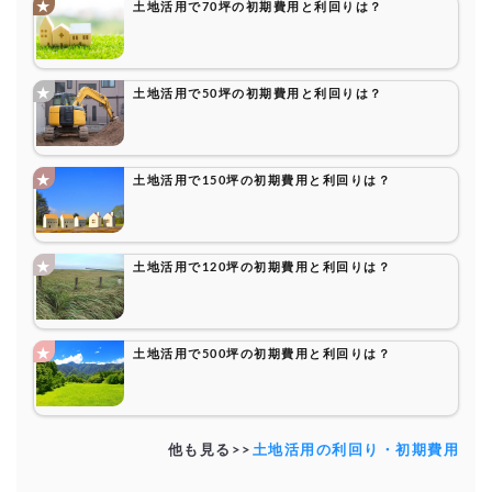
土地活用で70坪の初期費用と利回りは？
土地活用で50坪の初期費用と利回りは？
土地活用で150坪の初期費用と利回りは？
土地活用で120坪の初期費用と利回りは？
土地活用で500坪の初期費用と利回りは？
他も見る>>
土地活用の利回り・初期費用