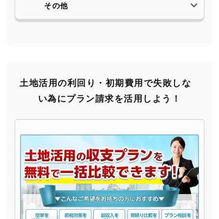
その他
土地活用の利回り・初期費用で失敗しな
い為にプラン請求を活用しよう！