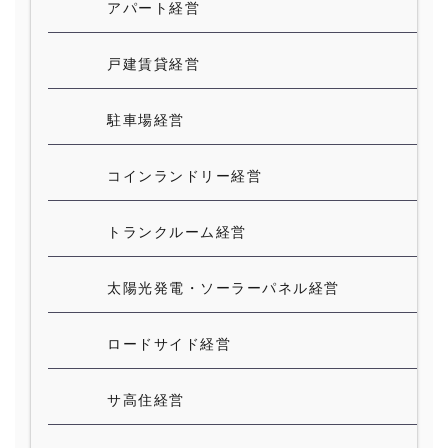
アパート経営
戸建賃貸経営
駐車場経営
コインランドリー経営
トランクルーム経営
太陽光発電・ソーラーパネル経営
ロードサイド経営
サ高住経営