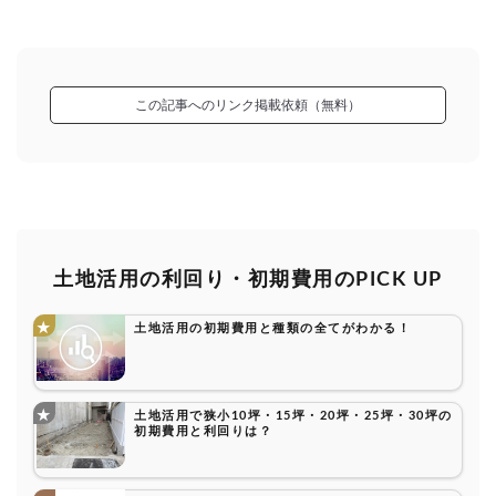
この記事へのリンク掲載依頼（無料）
土地活用の利回り・初期費用のPICK UP
土地活用の初期費用と種類の全てがわかる！
土地活用で狭小10坪・15坪・20坪・25坪・30坪の
初期費用と利回りは？