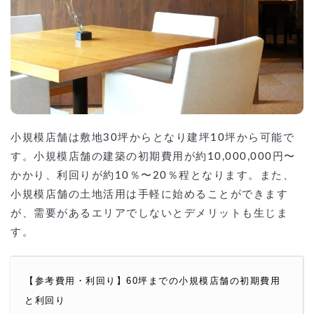
小規模店舗は敷地30坪からとなり建坪10坪から可能で
す。小規模店舗の建築の初期費用が約10,000,000円〜
かかり、利回りが約10％〜20％程となります。また、
小規模店舗の土地活用は手軽に始めることができます
が、需要があるエリアでしないとデメリットも生じま
す。
【参考費用・利回り】60坪までの小規模店舗の初期費用
と利回り