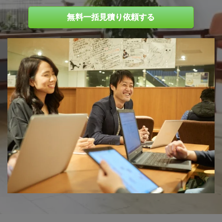
無料一括見積り依頼する