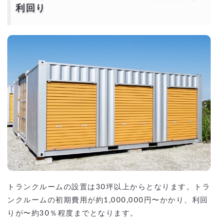
利回り
トランクルームの設置は30坪以上からとなります。トラ
ンクルームの初期費用が約1,000,000円〜かかり、利回
りが〜約30％程度までとなります。