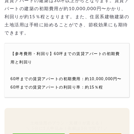
賃貸アパートの建築は30坪以上からとなります。賃貸ア
パートの建築の初期費用が約10,000,000円〜かかり、
利回りが約15％程となります。また、住居系建物建築の
土地活用は手軽に始めることができ、節税効果にも期待
できます。
【参考費用・利回り】60坪までの賃貸アパートの初期費
用と利回り
60坪までの賃貸アパートの初期費用：約10,000,000円〜
60坪までの賃貸アパートの利回り率：約15％程
土地活用のプラン・見積りが貰える！
＼ 5分に1人申込み！依頼は3分で完了! ／