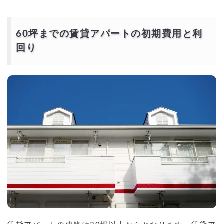
60坪までの賃貸アパートの初期費用と利
回り