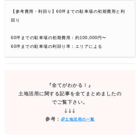
【参考費用・利回り】60坪までの駐車場の初期費用と利
回り
60坪までの駐車場の初期費用：約100,000円〜
60坪までの駐車場の利回り率：エリアによる
『全てがわかる！』
土地活用に関する記事を全てまとめましたの
でご覧下さい。
↓↓↓
参考：
土地活用の一覧