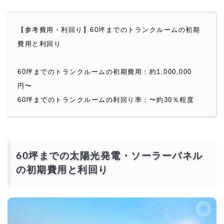
【参考費用・利回り】60坪までのトランクルームの初期
費用と利回り
60坪までのトランクルームの初期費用：約1,000,000
円〜
60坪までのトランクルームの利回り率：〜約30％程度
60坪までの太陽光発電・ソーラーパネル
の初期費用と利回り