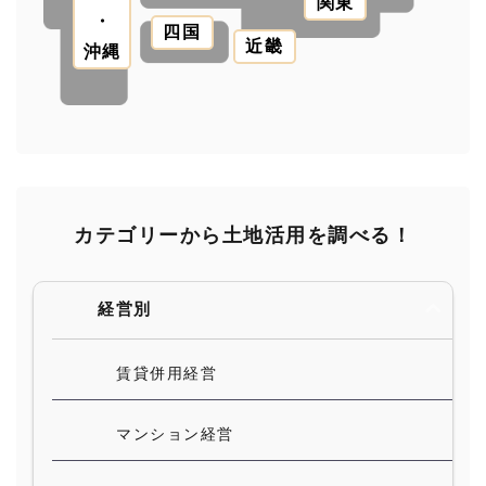
関東
・
四国
近畿
沖縄
カテゴリーから土地活用を調べる！
経営別
賃貸併用経営
マンション経営