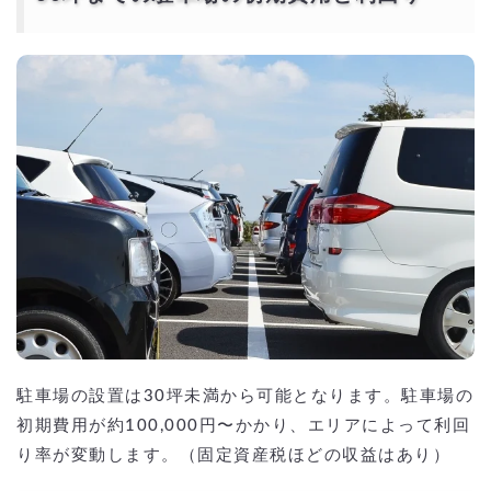
駐車場の設置は30坪未満から可能となります。駐車場の
初期費用が約100,000円〜かかり、エリアによって利回
り率が変動します。（固定資産税ほどの収益はあり）