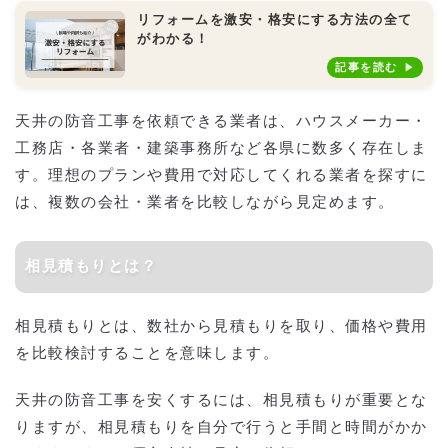
リフォームを激安・格安にする方法の全て
がわかる！
記事を読む
天井の防音工事を依頼できる業者は、ハウスメーカー・
工務店・各業者・建築事務所など各県に数多く存在しま
す。理想のプランや費用で対応してくれる業者を探すに
は、複数の会社・業者を比較しながら見定めます。
相見積もりとは？
相見積もりとは、数社から見積もりを取り、価格や費用
を比較検討することを意味します。
天井の防音工事を安くするには、相見積もりが重要とな
りますが、相見積もりを自分で行うと手間と時間がかか