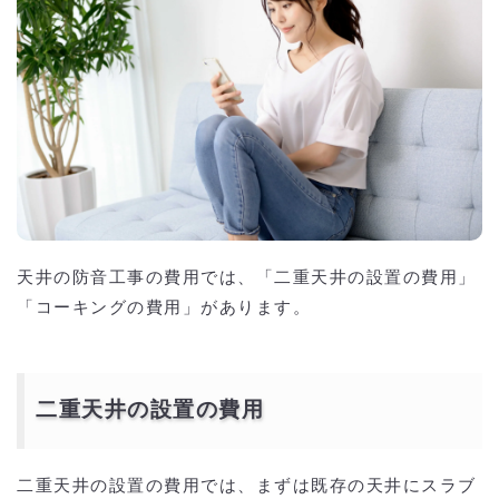
天井の防音工事の費用では、「二重天井の設置の費用」
「コーキングの費用」があります。
二重天井の設置の費用
二重天井の設置の費用では、まずは既存の天井にスラブ