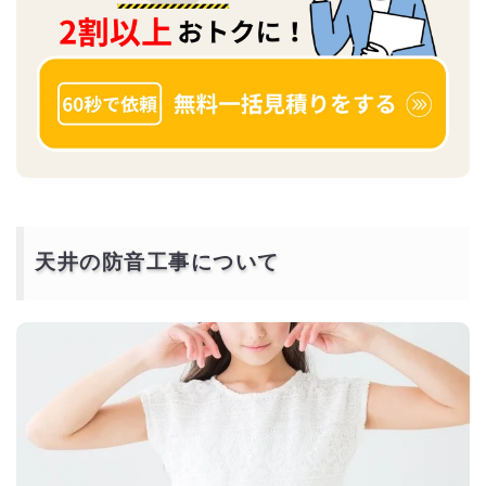
天井の防音工事について