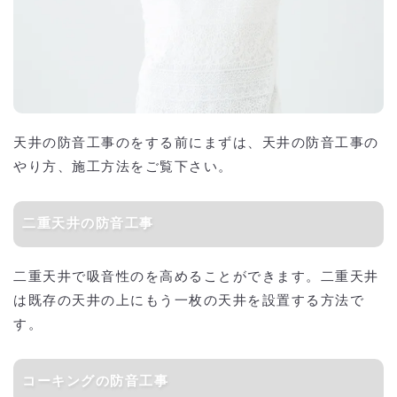
天井の防音工事のをする前にまずは、天井の防音工事の
やり方、施工方法をご覧下さい。
二重天井の防音工事
二重天井で吸音性のを高めることができます。二重天井
は既存の天井の上にもう一枚の天井を設置する方法で
す。
コーキングの防音工事