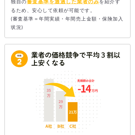
審査基準を通過した業者のみ
独自の
を紹介す
るため、安心して依頼が可能です。
(審査基準＝年間実績・年間売上金額・保険加入
状況)