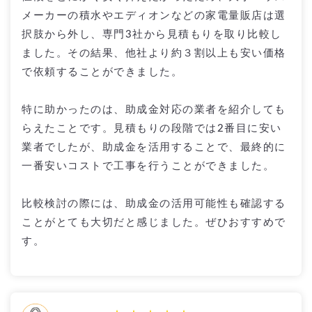
メーカーの積水やエディオンなどの家電量販店は選
択肢から外し、専門3社から見積もりを取り比較し
ました。その結果、他社より約３割以上も安い価格
で依頼することができました。
特に助かったのは、助成金対応の業者を紹介しても
らえたことです。見積もりの段階では2番目に安い
業者でしたが、助成金を活用することで、最終的に
一番安いコストで工事を行うことができました。
比較検討の際には、助成金の活用可能性も確認する
ことがとても大切だと感じました。ぜひおすすめで
す。