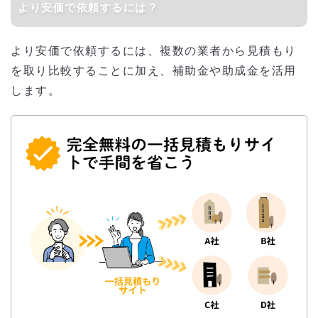
より安価で依頼するには？
より安価で依頼するには、複数の業者から見積もり
を取り比較することに加え、補助金や助成金を活用
します。