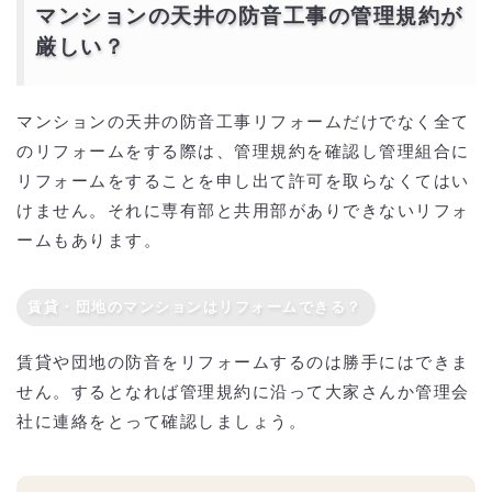
マンションの天井の防音工事の管理規約が
厳しい？
マンションの天井の防音工事リフォームだけでなく全て
のリフォームをする際は、管理規約を確認し管理組合に
リフォームをすることを申し出て許可を取らなくてはい
けません。それに専有部と共用部がありできないリフォ
ームもあります。
賃貸・団地のマンションはリフォームできる？
賃貸や団地の防音をリフォームするのは勝手にはできま
せん。するとなれば管理規約に沿って大家さんか管理会
社に連絡をとって確認しましょう。