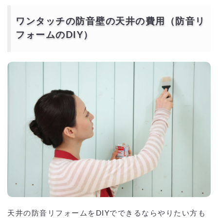
ワンタッチの防音壁の天井の費用（防音リ
フォームのDIY）
天井の防音リフォームをDIYでできるならやりたい方も