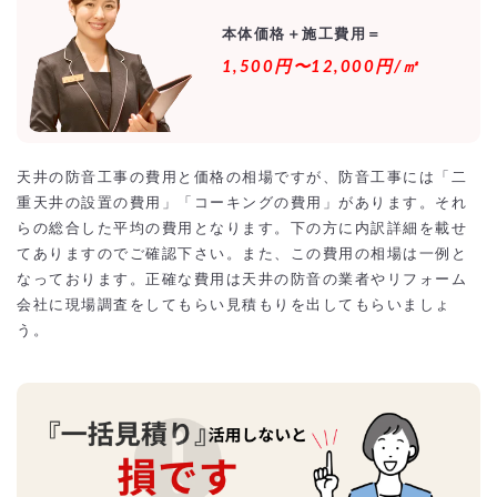
本体価格＋施工費用＝
1,500円〜12,000円/㎡
天井の防音工事の費用と価格の相場ですが、防音工事には「二
重天井の設置の費用」「コーキングの費用」があります。それ
らの総合した平均の費用となります。下の方に内訳詳細を載せ
てありますのでご確認下さい。また、この費用の相場は一例と
なっております。正確な費用は天井の防音の業者やリフォーム
会社に現場調査をしてもらい見積もりを出してもらいましょ
う。