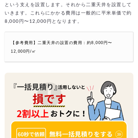
という支えを設置します。それから二重天井を設置して
いきます。これらにかかる費用は一般的に平米単価で約
8,000円〜12,000円となります。
【参考費用】二重天井の設置の費用：約8,000円〜
12,000円/㎡