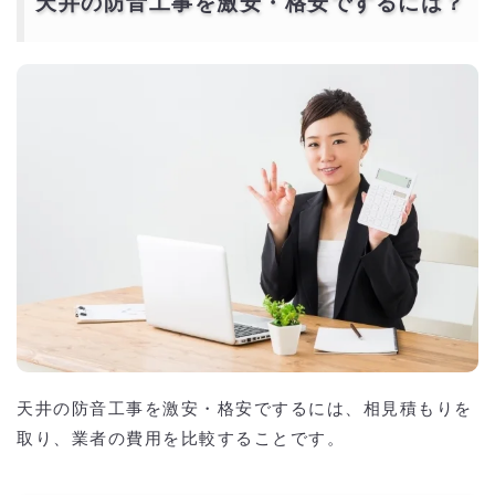
天井の防音工事を激安・格安でするには？
天井の防音工事を激安・格安でするには、相見積もりを
取り、業者の費用を比較することです。