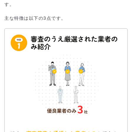
す。
主な特徴は以下の3点です。