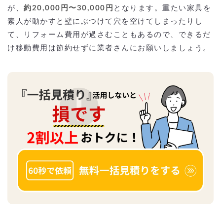
が、
約20,000円〜30,000円
となります。重たい家具を
素人が動かすと壁にぶつけて穴を空けてしまったりし
て、リフォーム費用が過さむこともあるので、できるだ
け移動費用は節約せずに業者さんにお願いしましょう。