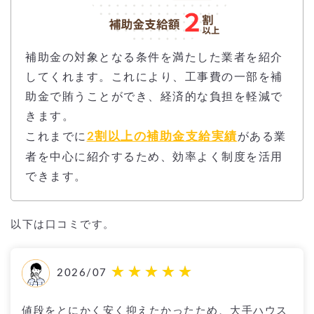
補助金の対象となる条件を満たした業者を紹介
してくれます。これにより、工事費の一部を補
助金で賄うことができ、経済的な負担を軽減で
きます。
2割以上の補助金支給実績
これまでに
がある業
者を中心に紹介するため、効率よく制度を活用
できます。
以下は口コミです。
2026/07
値段をとにかく安く抑えたかったため、大手ハウス