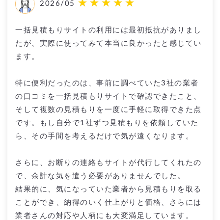
2026/05
一括見積もりサイトの利用には最初抵抗がありまし
たが、実際に使ってみて本当に良かったと感じてい
ます。
特に便利だったのは、事前に調べていた3社の業者
の口コミを一括見積もりサイトで確認できたこと、
そして複数の見積もりを一度に手軽に取得できた点
です。もし自分で1社ずつ見積もりを依頼していた
ら、その手間を考えるだけで気が遠くなります。
さらに、お断りの連絡もサイトが代行してくれたの
で、余計な気を遣う必要がありませんでした。
結果的に、気になっていた業者から見積もりを取る
ことができ、納得のいく仕上がりと価格、さらには
業者さんの対応や人柄にも大変満足しています。