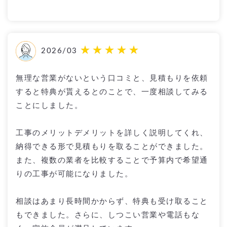
2026/03
無理な営業がないという口コミと、見積もりを依頼
すると特典が貰えるとのことで、一度相談してみる
ことにしました。
工事のメリットデメリットを詳しく説明してくれ、
納得できる形で見積もりを取ることができました。
また、複数の業者を比較することで予算内で希望通
りの工事が可能になりました。
相談はあまり長時間かからず、特典も受け取ること
もできました。さらに、しつこい営業や電話もな