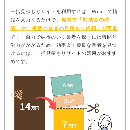
一括見積もりサイトを利用すれば、Web上で情
無料で「助成金の確
報を入力するだけで、
認」や「複数の業者の見積もり依頼」が可能
です。自力で納得のいく業者を探すには時間と
労力がかかるため、効率よく優良な業者を見つ
けるには、一括見積もりサイトの活用がおすす
めです。