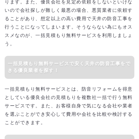
ります。また、優良会社を見定め依頼をしないといけな
いので会社探しが難しく最悪の場合、悪質業者に依頼す
ることがあり、想定以上の高い費用で天井の防音工事を
行うことになってしまいます。そうならない為にもオス
スメなのが、一括見積もり無料サービスを利用しましょ
う。
一括見積もり無料サービスで安く天井の防音工事をで
きる優良業者を探す！
一括見積もり無料サービスとは、防音リフォームを得意
としている優良会社の見積もりを複数社一括で行う無料
サービスです。また、お客様自身で気になる会社や業者
を選ぶことができ安心して費用や会社を比較や検討する
ことができます。