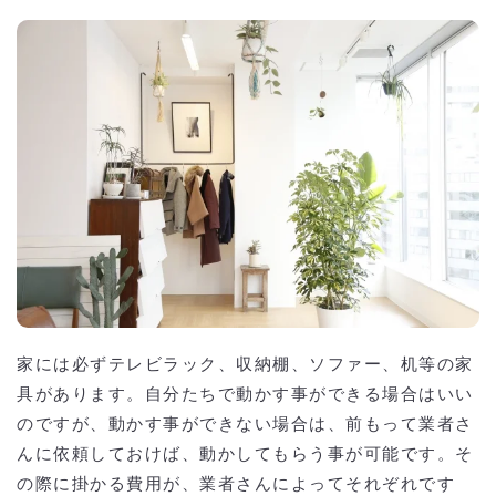
家には必ずテレビラック、収納棚、ソファー、机等の家
具があります。自分たちで動かす事ができる場合はいい
のですが、動かす事ができない場合は、前もって業者さ
んに依頼しておけば、動かしてもらう事が可能です。そ
の際に掛かる費用が、業者さんによってそれぞれです