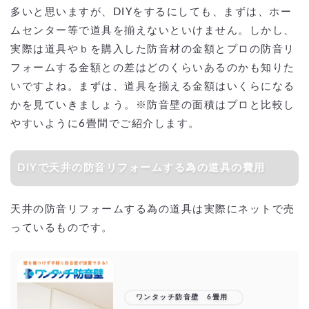
多いと思いますが、DIYをするにしても、まずは、ホー
ムセンター等で道具を揃えないといけません。しかし、
実際は道具やｂを購入した防音材の金額とプロの防音リ
フォームする金額との差はどのくらいあるのかも知りた
いですよね。まずは、道具を揃える金額はいくらになる
かを見ていきましょう。※防音壁の面積はプロと比較し
やすいように6畳間でご紹介します。
DIYで天井の防音リフォームする為の道具の費用
天井の防音リフォームする為の道具は実際にネットで売
っているものです。
ワンタッチ防音壁 6畳用