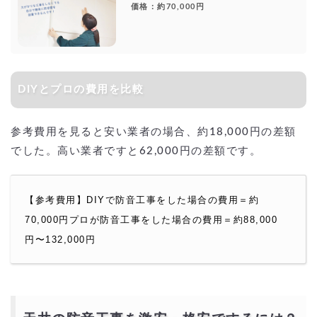
価格：約70,000円
DIYとプロの費用を比較
参考費用を見ると安い業者の場合、約18,000円の差額
でした。高い業者ですと62,000円の差額です。
【参考費用】
DIYで防音工事をした場合の費用＝約
70,000円
プロが防音工事をした場合の費用＝約88,000
円〜132,000円