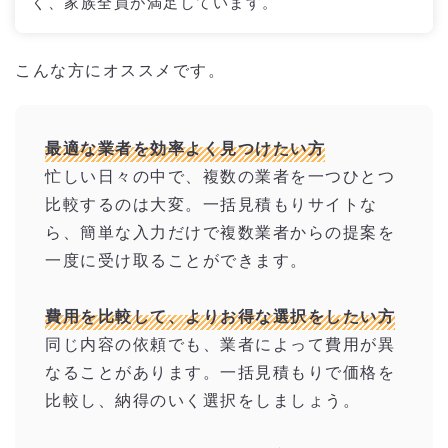
く、家族全員が満足しています。
こんな方にオススメです。
最適な業者を効率よく見つけたい方
忙しい日々の中で、複数の業者を一つひとつ
比較するのは大変。一括見積もりサイトな
ら、簡単な入力だけで複数業者からの提案を
一度に受け取ることができます。
費用を比較して、よりお得な選択をしたい方
同じ内容の依頼でも、業者によって費用が異
なることがあります。一括見積もりで価格を
比較し、納得のいく選択をしましょう。