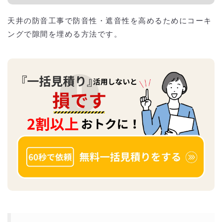
天井の防音工事で防音性・遮音性を高めるためにコーキ
ングで隙間を埋める方法です。