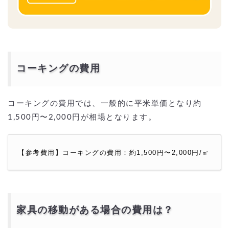
コーキングの費用
コーキングの費用では、一般的に平米単価となり約
1,500円〜2,000円が相場となります。
【参考費用】コーキングの費用：約1,500円〜2,000円/㎡
家具の移動がある場合の費用は？