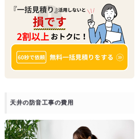
天井の防音工事の費用