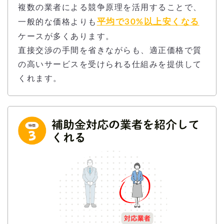
複数の業者による競争原理を活用することで、
平均で30%以上安くなる
一般的な価格よりも
ケースが多くあります。
直接交渉の手間を省きながらも、適正価格で質
の高いサービスを受けられる仕組みを提供して
くれます。