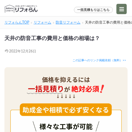
一括見積もりはこちら
リフォらんTOP
リフォーム
防音リフォーム
天井の防音工事の費用と価格
天井の防音工事の費用と価格の相場は？
2022年12月26日
この記事へのリンク掲載依頼（無料）>>