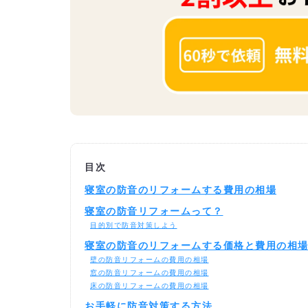
目次
寝室の防音のリフォームする費用の相場
寝室の防音リフォームって？
目的別で防音対策しよう
寝室の防音のリフォームする価格と費用の相
壁の防音リフォームの費用の相場
窓の防音リフォームの費用の相場
床の防音リフォームの費用の相場
お手軽に防音対策する方法