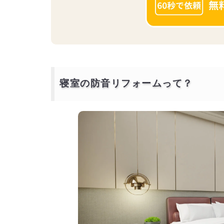
寝室の防音リフォームって？