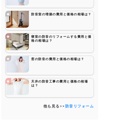
防音室の増築の費用と価格の相場は？
寝室の防音のリフォームする費用と価
格の相場は？
窓の防音の費用と価格の相場は？
天井の防音工事の費用と価格の相場
は？
他も見る>>
防音リフォーム