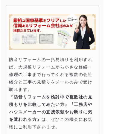
防音リフォームの一括見積りを利用すれ
ば、大規模リフォームから小さな修繕・
修理の工事まで行ってくれる複数の会社
紹介と工事の見積りをメールのみで受け
取れます。
『防音リフォームを検討中で複数社の見
積もりを比較してみたい方』『工務店や
ハウスメーカーの直接依頼やお断りに気
を遣われる方』
は、ぜひこの機会にお気
軽にご利用下さいませ。