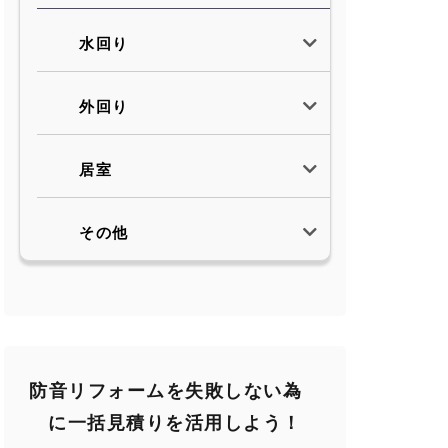
水回り
外回り
居室
その他
防音リフォームを失敗しない為
に一括見積りを活用しよう！