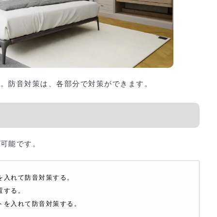
す。防音対策は、各部分で対策ができます。
が可能です。
を入れて防音対策する。
置する。
トを入れて防音対策する。