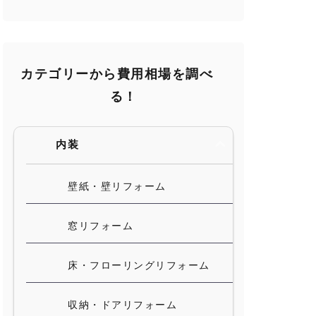
カテゴリーから費用相場を調べ
る！
内装
壁紙・壁リフォーム
窓リフォーム
床・フローリングリフォーム
収納・ドアリフォーム