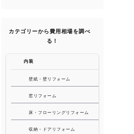
カテゴリーから費用相場を調べ
る！
内装
壁紙・壁リフォーム
窓リフォーム
床・フローリングリフォーム
収納・ドアリフォーム