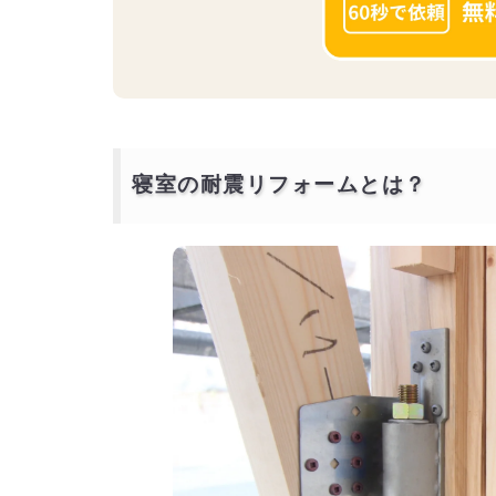
寝室の耐震リフォームとは？