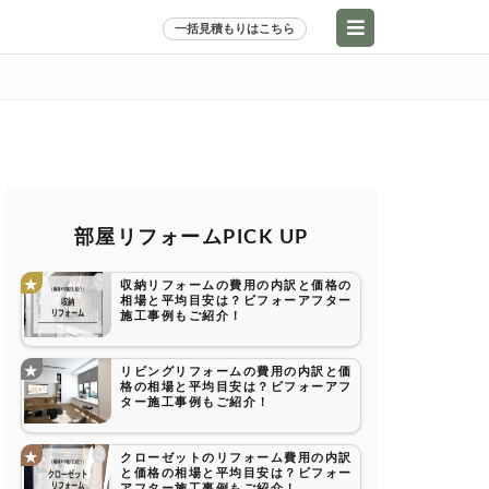
一括見積もりはこちら
部屋リフォームPICK UP
収納リフォームの費用の内訳と価格の
相場と平均目安は？ビフォーアフター
施工事例もご紹介！
リビングリフォームの費用の内訳と価
格の相場と平均目安は？ビフォーアフ
ター施工事例もご紹介！
クローゼットのリフォーム費用の内訳
と価格の相場と平均目安は？ビフォー
アフター施工事例もご紹介！