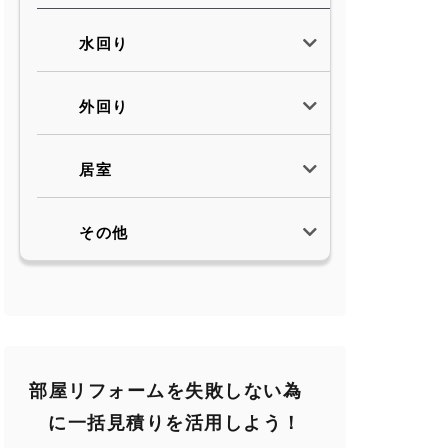
水回り
外回り
居室
その他
部屋リフォームを失敗しない為
に一括見積りを活用しよう！