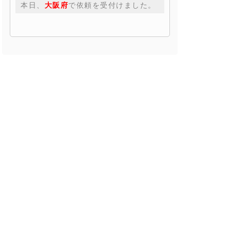
本日、
大阪府
で依頼を受付けました。