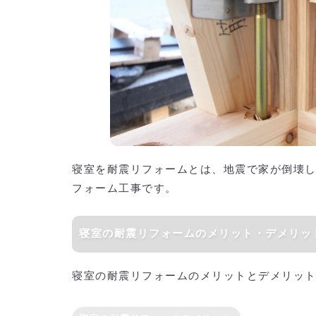
寝室を耐震リフォームとは、地震で家が倒壊
フォーム工事です。
寝室の耐震リフォームのメリット・デメリッ
寝室の耐震リフォームのメリットとデメリッ