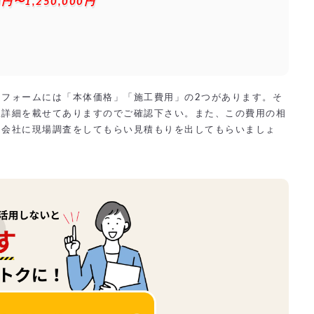
0円〜1,250,000円
フォームには「本体価格」「施工費用」の2つがあります。そ
訳詳細を載せてありますのでご確認下さい。また、この費用の相
ム会社に現場調査をしてもらい見積もりを出してもらいましょ