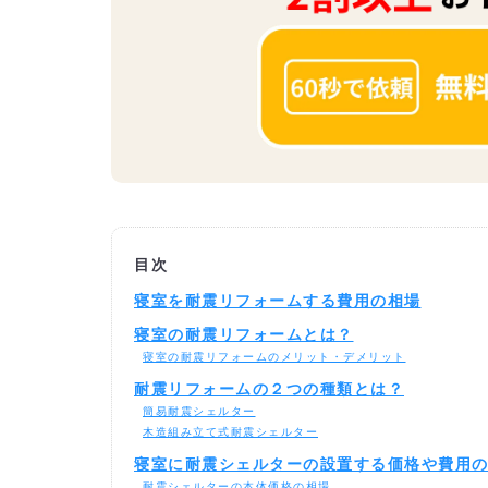
目次
寝室を耐震リフォームする費用の相場
寝室の耐震リフォームとは？
寝室の耐震リフォームのメリット・デメリット
耐震リフォームの２つの種類とは？
簡易耐震シェルター
木造組み立て式耐震シェルター
寝室に耐震シェルターの設置する価格や費用
耐震シェルターの本体価格の相場