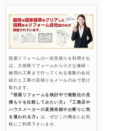
部屋リフォームの一括見積りを利用すれ
ば、大規模リフォームから小さな修繕・
修理の工事まで行ってくれる複数の会社
紹介と工事の見積りをメールのみで受け
取れます。
『部屋リフォームを検討中で複数社の見
積もりを比較してみたい方』『工務店や
ハウスメーカーの直接依頼やお断りに気
を遣われる方』
は、ぜひこの機会にお気
軽にご利用下さいませ。