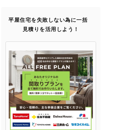
平屋住宅を失敗しない為に一括
見積りを活用しよう！