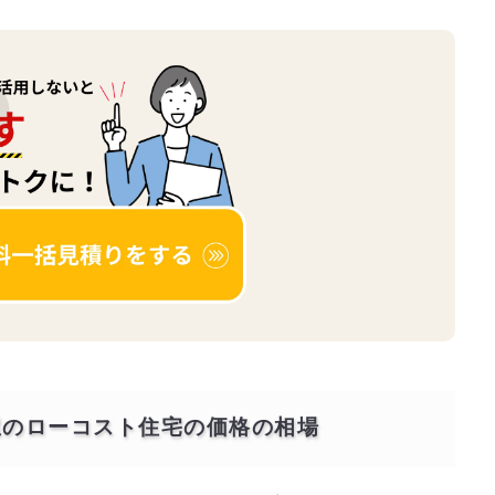
平屋のローコスト住宅の価格の相場