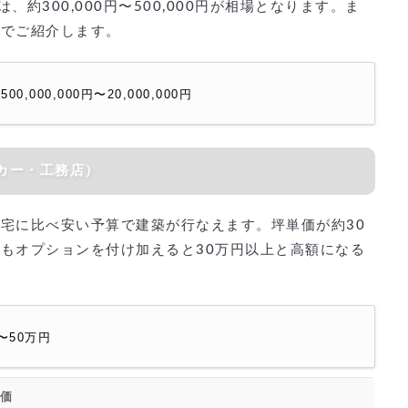
、約300,000円〜500,000円が相場となります。ま
下でご紹介します。
0,000,000円〜20,000,000円
カー・工務店）
宅に比べ安い予算で建築が行なえます。坪単価が約30
もオプションを付け加えると30万円以上と高額になる
〜50万円
価