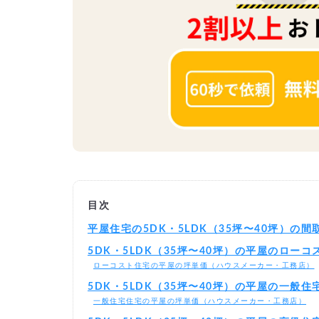
目次
平屋住宅の5DK・5LDK（35坪〜40坪）の
5DK・5LDK（35坪〜40坪）の平屋のロー
ローコスト住宅の平屋の坪単価（ハウスメーカー・工務店）
5DK・5LDK（35坪〜40坪）の平屋の一般
一般住宅住宅の平屋の坪単価（ハウスメーカー・工務店）