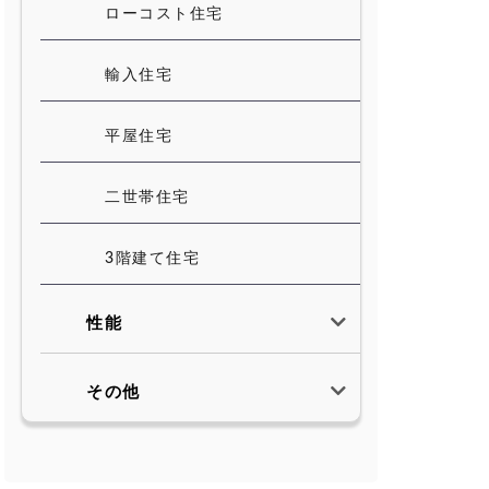
ローコスト住宅
輸入住宅
平屋住宅
二世帯住宅
3階建て住宅
性能
その他