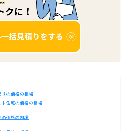
間取りの価格の相場
コスト住宅の価格の相場
住宅の価格の相場