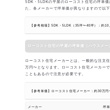
5DK・5LDKの平屋のローコスト住宅の坪単価は
た、各メーカーで坪単価が異なりますので以
【参考相場】
5DK・5LDK（35坪〜40坪）：約10,50
ローコスト住宅の平屋の坪単価（ハウスメー
ローコスト住宅メーカーとは、一般的な注文住
万円〜となります。ローコスト住宅メーカーで
こともあるので注意が必要です。
【参考単価】ローコスト住宅メーカー：約30万円
メーカー
坪単