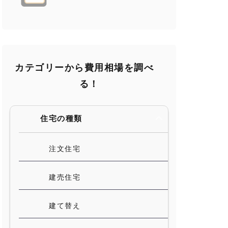
カテゴリーから費用相場を調べ
る！
住宅の種類
注文住宅
建売住宅
建て替え