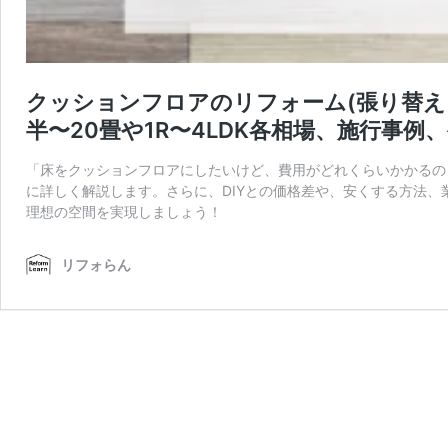
クッションフロアのリフォーム(張り替え
半〜20畳や1R〜4LDK各相場、施行事例
「床をクッションフロアにしたいけど、費用がどれくらいかかるの
に詳しく解説します。さらに、DIYとの価格差や、安くする方法
理想の空間を実現しましょう！
リフォらん