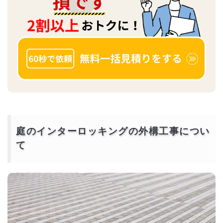
庭のインターロッキングの外構工事につい
て