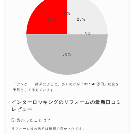
「アンケート結果によると、多くの方が『
31〜40万円
』程度を
予算として考えています。」
インターロッキングのリフォームの最新口コミ
レビュー
Q
.良かったことは？
リフォーム後の当初は綺麗で良かったです。