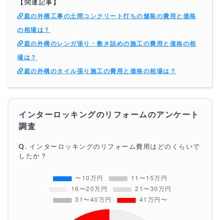
【関連記事】
庭の外構工事の土間コンクリート打ちの舗装の費用と価格
の相場は？
庭の外構のレンガ張り・敷き詰めの施工の費用と価格の相
場は？
庭の外構のタイル張り施工の費用と価格の相場は？
インターロッキングのリフォームのアンケート
調査
Q
.
インターロッキング
のリフォーム費用はどのくらいで
したか？