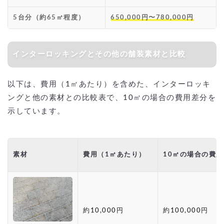
5台分（約65㎡程度）
650,000円〜780,000円
インターロッキングとその他の舗装素材と比較
以下は、費用（1㎡あたり）を含めた、インターロッキ
ングと他の素材との比較表で、10㎡の場合の費用差分を
示しています。
素材
費用（1㎡あたり）
10㎡の場合の費用
約10,000円
約100,000円