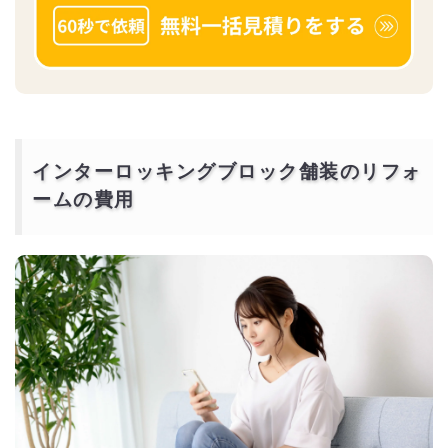
インターロッキングブロック舗装のリフォ
ームの費用