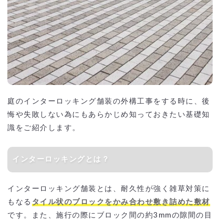
庭のインターロッキング舗装の外構工事をする時に、後
悔や失敗しない為にもあらかじめ知っておきたい基礎知
識をご紹介します。
インターロッキングとは？
インターロッキング舗装とは、耐久性が強く雑草対策に
もなる
タイル状のブロックをかみ合わせ敷き詰めた敷材
です。また、施行の際にブロック間の約3mmの隙間の目