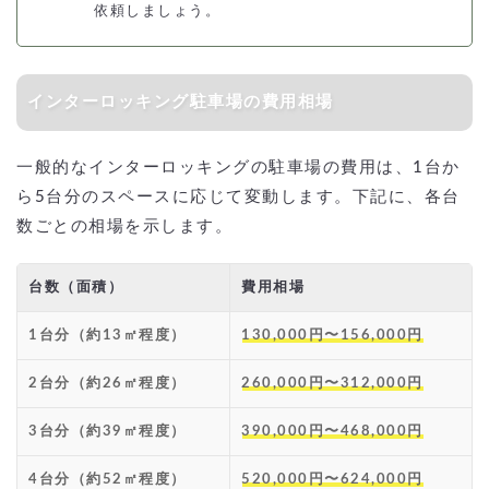
依頼しましょう。
インターロッキング駐車場の費用相場
一般的なインターロッキングの駐車場の費用は、1台か
ら5台分のスペースに応じて変動します。下記に、各台
数ごとの相場を示します。
台数（面積）
費用相場
1台分（約13㎡程度）
130,000円〜156,000円
2台分（約26㎡程度）
260,000円〜312,000円
3台分（約39㎡程度）
390,000円〜468,000円
4台分（約52㎡程度）
520,000円〜624,000円