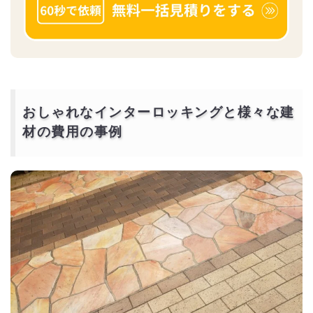
おしゃれなインターロッキングと様々な建
材の費用の事例