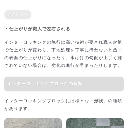
デメリット
・仕上がりが職人で左右される
インターロッキングの施行は高い技術が要され職人次第
で仕上がりが変わり、下地処理を丁寧に行わないと凸凹
の表面の仕上がりになったり、水はけの勾配が上手く施
されていない場合は、劣化の進行が早まったりします。
インターロッキングブロックの種類
インターロッキングブロックには様々な「
形状
」の種類
があります。