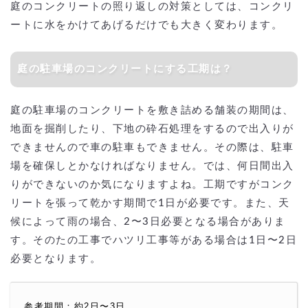
庭のコンクリートの照り返しの対策としては、コンクリ
ートに水をかけてあげるだけでも大きく変わります。
庭の駐車場のコンクリートにする工期は？
庭の駐車場のコンクリートを敷き詰める舗装の期間は、
地面を掘削したり、下地の砕石処理をするので出入りが
できませんので車の駐車もできません。その際は、駐車
場を確保しとかなければなりません。では、何日間出入
りができないのか気になりますよね。工期ですがコンク
リートを張って乾かす期間で1日が必要です。また、天
候によって雨の場合、2〜3日必要となる場合がありま
す。そのたの工事でハツリ工事等がある場合は1日〜2日
必要となります。
参考期間：約2日〜3日