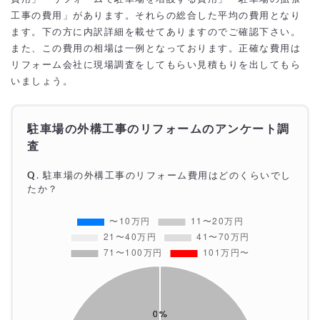
工事の費用」があります。それらの総合した平均の費用となり
ます。下の方に内訳詳細を載せてありますのでご確認下さい。
また、この費用の相場は一例となっております。正確な費用は
リフォーム会社に現場調査をしてもらい見積もりを出してもら
いましょう。
駐車場の外構工事のリフォームのアンケート調
査
Q
.
駐車場の外構工事
のリフォーム費用はどのくらいでし
たか？