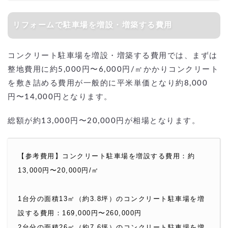
リフォームで駐車場を増設・増築する費用
コンクリート駐車場を増設・増築する費用では、まずは
整地費用に約5,000円〜6,000円/㎡かかりコンクリート
を敷き詰める費用が一般的に平米単価となり約8,000
円〜14,000円となります。
総額が約13,000円〜20,000円が相場となります。
【参考費用】コンクリート駐車場を増設する費用：約
13,000円〜20,000円/㎡
1台分の面積13㎡（約3.8坪）のコンクリート駐車場を増
設する費用：169,000円〜260,000円
2台分の面積26㎡（約7.6坪）のコンクリート駐車場を増