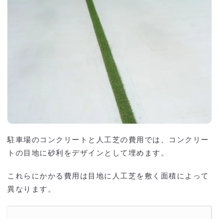
駐車場のコンクリートと人工芝の費用では、コンクリー
トの目地に砂利をデザインとして埋めます。
これらにかかる費用は目地に人工芝を敷く面積によって
異なります。