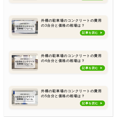
外構の駐車場のコンクリートの費用
の3台分と価格の相場は？
記事を読む
外構の駐車場のコンクリートの費用
の4台分と価格の相場は？
記事を読む
外構の駐車場のコンクリートの費用
の5台分と価格の相場は？
記事を読む