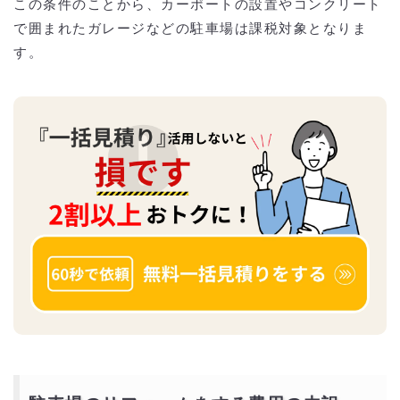
この条件のことから、カーポートの設置やコンクリート
で囲まれたガレージなどの駐車場は課税対象となりま
す。