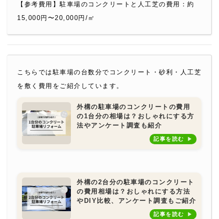
【参考費用】駐車場のコンクリートと人工芝の費用：約
15,000円〜20,000円/㎡
こちらでは駐車場の台数分でコンクリート・砂利・人工芝
を敷く費用をご紹介しています。
外構の駐車場のコンクリートの費用
の1台分の相場は？おしゃれにする方
法やアンケート調査も紹介
記事を読む
外構の2台分の駐車場のコンクリート
の費用相場は？おしゃれにする方法
やDIY比較、アンケート調査もご紹介
記事を読む