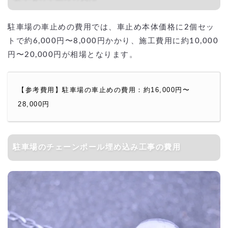
駐車場の車止めの費用では、車止め本体価格に2個セッ
トで約6,000円〜8,000円かかり、施工費用に約10,000
円〜20,000円が相場となります。
【参考費用】駐車場の車止めの費用：約16,000円〜
28,000円
駐車場のチェーンポール埋め込み工事の費用