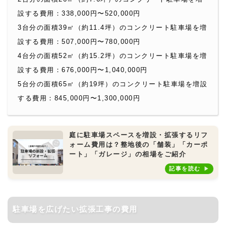
設する費用：338,000円〜520,000円
3台分の面積39㎡（約11.4坪）のコンクリート駐車場を増
設する費用：507,000円〜780,000円
4台分の面積52㎡（約15.2坪）のコンクリート駐車場を増
設する費用：676,000円〜1,040,000円
5台分の面積65㎡（約19坪）のコンクリート駐車場を増設
する費用：845,000円〜1,300,000円
庭に駐車場スペースを増設・拡張するリフ
ォーム費用は？整地後の「舗装」「カーポ
ート」「ガレージ」の相場をご紹介
記事を読む
駐車場を広げたい拡張工事の費用