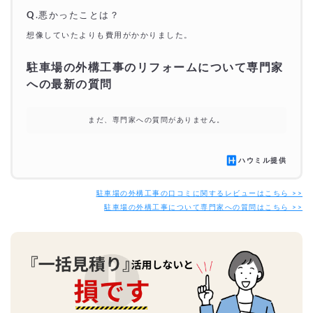
Q
.悪かったことは？
想像していたよりも費用がかかりました。
駐車場の外構工事のリフォームについて専門家
への最新の質問
まだ、専門家への質問がありません。
ハウミル提供
駐車場の外構工事の口コミに関するレビューはこちら >>
駐車場の外構工事について専門家への質問はこちら >>