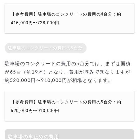
【参考費用】駐車場のコンクリートの費用の4台分：約
416,000円〜728,000円
駐車場のコンクリートの費用の5台分
駐車場のコンクリートの費用の5台分では、まずは面積
が65㎡（約19坪）となり、費用が厚みで異なりますが
約520,000円〜910,000円が相場となります。
【参考費用】駐車場のコンクリートの費用の5台分：約
520,000円〜910,000円
駐車場の車止めの費用