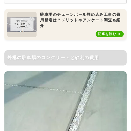
駐車場のチェーンポール埋め込み工事の費
用相場は？メリットやアンケート調査も紹
介
記事を読む
外構の駐車場のコンクリートと砂利の費用