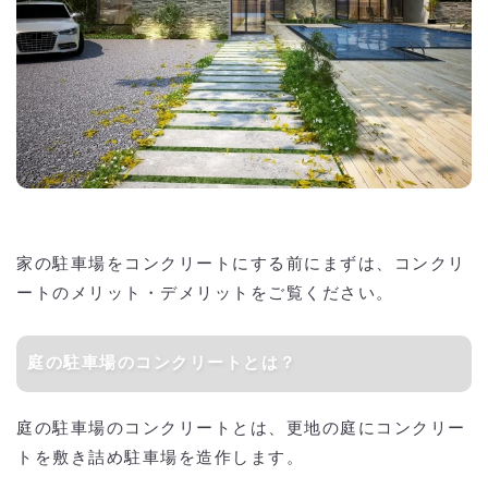
家の駐車場をコンクリートにする前にまずは、コンクリ
ートのメリット・デメリットをご覧ください。
庭の駐車場のコンクリートとは？
庭の駐車場のコンクリートとは、更地の庭にコンクリー
トを敷き詰め駐車場を造作します。