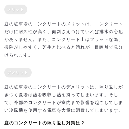
メリット
庭の駐車場のコンクリートのメリットは、コンクリート
だけに耐久性が高く、傾斜さえつけていれば排水の心配
がありません。また、コンクリート上はフラットな為、
掃除がしやすく、芝生と比べると汚れが一目瞭然で見分
けられます。
デメリット
庭の駐車場のコンクリートのデメリットは、照り返しが
きつく夏場は熱を吸収し熱を持ってしまいます。そし
て、外部のコンクリートが室内まで影響を起こしてしま
い冷風機を使用する電気を大量に消費してしまいます。
庭のコンクリートの照り返し対策は？