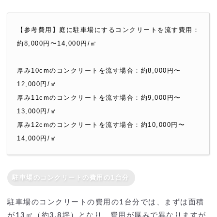
【参考費用】庭に駐車場にするコンクリートを流す費用：
約8,000円〜14,000円/㎡
厚み10cmのコンクリートを流す場合：約8,000円〜
12,000円/㎡
厚み11cmのコンクリートを流す場合：約9,000円〜
13,000円/㎡
厚み12cmのコンクリートを流す場合：約10,000円〜
14,000円/㎡
駐車場のコンクリートの費用の1台分
駐車場のコンクリートの費用の1台分では、まずは面積
が13㎡（約3.8坪）となり、費用が厚みで異なりますが