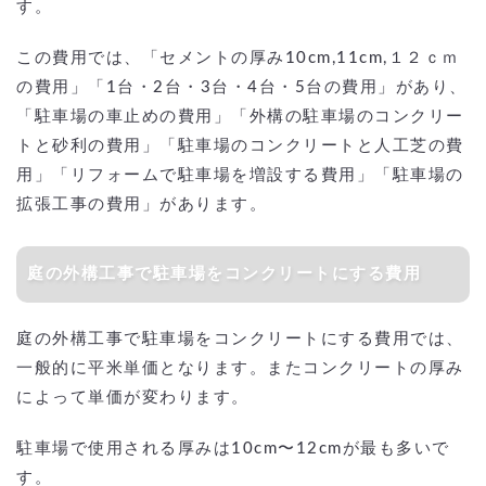
す。
この費用では、「セメントの厚み10cm,11cm,１２ｃｍ
の費用」「1台・2台・3台・4台・5台の費用」があり、
「駐車場の車止めの費用」「外構の駐車場のコンクリー
トと砂利の費用」「駐車場のコンクリートと人工芝の費
用」「リフォームで駐車場を増設する費用」「駐車場の
拡張工事の費用」があります。
庭の外構工事で駐車場をコンクリートにする費用
庭の外構工事で駐車場をコンクリートにする費用では、
一般的に平米単価となります。またコンクリートの厚み
によって単価が変わります。
駐車場で使用される厚みは10cm〜12cmが最も多いで
す。