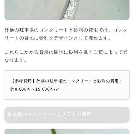
外構の駐車場のコンクリートと砂利の費用では、コンク
リートの目地に砂利をデザインとして埋めます。
これらにかかる費用は目地に砂利を敷く面積によって異
なります。
【参考費用】外構の駐車場のコンクリートと砂利の費用：
約9,000円〜15,000円/㎡
駐車場のコンクリートと人工芝の費用