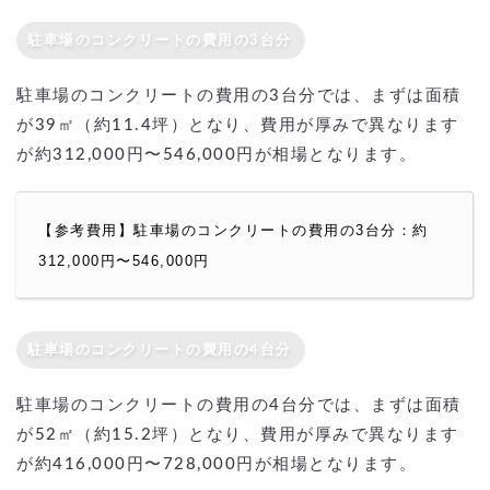
駐車場のコンクリートの費用の3台分
駐車場のコンクリートの費用の3台分では、まずは面積
が39㎡（約11.4坪）となり、費用が厚みで異なります
が約312,000円〜546,000円が相場となります。
【参考費用】駐車場のコンクリートの費用の3台分：約
312,000円〜546,000円
駐車場のコンクリートの費用の4台分
駐車場のコンクリートの費用の4台分では、まずは面積
が52㎡（約15.2坪）となり、費用が厚みで異なります
が約416,000円〜728,000円が相場となります。