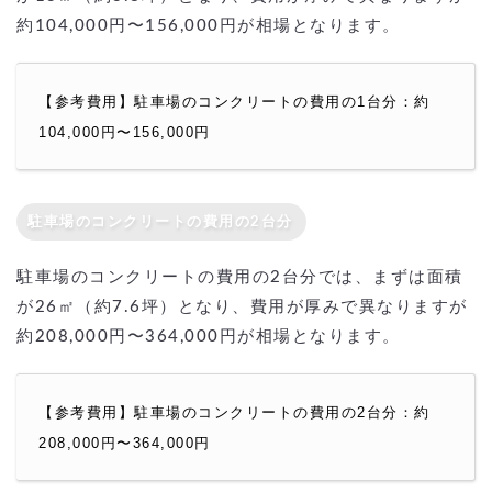
約104,000円〜156,000円が相場となります。
【参考費用】駐車場のコンクリートの費用の1台分：約
104,000円〜156,000円
駐車場のコンクリートの費用の2台分
駐車場のコンクリートの費用の2台分では、まずは面積
が26㎡（約7.6坪）となり、費用が厚みで異なりますが
約208,000円〜364,000円が相場となります。
【参考費用】駐車場のコンクリートの費用の2台分：約
208,000円〜364,000円