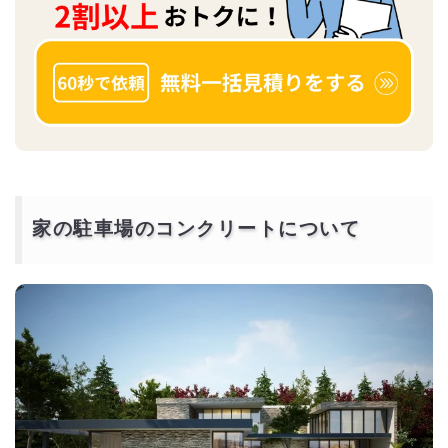
家の駐車場のコンクリートについて