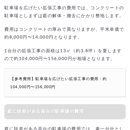
駐車場を広げたい拡張工事の費用では、コンクリートの
駐車場としまずは庭の解体・撤去にかかり整地します。
費用はコンクリートの厚みで異なりますが、平米単価で
約8,000円〜14,000円となります。
1台分の拡張工事の面積は13㎡（約3.8坪）を要します
ので約104,000円〜156,000円が相場となります。
【参考費用】駐車場を広げたい拡張工事の費用：約
104,000円〜156,000円
庭に段差がある高台の駐車場の費用
庭に段差がある高台の駐車場の費用では、車一台分とし