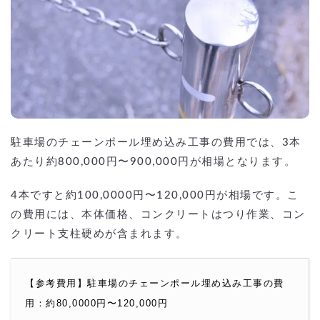
駐車場のチェーンポール埋め込み工事の費用では、3本
あたり約800,000円〜900,000円が相場となります。
4本ですと約100,0000円〜120,000円が相場です。こ
の費用には、本体価格、コンクリートはつり作業、コン
クリート支柱硬めが含まれます。
【参考費用】駐車場のチェーンポール埋め込み工事の費
用：約80,0000円〜120,000円