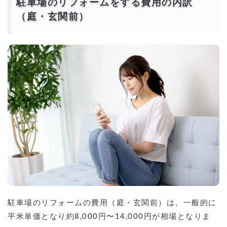
駐車場のリフォームをする費用の内訳
（庭・玄関前）
駐車場のリフォームの費用（庭・玄関前）は、一般的に
平米単価となり約8,000円〜14,000円が相場となりま