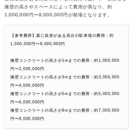
擁壁の高さやスペースによって費用が異なり、約
1,000,000円〜8,000,000円が相場となります。
【参考費用】庭に段差がある高台の駐車場の費用：約
1,000,000円〜8,000,000円
擁壁コンクリートの高さが1mまでの費用：約1,000,000
円〜2,000,000円
擁壁コンクリートの高さが3mまでの費用：約3,000,000
円〜4,000,000円
擁壁コンクリートの高さが5mまでの費用：約5,000,000
円〜6,000,000円
擁壁コンクリートの高さが8mまでの費用：約7,000,000
円〜8,000,000円