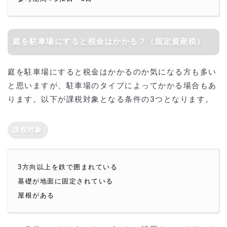
庭を駐車場にすると税金はかかる？（固定資産税）
庭を駐車場にすると税金はかかるのか気になる方も多い
と思いますが、駐車場のタイプによってかかる場合もあ
ります。以下が課税対象となる条件の3つとなります。
課税対象
3方向以上を鉄で囲まれている
基礎が地面に固定されている
屋根がある