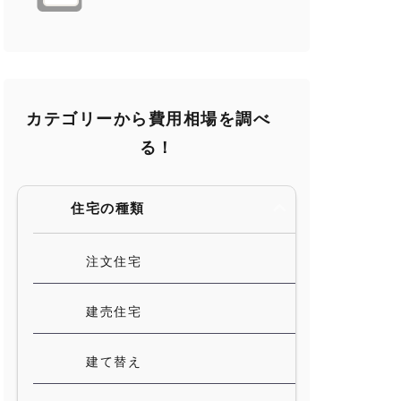
カテゴリーから費用相場を調べ
る！
住宅の種類
注文住宅
建売住宅
建て替え