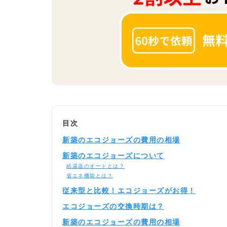
目次
新築のエコジョーズの費用の相場
新築のエコジョーズについて
給湯器のオートとは？
省エネ機能とは？
従来型と比較！エコジョーズがお得！
エコジョーズの交換時期は？
新築のエコジョーズの費用の相場