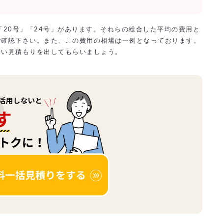
「20号」「24号」があります。それらの総合した平均の費用と
ご確認下さい。また、この費用の相場は一例となっております。
らい見積もりを出してもらいましょう。