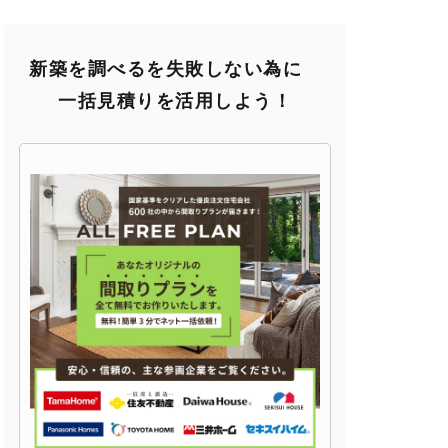
新築を調べるを失敗しない為に
一括見積りを活用しよう！