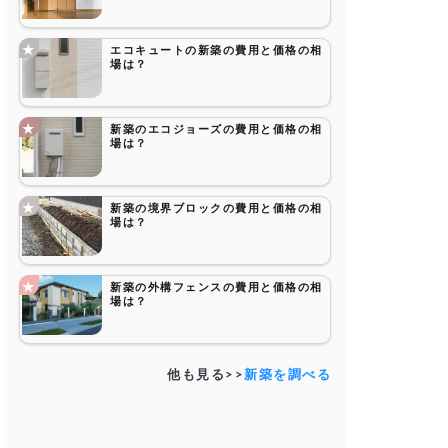
エコキュートの新築の費用と価格の相
場は？
新築のエコジョーズの費用と価格の相
場は？
新築の境界ブロックの費用と価格の相
場は？
新築の外構フェンスの費用と価格の相
場は？
他も見る>>
新築を調べる