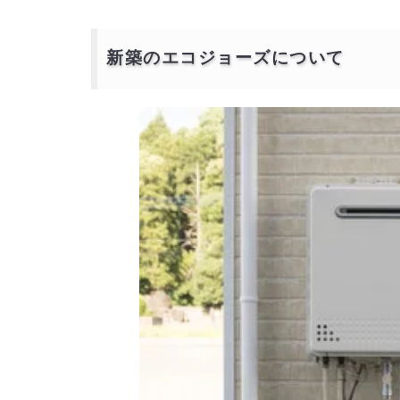
新築のエコジョーズについて