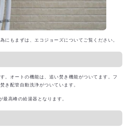
い為にもまずは、エコジョーズについてご覧ください。
ます。オートの機能は、追い焚き機能がついてます。フ
い焚き配管自動洗浄がついています。
が最高峰の給湯器となります。