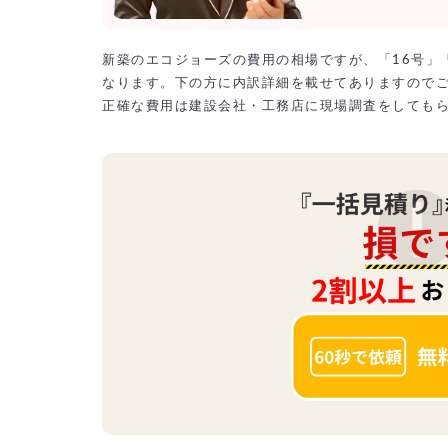
新築のエコジョーズの費用の相場ですが、「16号」
なります。下の方に内訳詳細を載せてありますので
正確な費用は建設会社・工務店に現場調査をしても