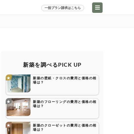
一括プラン請求はこちら
新築を調べるPICK UP
新築の壁紙・クロスの費用と価格の相
場は？
新築のフローリングの費用と価格の相
場は？
新築のクローゼットの費用と価格の相
場は？