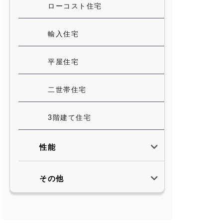
ローコスト住宅
輸入住宅
平屋住宅
二世帯住宅
3階建て住宅
性能
その他