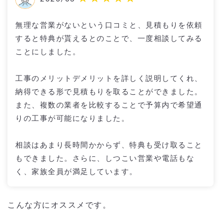
無理な営業がないという口コミと、見積もりを依頼
すると特典が貰えるとのことで、一度相談してみる
ことにしました。
工事のメリットデメリットを詳しく説明してくれ、
納得できる形で見積もりを取ることができました。
また、複数の業者を比較することで予算内で希望通
りの工事が可能になりました。
相談はあまり長時間かからず、特典も受け取ること
もできました。さらに、しつこい営業や電話もな
く、家族全員が満足しています。
こんな方にオススメです。