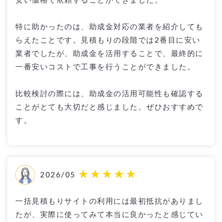
安い価格で依頼することができました。
特に助かったのは、助成金対応の業者を紹介しても
らえたことです。見積もりの段階では2番目に安い
業者でしたが、助成金を活用することで、最終的に
一番安いコストで工事を行うことができました。
比較検討の際には、助成金の活用可能性も確認する
ことがとても大切だと感じました。ぜひおすすめで
す。
2026/05
一括見積もりサイトの利用には最初抵抗がありまし
たが、実際に使ってみて本当に良かったと感じてい