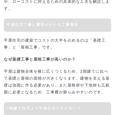
や、ローコストに抑えるための具体的な工夫を解説しま
す。
平屋住宅で最も費用がかかる工事箇所
平屋住宅の建築でコストの大半を占めるのは「基礎工
事」と「屋根工事」です。
なぜ基礎工事と屋根工事が高いのか？
平屋は建物全体を横に広くつくるため、2階建てに比べ
て基礎と屋根の面積が大きくなります。建物を支える基
礎は強固に作る必要があり、また屋根材や下地材も広範
囲に必要となるため、工事費が膨らみやすいのです。
2階建て住宅より平屋住宅の方が安い？