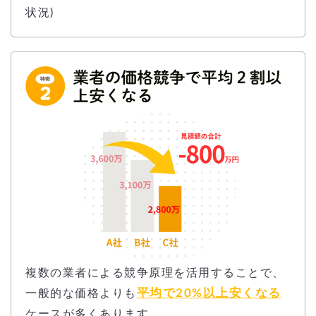
状況)
複数の業者による競争原理を活用することで、
平均で20%以上安くなる
一般的な価格よりも
ケースが多くあります。