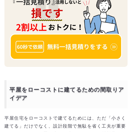
平屋をローコストに建てるための間取りア
イデア
平屋住宅をローコストで建てるためには、ただ「小さく
建てる」だけでなく、設計段階で無駄を省く工夫が重要