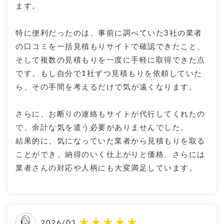
ます。
特に便利だったのは、事前に調べていた3社の業者
の口コミを一括見積もりサイトで確認できたこと、
そして複数の見積もりを一度に手軽に取得できた点
です。もし自分で1社ずつ見積もりを依頼していた
ら、その手間を考えるだけで気が遠くなります。
さらに、お断りの連絡もサイトが代行してくれたの
で、余計な気を遣う必要がありませんでした。
結果的に、気になっていた業者から見積もりを取る
ことができ、納得のいく仕上がりと価格、さらには
業者さんの対応や人柄にも大変満足しています。
2026/03