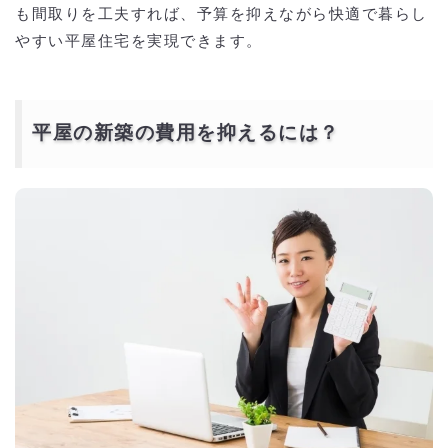
も間取りを工夫すれば、予算を抑えながら快適で暮らし
やすい平屋住宅を実現できます。
平屋の新築の費用を抑えるには？