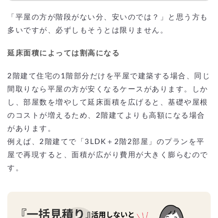
「平屋の方が階段がない分、安いのでは？」と思う方も
多いですが、必ずしもそうとは限りません。
延床面積によっては割高になる
2階建て住宅の1階部分だけを平屋で建築する場合、同じ
間取りなら平屋の方が安くなるケースがあります。しか
し、部屋数を増やして延床面積を広げると、基礎や屋根
のコストが増えるため、2階建てよりも高額になる場合
があります。
例えば、2階建てで「3LDK＋2階2部屋」のプランを平
屋で再現すると、面積が広がり費用が大きく膨らむので
す。