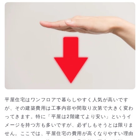
平屋住宅はワンフロアで暮らしやすく人気が高いです
が、その建築費用は工事内容や間取り次第で大きく変わ
ってきます。特に「平屋は2階建てより安い」というイ
メージを持つ方も多いですが、必ずしもそうとは限りま
せん。ここでは、平屋住宅の費用が高くなりやすい理由