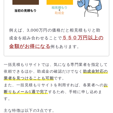
例えば、3,000万円の価格だと相見積もりと助
５５０万円以上の
成金を組み合わせることで
金額がお得になる
例もあります。
一括見積もりサイトでは、気になる専門業者を指定して
依頼できるほか、助成金の確認だけでなく
助成金対応の
業者を見つけることも可能
です。
また、一括見積もりサイトを利用すれば、各業者への
お
断りもメール1通で完了
するため、手軽に申し込めま
す。
主な特徴は以下の3点です。