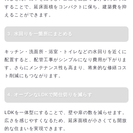
することで、延床面積をコンパクトに保ち、建築費を抑
えることができます。
3. 水回りを一箇所にまとめる
キッチン・洗面所・浴室・トイレなどの水回りを近くに
配置すると、配管工事がシンプルになり費用が下がりま
す。さらにメンテナンス性も高まり、将来的な修繕コス
ト削減にもつながります。
4. オープンなLDKで間仕切りを減らす
LDKを一体型にすることで、壁や扉の数を減らせます。
広さを感じやすくなるため、延床面積が小さくても開放
的な住まいを実現できます。