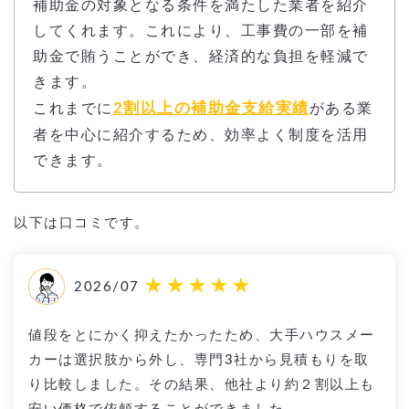
補助金の対象となる条件を満たした業者を紹介
してくれます。これにより、工事費の一部を補
助金で賄うことができ、経済的な負担を軽減で
きます。
2割以上の補助金支給実績
これまでに
がある業
者を中心に紹介するため、効率よく制度を活用
できます。
以下は口コミです。
2026/07
値段をとにかく抑えたかったため、大手ハウスメー
カーは選択肢から外し、専門3社から見積もりを取
り比較しました。その結果、他社より約２割以上も