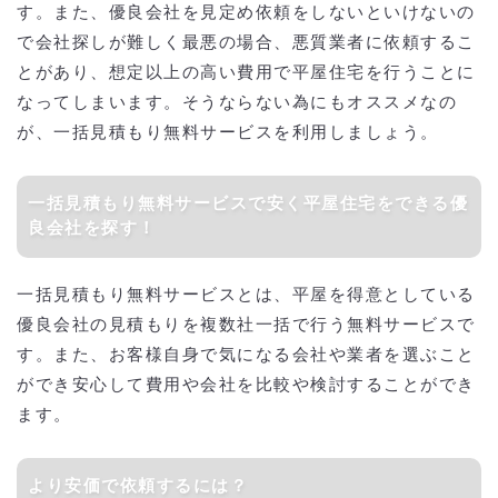
す。また、優良会社を見定め依頼をしないといけないの
で会社探しが難しく最悪の場合、悪質業者に依頼するこ
とがあり、想定以上の高い費用で平屋住宅を行うことに
なってしまいます。そうならない為にもオススメなの
が、一括見積もり無料サービスを利用しましょう。
一括見積もり無料サービスで安く平屋住宅をできる優
良会社を探す！
一括見積もり無料サービスとは、平屋を得意としている
優良会社の見積もりを複数社一括で行う無料サービスで
す。また、お客様自身で気になる会社や業者を選ぶこと
ができ安心して費用や会社を比較や検討することができ
ます。
より安価で依頼するには？