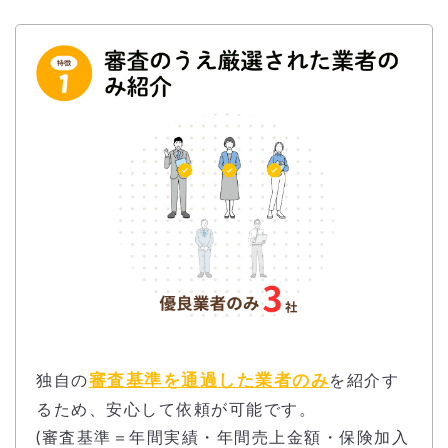
審査基準を通過した業者のみ
独自の
を紹介す
るため、安心して依頼が可能です。
(審査基準＝年間実績・年間売上金額・保険加入