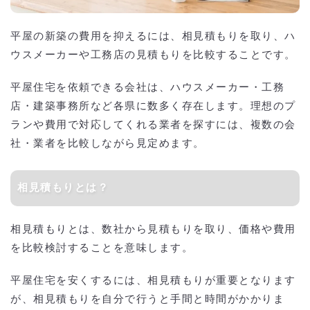
平屋の新築の費用を抑えるには、相見積もりを取り、ハ
ウスメーカーや工務店の見積もりを比較することです。
平屋住宅を依頼できる会社は、ハウスメーカー・工務
店・建築事務所など各県に数多く存在します。理想のプ
ランや費用で対応してくれる業者を探すには、複数の会
社・業者を比較しながら見定めます。
相見積もりとは？
相見積もりとは、数社から見積もりを取り、価格や費用
を比較検討することを意味します。
平屋住宅を安くするには、相見積もりが重要となります
が、相見積もりを自分で行うと手間と時間がかかりま