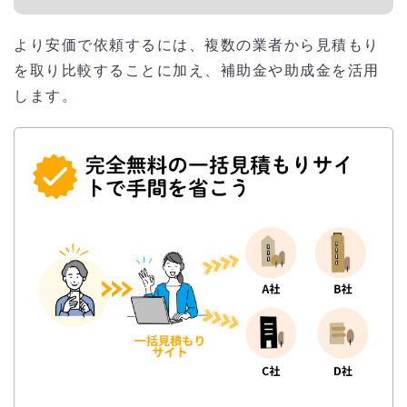
より安価で依頼するには、複数の業者から見積もり
を取り比較することに加え、補助金や助成金を活用
します。