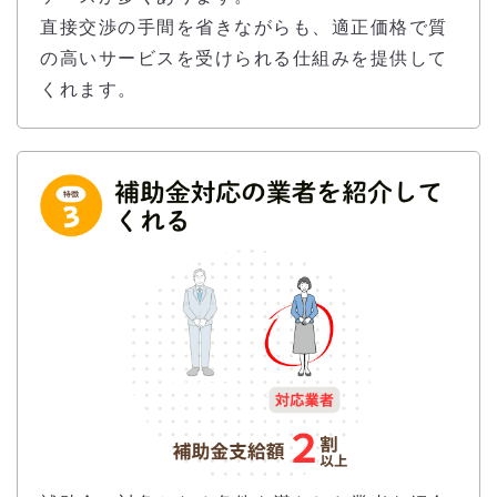
直接交渉の手間を省きながらも、適正価格で質
の高いサービスを受けられる仕組みを提供して
くれます。