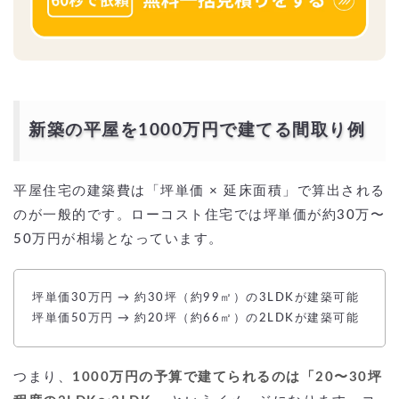
新築の平屋を1000万円で建てる間取り例
平屋住宅の建築費は「坪単価 × 延床面積」で算出される
のが一般的です。ローコスト住宅では坪単価が約30万〜
50万円が相場となっています。
坪単価30万円 → 約30坪（約99㎡）の3LDKが建築可能
坪単価50万円 → 約20坪（約66㎡）の2LDKが建築可能
つまり、
1000万円の予算で建てられるのは「20〜30坪