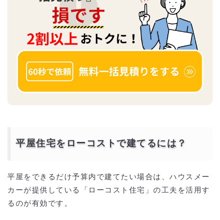
平屋住宅をローコストで建てるには？
平屋をできるだけ予算内で建てたい場合は、ハウスメー
カーが提供している「ローコスト住宅」の工夫を活用す
るのが有効です。