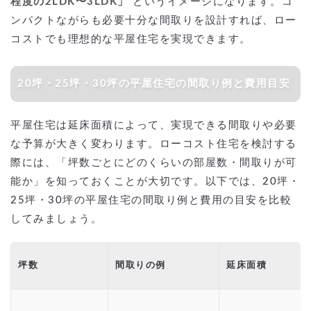
程度の2LDK〜3LDK」
というイメージになります。コ
ンパクトながらも必要十分な間取りを設計すれば、ロー
コストでも理想的な平屋住宅を実現できます。
20坪・25坪・30坪の平屋住宅の間取り例と費用目安
平屋住宅は延床面積によって、実現できる間取りや必要
な予算が大きく変わります。ローコスト住宅を検討する
際には、「坪数ごとにどのくらいの部屋数・間取りが可
能か」を知っておくことが大切です。以下では、20坪・
25坪・30坪の平屋住宅の間取り例と費用の目安を比較
してみましょう。
坪数
間取りの例
延床面積