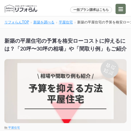
一括プラン請求はこちら
リフォらんTOP
新築を調べる
平屋住宅
新築の平屋住宅の予算を格安ロー
新築の平屋住宅の予算を格安ローコストに抑えるに
は？「20坪〜30坪の相場」や「間取り例」もご紹介
平屋住宅