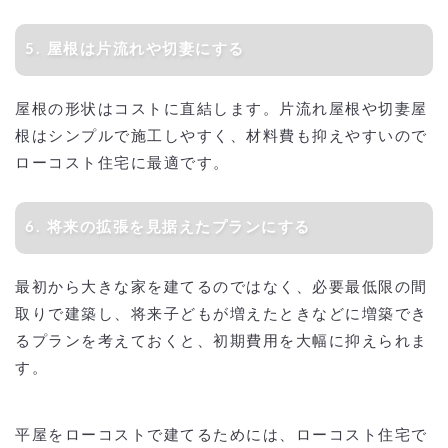
5. 屋根は片流れや切妻にする
屋根の形状はコストに直結します。片流れ屋根や切妻屋
根はシンプルで施工しやすく、材料費も抑えやすいので
ローコスト住宅に最適です。
6. 将来の拡張を見据えたプランにする
最初から大きな家を建てるのではなく、必要最低限の間
取りで建築し、将来子どもが増えたときなどに増築でき
るプランを考えておくと、初期費用を大幅に抑えられま
す。
平屋をローコストで建てるためには、ローコスト住宅で