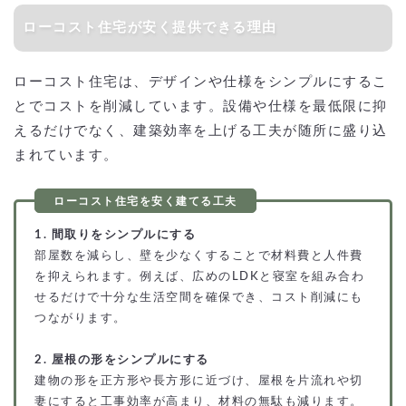
ローコスト住宅が安く提供できる理由
ローコスト住宅は、デザインや仕様をシンプルにするこ
とでコストを削減しています。設備や仕様を最低限に抑
えるだけでなく、建築効率を上げる工夫が随所に盛り込
まれています。
1. 間取りをシンプルにする
部屋数を減らし、壁を少なくすることで材料費と人件費
を抑えられます。例えば、広めのLDKと寝室を組み合わ
せるだけで十分な生活空間を確保でき、コスト削減にも
つながります。
2. 屋根の形をシンプルにする
建物の形を正方形や長方形に近づけ、屋根を片流れや切
妻にすると工事効率が高まり、材料の無駄も減ります。