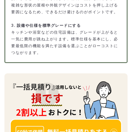
複雑な形状の屋根や外観デザインはコストを押し上げる
要因になるため、できるだけ避けるのがポイントです。
3. 設備や仕様を標準グレードにする
キッチンや浴室などの住宅設備は、グレードが上がると
一気に費用が跳ね上がります。標準仕様を基本にし、必
要最低限の機能を満たす設備を選ぶことがローコストに
つながります。