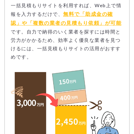
一括見積もりサイトを利用すれば、Web上で情
無料で「助成金の確
報を入力するだけで、
認」や「複数の業者の見積もり依頼」が可能
です。自力で納得のいく業者を探すには時間と
労力がかかるため、効率よく優良な業者を見つ
けるには、一括見積もりサイトの活用がおすす
めです。