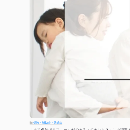
保険・補助金・助成金