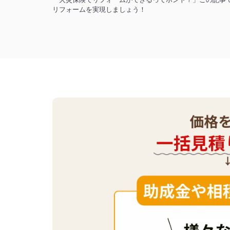
「火災保険でリフォームができるってホント？」この記事
リフォームを実現しましょう！