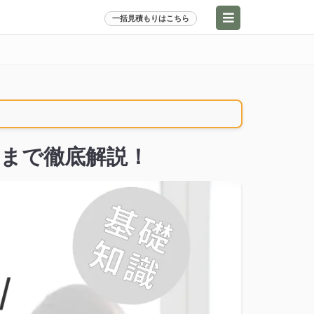
一括見積もりはこちら
まで徹底解説！