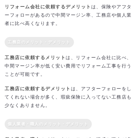
リフォーム会社に依頼するデメリット
は、保険やアフタ
ーフォローがあるので中間マージン率、工務店や個人業
者に比べ高くなります。
工務店のメリット・デメリット
工務店に依頼するメリット
は、リフォーム会社に比べ、
中間マージン率が低く安い費用でリフォーム工事を行う
ことが可能です。
工務店に依頼するデメリット
は、アフターフォローをし
てくれない場合が多く、瑕疵保険に入ってない工務店も
少なくありません。
個人業者・職人のメリット・デメリット