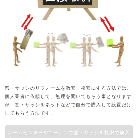
窓・サッシのリフォームを激安・格安にする方法では、
個人業者に依頼して、無理を聞いてもらう事となります
が、窓・サッシをネットなどで自分で購入して設置だけ
してもらう方法です。
ホームセンターやコーナンで窓・サッシを格安で購入