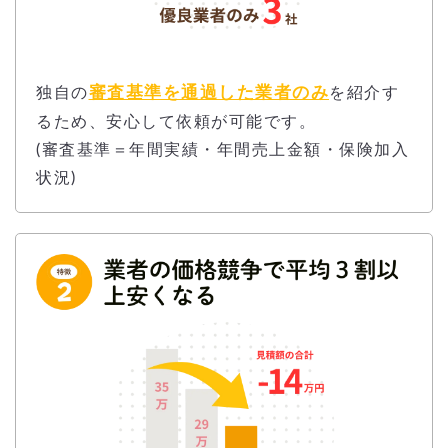
審査基準を通過した業者のみ
独自の
を紹介す
るため、安心して依頼が可能です。
(審査基準＝年間実績・年間売上金額・保険加入
状況)