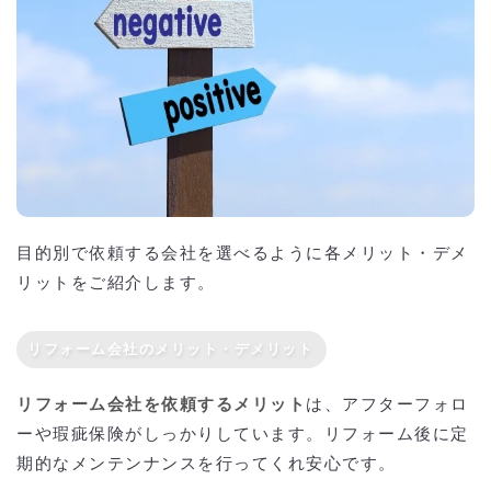
目的別で依頼する会社を選べるように各メリット・デメ
リットをご紹介します。
リフォーム会社のメリット・デメリット
リフォーム会社を依頼するメリット
は、アフターフォロ
ーや瑕疵保険がしっかりしています。リフォーム後に定
期的なメンテンナンスを行ってくれ安心です。