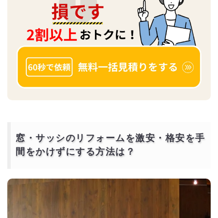
窓・サッシのリフォームを激安・格安を手
間をかけずにする方法は？