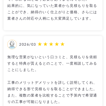
結果的に、気になっていた業者から見積もりを取る
ことができ、納得のいく仕上がりと価格、さらには
業者さんの対応や人柄にも大変満足しています。
2026/03
無理な営業がないという口コミと、見積もりを依頼
すると特典が貰えるとのことで、一度相談してみる
ことにしました。
工事のメリットデメリットを詳しく説明してくれ、
納得できる形で見積もりを取ることができました。
また、複数の業者を比較することで予算内で希望通
りの工事が可能になりました。