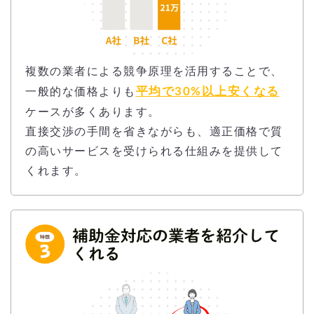
複数の業者による競争原理を活用することで、
平均で30%以上安くなる
一般的な価格よりも
ケースが多くあります。
直接交渉の手間を省きながらも、適正価格で質
の高いサービスを受けられる仕組みを提供して
くれます。