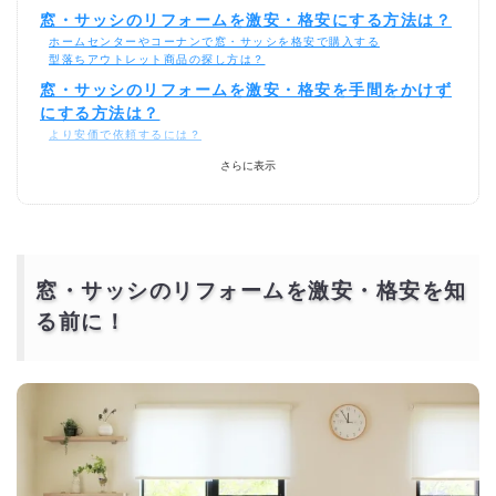
窓・サッシのリフォームを激安・格安にする方法は？
ホームセンターやコーナンで窓・サッシを格安で購入する
型落ちアウトレット商品の探し方は？
窓・サッシのリフォームを激安・格安を手間をかけず
にする方法は？
より安価で依頼するには？
さらに表示
窓・サッシのリフォームを激安・格安を知
る前に！