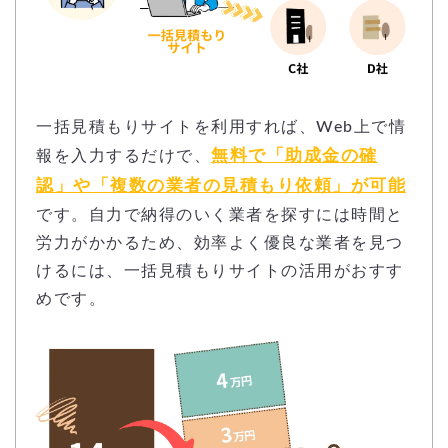
一括見積もりサイトを利用すれば、Web上で情
無料で「助成金の確
報を入力するだけで、
認」や「複数の業者の見積もり依頼」が可能
です。自力で納得のいく業者を探すには時間と
労力がかかるため、効率よく優良な業者を見つ
けるには、一括見積もりサイトの活用がおすす
めです。