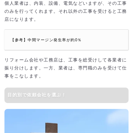
個人業者は、内装、設備、電気などいますが、その工事
のみを行ってくれます。それ以外の工事を受けると工務
店になります。
【参考】中間マージン発生率が約0％
リフォーム会社や工務店は、工事を総受けして各業者に
振り分けします。一方、業者は、専門職のみを受けて仕
事をこなします。
目的別で依頼会社を選ぶ！