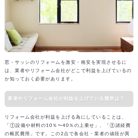
窓・サッシのリフォームを激安・格安を実現させるに
は、業者やリフォーム会社がどこで利益を上げているの
か知っておく必要があります。
業者やリフォーム会社が利益を上げている箇所は？
リフォーム会社が利益を上げる為にしていることは、
「①設備や材料の10％〜40％の上乗せ」、「②諸経費
の帳尻費用」です。この2点で各会社・業者の値段が異