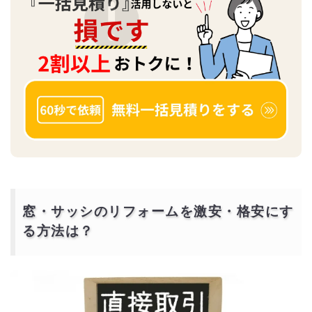
窓・サッシのリフォームを激安・格安にす
る方法は？