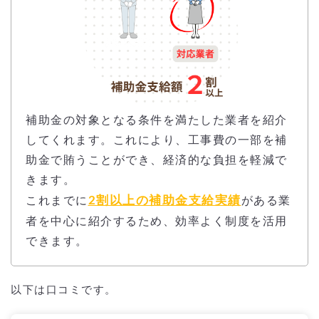
補助金の対象となる条件を満たした業者を紹介
してくれます。これにより、工事費の一部を補
助金で賄うことができ、経済的な負担を軽減で
きます。
2割以上の補助金支給実績
これまでに
がある業
者を中心に紹介するため、効率よく制度を活用
できます。
以下は口コミです。