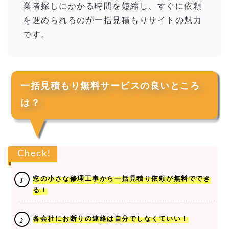
業者探しにかかる時間を短縮し、すぐに依頼
を進められるのが一括見積もりサイトの魅力
です。
一括見積もり無料サービスの良いところ
は？
Check!
窓の小さな修理工事から一括見積り依頼が無料ででき
る！
各会社にお断りの連絡は自分でしなくていい！