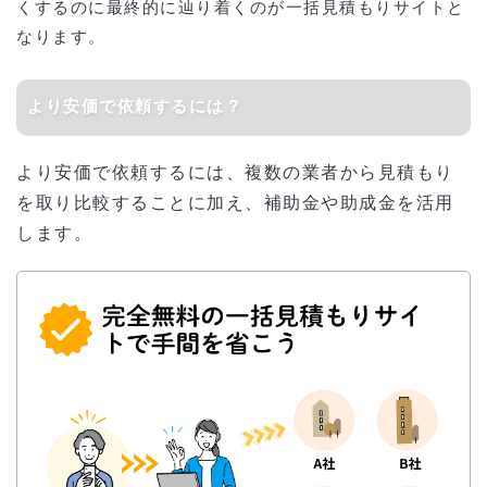
くするのに最終的に辿り着くのが一括見積もりサイトと
なります。
より安価で依頼するには？
より安価で依頼するには、複数の業者から見積もり
を取り比較することに加え、補助金や助成金を活用
します。