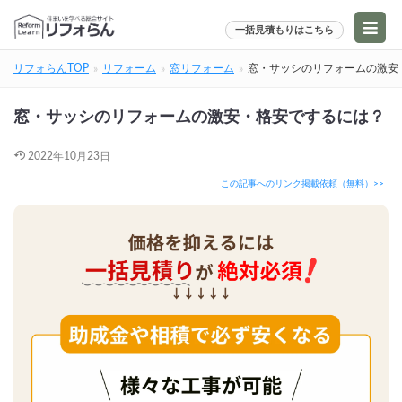
一括見積もりはこちら
リフォらんTOP
リフォーム
窓リフォーム
窓・サッシのリフォームの激安
窓・サッシのリフォームの激安・格安でするには？
2022年10月23日
この記事へのリンク掲載依頼（無料）>>