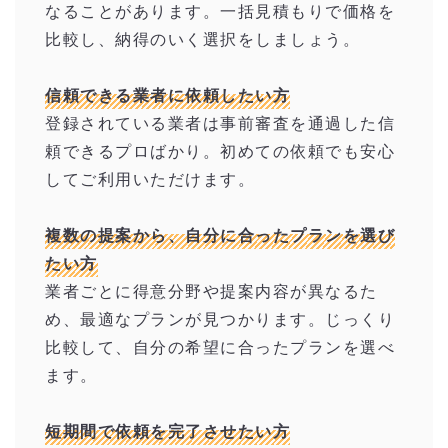
なることがあります。一括見積もりで価格を
比較し、納得のいく選択をしましょう。
信頼できる業者に依頼したい方
登録されている業者は事前審査を通過した信
頼できるプロばかり。初めての依頼でも安心
してご利用いただけます。
複数の提案から、自分に合ったプランを選び
たい方
業者ごとに得意分野や提案内容が異なるた
め、最適なプランが見つかります。じっくり
比較して、自分の希望に合ったプランを選べ
ます。
短期間で依頼を完了させたい方