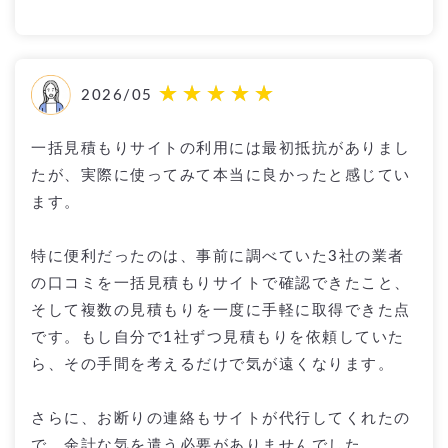
2026/05
一括見積もりサイトの利用には最初抵抗がありまし
たが、実際に使ってみて本当に良かったと感じてい
ます。
特に便利だったのは、事前に調べていた3社の業者
の口コミを一括見積もりサイトで確認できたこと、
そして複数の見積もりを一度に手軽に取得できた点
です。もし自分で1社ずつ見積もりを依頼していた
ら、その手間を考えるだけで気が遠くなります。
さらに、お断りの連絡もサイトが代行してくれたの
で、余計な気を遣う必要がありませんでした。