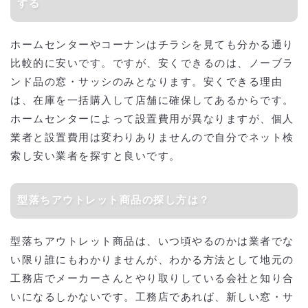
する
ホームセンターやコーナンはチラシを見ても分かる通り
比較的に安いです。ですが、安くできるのは、ノーブラ
ンド品の窓・サッシのみとなります。安くできる理由
は、在庫を一括購入して店舗に確保してあるからです。
ホームセンターによって設置費用が異なりますが、個人
業者と設置費用は変わりありませんので自分でネット検
索し安い業者を探すと良いです。
型落ちアウトレット商品の探し方は？
型落ちアウトレット商品は、いつ頃やるのかは業者でな
い限り誰にもわかりませんが、わかる方法として地元の
工務店でメーカーさんとやり取りしている会社と知り合
いになるしかないです。工務店であれば、新しい窓・サ