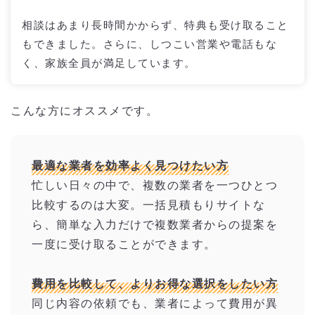
相談はあまり長時間かからず、特典も受け取ること
もできました。さらに、しつこい営業や電話もな
く、家族全員が満足しています。
こんな方にオススメです。
最適な業者を効率よく見つけたい方
忙しい日々の中で、複数の業者を一つひとつ
比較するのは大変。一括見積もりサイトな
ら、簡単な入力だけで複数業者からの提案を
一度に受け取ることができます。
費用を比較して、よりお得な選択をしたい方
同じ内容の依頼でも、業者によって費用が異