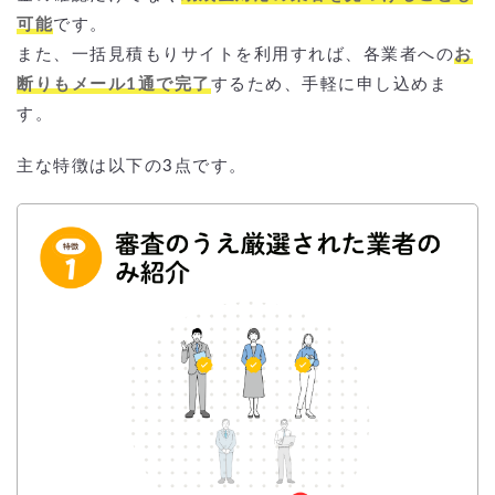
可能
です。
また、一括見積もりサイトを利用すれば、各業者への
お
断りもメール1通で完了
するため、手軽に申し込めま
す。
主な特徴は以下の3点です。