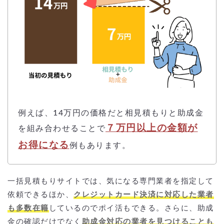
例えば、14万円の価格だと相見積もりと助成金
７万円以上の金額が
を組み合わせることで
お得になる
例もあります。
一括見積もりサイトでは、気になる専門業者を指定して
依頼できるほか、
クレジットカード決済に対応した業者
も多数在籍
しているのでポイ活もできる。さらに、助成
金の確認だけでなく
助成金対応の業者を見つけることも