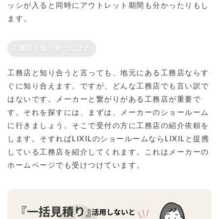
ッシが入ると同時にアウトレット期間も分かったりもし
ます。
工務店と知り合うには？
工務店と知り合うと言っても、地元にある工務店ならす
ぐに知り合えます。ですが、どんな工務店でも言い訳で
はないです。メーカーと繋がりがある工務店が重要で
す。それを探すには、まずは、メーカーのショールーム
に行きましょう。そこで受付の方に工務店の紹介依頼を
します。そすればLIXILのショールームならLIXILと提携
している工務店を紹介してくれます。これはメーカーの
ホームページでも受けつけています。