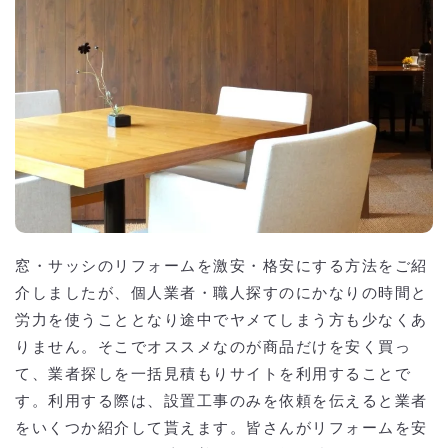
窓・サッシのリフォームを激安・格安にする方法をご紹
介しましたが、個人業者・職人探すのにかなりの時間と
労力を使うこととなり途中でヤメてしまう方も少なくあ
りません。そこでオススメなのが商品だけを安く買っ
て、業者探しを一括見積もりサイトを利用することで
す。利用する際は、設置工事のみを依頼を伝えると業者
をいくつか紹介して貰えます。皆さんがリフォームを安