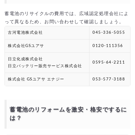
蓄電池のリサイクルの費用では、広域認定処理会社によ
って異なるため、お問い合わせして確認しましょう。
古河電池株式会社
045-336-5055
株式会社GSユアサ
0120-111356
日立化成株式会社
0595-64-2211
日立バッテリー販売サービス株式会社
株式会社 GSユアサ エナジー
053-577-3188
蓄電池のリフォームを激安・格安でするに
は？