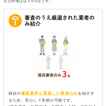
主な特徴は以下の3点です。
審査基準を通過した業者のみ
独自の
を紹介す
るため、安心して依頼が可能です。