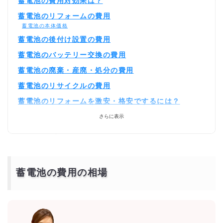
蓄電池の費用対効果は？
蓄電池のリフォームの費用
蓄電池の本体価格
蓄電池の後付け設置の費用
蓄電池のバッテリー交換の費用
蓄電池の廃棄・産廃・処分の費用
蓄電池のリサイクルの費用
蓄電池のリフォームを激安・格安でするには？
相見積もりとは？
さらに表示
一括見積もり無料サービスで安く蓄電池のリフォームをできる優良業者
を探す！
より安価で依頼するには？
蓄電池の費用の相場