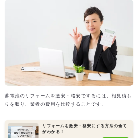
蓄電池のリフォームを激安・格安でするには、相見積も
りを取り、業者の費用を比較することです。
リフォームを激安・格安にする方法の全て
がわかる！