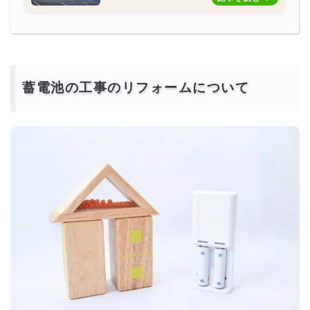
蓄電池の工事のリフォームについて