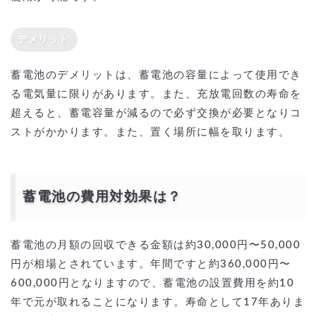
デメリット
蓄電池のデメリットは、蓄電池の容量によって使用でき
る電気量に限りがあります。また、充放電回数の寿命を
超えると、蓄電容量が減るので必ず交換が必要となりコ
ストがかかります。また、置く場所に幅を取ります。
蓄電池の費用対効果は？
蓄電池の月額の回収できる金額は約30,000円〜50,000
円が相場とされています。年間ですと約360,000円〜
600,000円となりますので、蓄電池の設置費用を約10
年で元が取れることになります。寿命として17年ありま