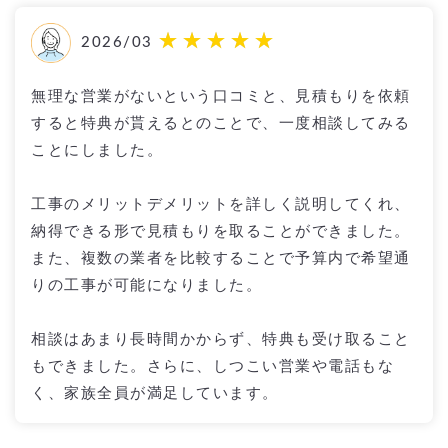
2026/03
無理な営業がないという口コミと、見積もりを依頼
すると特典が貰えるとのことで、一度相談してみる
ことにしました。
工事のメリットデメリットを詳しく説明してくれ、
納得できる形で見積もりを取ることができました。
また、複数の業者を比較することで予算内で希望通
りの工事が可能になりました。
相談はあまり長時間かからず、特典も受け取ること
もできました。さらに、しつこい営業や電話もな
く、家族全員が満足しています。