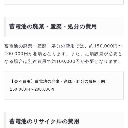
蓄電池の廃棄・産廃・処分の費用
蓄電池の廃棄・産廃・処分の費用では、約150,000円〜
200,000円が相場となります。また、足場設置が必要と
なる場合は別途費用で約100,000円が必要となります。
【参考費用】蓄電池の廃棄・産廃・処分の費用：約
150,000円〜200,000円
蓄電池のリサイクルの費用