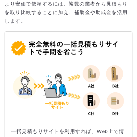
より安価で依頼するには、複数の業者から見積もり
を取り比較することに加え、補助金や助成金を活用
します。
一括見積もりサイトを利用すれば、Web上で情