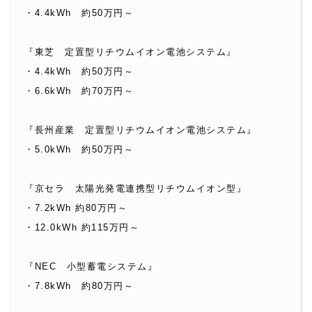
・4.4kWh　約50万円～
『東芝　定置型リチウムイオン電池システム』
・4.4kWh　約50万円～
・6.6kWh　約70万円～
『長州産業　定置型リチウムイオン電池システム』
・5.0kWh　約50万円～
『京セラ　太陽光発電連携型リチウムイオン型』
・7.2kWh 約80万円～
・12.0kWh 約115万円～
『NEC　小型蓄電システム』
・7.8kWh　約80万円～