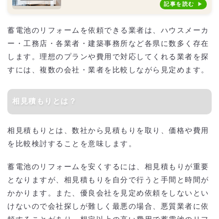
記事を読む
蓄電池のリフォームを依頼できる業者は、ハウスメーカ
ー・工務店・各業者・建築事務所など各県に数多く存在
します。理想のプランや費用で対応してくれる業者を探
すには、複数の会社・業者を比較しながら見定めます。
相見積もりとは？
相見積もりとは、数社から見積もりを取り、価格や費用
を比較検討することを意味します。
蓄電池のリフォームを安くするには、相見積もりが重要
となりますが、相見積もりを自分で行うと手間と時間が
かかります。また、優良会社を見定め依頼をしないとい
けないので会社探しが難しく最悪の場合、悪質業者に依