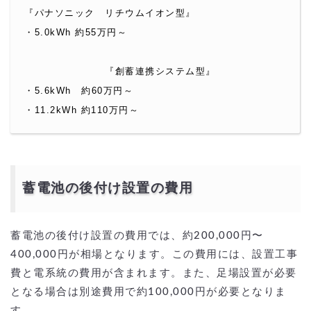
『パナソニック　リチウムイオン型』
・5.0kWh 約55万円～
　　　　　　　　『創蓄連携システム型』
・5.6kWh　約60万円～
・11.2kWh 約110万円～
蓄電池の後付け設置の費用
蓄電池の後付け設置の費用では、約200,000円〜
400,000円が相場となります。この費用には、設置工事
費と電系統の費用が含まれます。また、足場設置が必要
となる場合は別途費用で約100,000円が必要となりま
す。