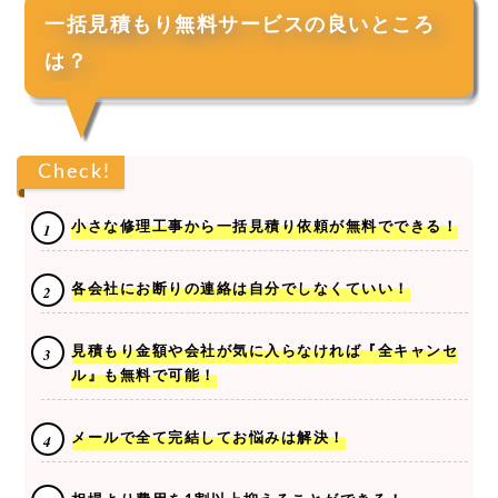
一括見積もり無料サービスの良いところ
は？
Check!
小さな修理工事から一括見積り依頼が無料でできる！
各会社にお断りの連絡は自分でしなくていい！
見積もり金額や会社が気に入らなければ『全キャンセ
ル』も無料で可能！
メールで全て完結してお悩みは解決！