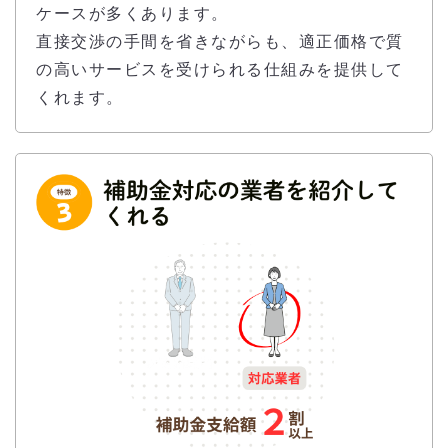
ケースが多くあります。
直接交渉の手間を省きながらも、適正価格で質
の高いサービスを受けられる仕組みを提供して
くれます。