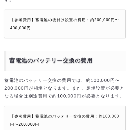
【参考費用】蓄電池の後付け設置の費用：約200,000円〜
400,000円
蓄電池のバッテリー交換の費用
蓄電池のバッテリー交換の費用では、約100,000円〜
200,000円が相場となります。また、足場設置が必要と
なる場合は別途費用で約100,000円が必要となります。
【参考費用】蓄電池のバッテリー交換の費用：約100,000
円〜200,000円