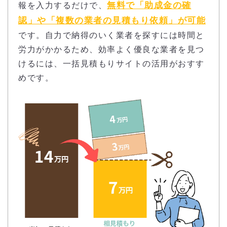
無料で「助成金の確
報を入力するだけで、
認」や「複数の業者の見積もり依頼」が可能
です。自力で納得のいく業者を探すには時間と
労力がかかるため、効率よく優良な業者を見つ
けるには、一括見積もりサイトの活用がおすす
めです。