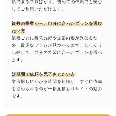
頼できるプロばかり。初めての依頼でも安心
してご利用いただけます。
複数の提案から、自分に合ったプランを選び
たい方
業者ごとに得意分野や提案内容が異なるた
め、最適なプランが見つかります。じっくり
比較して、自分の希望に合ったプランを選べ
ます。
短期間で依頼を完了させたい方
業者探しにかかる時間を短縮し、すぐに依頼
を進められるのが一括見積もりサイトの魅力
です。