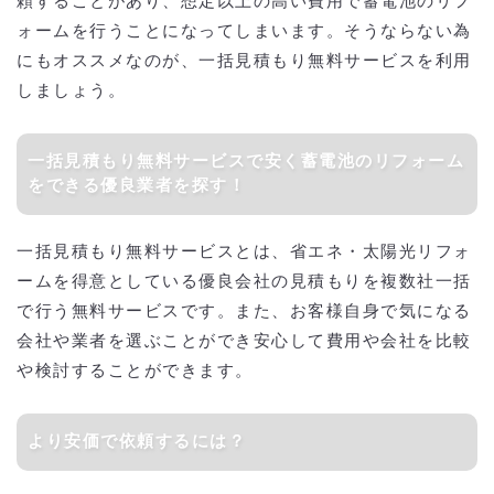
頼することがあり、想定以上の高い費用で蓄電池のリフ
ォームを行うことになってしまいます。そうならない為
にもオススメなのが、一括見積もり無料サービスを利用
しましょう。
一括見積もり無料サービスで安く蓄電池のリフォーム
をできる優良業者を探す！
一括見積もり無料サービスとは、省エネ・太陽光リフォ
ームを得意としている優良会社の見積もりを複数社一括
で行う無料サービスです。また、お客様自身で気になる
会社や業者を選ぶことができ安心して費用や会社を比較
や検討することができます。
より安価で依頼するには？