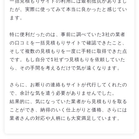
一括見積もりサイトの利用には最初抵抗がありまし
たが、実際に使ってみて本当に良かったと感じてい
ます。
特に便利だったのは、事前に調べていた3社の業者
の口コミを一括見積もりサイトで確認できたこと、
そして複数の見積もりを一度に手軽に取得できた点
です。もし自分で1社ずつ見積もりを依頼していた
ら、その手間を考えるだけで気が遠くなります。
さらに、お断りの連絡もサイトが代行してくれたの
で、余計な気を遣う必要がありませんでした。
結果的に、気になっていた業者から見積もりを取る
ことができ、納得のいく仕上がりと価格、さらには
業者さんの対応や人柄にも大変満足しています。