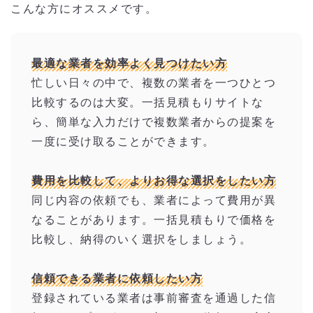
こんな方にオススメです。
最適な業者を効率よく見つけたい方
忙しい日々の中で、複数の業者を一つひとつ
比較するのは大変。一括見積もりサイトな
ら、簡単な入力だけで複数業者からの提案を
一度に受け取ることができます。
費用を比較して、よりお得な選択をしたい方
同じ内容の依頼でも、業者によって費用が異
なることがあります。一括見積もりで価格を
比較し、納得のいく選択をしましょう。
信頼できる業者に依頼したい方
登録されている業者は事前審査を通過した信