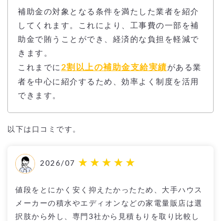
補助金の対象となる条件を満たした業者を紹介
してくれます。これにより、工事費の一部を補
助金で賄うことができ、経済的な負担を軽減で
きます。
2割以上の補助金支給実績
これまでに
がある業
者を中心に紹介するため、効率よく制度を活用
できます。
以下は口コミです。
2026/07
値段をとにかく安く抑えたかったため、大手ハウス
メーカーの積水やエディオンなどの家電量販店は選
択肢から外し、専門3社から見積もりを取り比較し