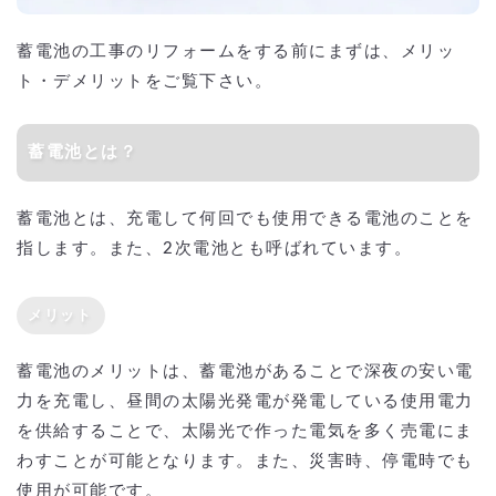
蓄電池の工事のリフォームをする前にまずは、メリッ
ト・デメリットをご覧下さい。
蓄電池とは？
蓄電池とは、充電して何回でも使用できる電池のことを
指します。また、2次電池とも呼ばれています。
メリット
蓄電池のメリットは、蓄電池があることで深夜の安い電
力を充電し、昼間の太陽光発電が発電している使用電力
を供給することで、太陽光で作った電気を多く売電にま
わすことが可能となります。また、災害時、停電時でも
使用が可能です。