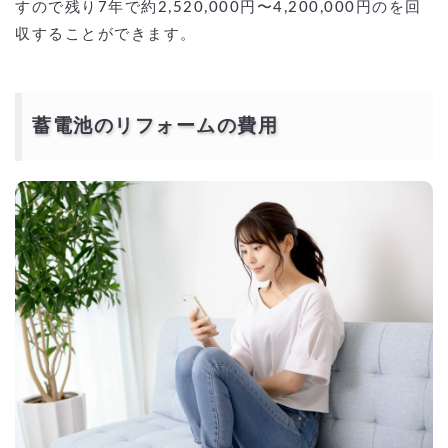
すので残り7年で約2,520,000円〜4,200,000円のを回
収することができます。
蓄電池のリフォームの費用