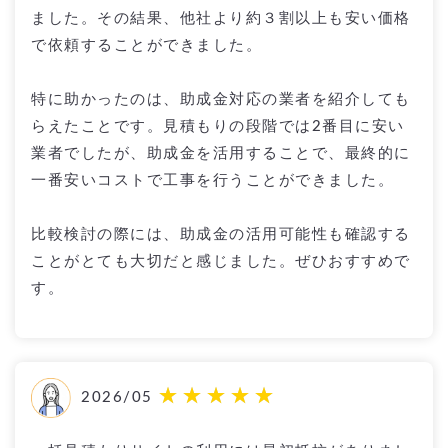
ました。その結果、他社より約３割以上も安い価格
で依頼することができました。
特に助かったのは、助成金対応の業者を紹介しても
らえたことです。見積もりの段階では2番目に安い
業者でしたが、助成金を活用することで、最終的に
一番安いコストで工事を行うことができました。
比較検討の際には、助成金の活用可能性も確認する
ことがとても大切だと感じました。ぜひおすすめで
す。
2026/05