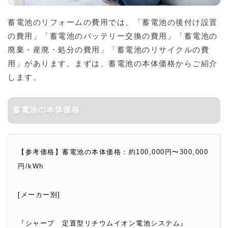
蓄電池のリフォームの費用では、「蓄電池の後付け設置
の費用」「蓄電池のバッテリー交換の費用」「蓄電池の
廃棄・産廃・処分の費用」「蓄電池のリサイクルの費
用」があります。まずは、蓄電池の本体価格からご紹介
します。
蓄電池の本体価格
【参考価格】蓄電池の本体価格：約100,000円〜300,000
円/kWh
[メーカー別]
『シャープ　定置型リチウムイオン電池システム』