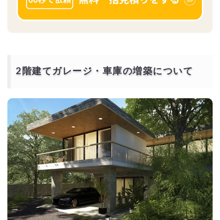
2階建てガレージ・車庫の増築について