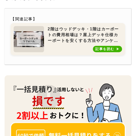
【関連記事】
2階はウッドデッキ・1階はカーポー
トの費用相場は？屋上デッキ仕様カ
ーポートを安くする方法やアンケー
ト調査も紹介
記事を読む