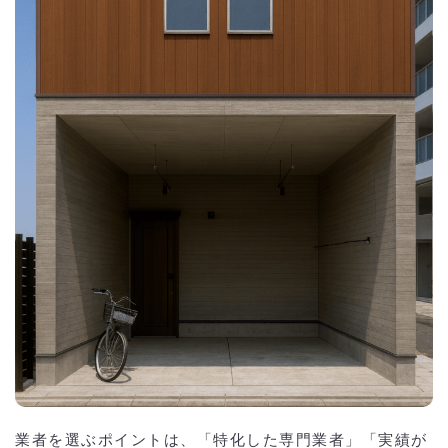
業者を選ぶポイントは、「特化した専門業者」「実績が