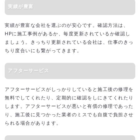
実績が豊富
実績が豊富な会社を選ぶのが安心です。確認方法は、
HPに施工事例があるか、毎度更新されているか確認し
ましょう。きっちり更新されている会社は、仕事のきっ
ちり度合いにも繋がってきます。
アフターサービス
アフターサービスがしっかりしていると施工後の修理を
無料でしてくれたり、定期的に確認をしにきてくれたり
します。アフターサービスが悪いと有償の修理であった
り、施工後に見つかった業者のミスでも自腹で負担させ
られる場合があります。