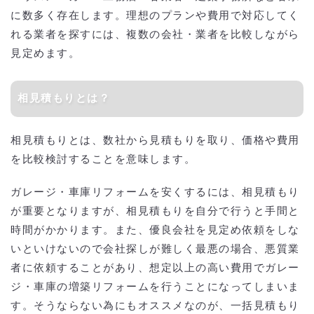
に数多く存在します。理想のプランや費用で対応してく
れる業者を探すには、複数の会社・業者を比較しながら
見定めます。
相見積もりとは？
相見積もりとは、数社から見積もりを取り、価格や費用
を比較検討することを意味します。
ガレージ・車庫リフォームを安くするには、相見積もり
が重要となりますが、相見積もりを自分で行うと手間と
時間がかかります。また、優良会社を見定め依頼をしな
いといけないので会社探しが難しく最悪の場合、悪質業
者に依頼することがあり、想定以上の高い費用でガレー
ジ・車庫の増築リフォームを行うことになってしまいま
す。そうならない為にもオススメなのが、一括見積もり