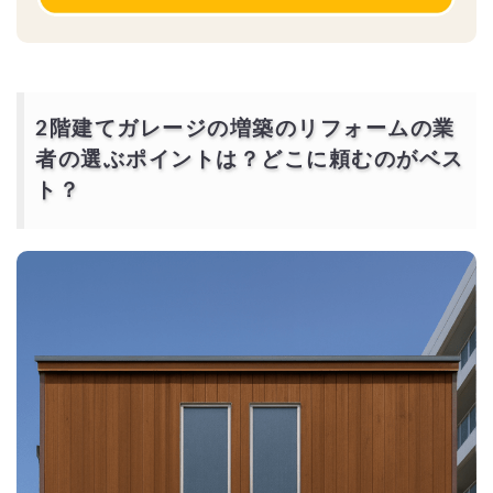
2階建てガレージの増築のリフォームの業
者の選ぶポイントは？どこに頼むのがベス
ト？