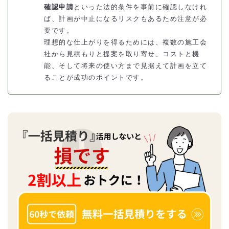
確認申請
といった法的条件を事前に確認しなけれ
ば、計画が中止になるリスクもあるため注意が必
要です。
理想的な仕上がりを得るためには、複数の施工会
社から見積もりと提案を取り寄せ、コストと機
能、そして将来の使い方まで見据えて計画を立て
ることが成功のポイントです。