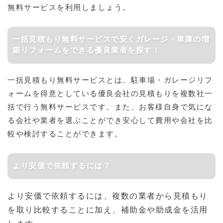
無料サービスを利用しましょう。
一括見積もり無料サービスで安くガレージ・車庫の増
築リフォームをできる優良業者を探す！
一括見積もり無料サービスとは、駐車場・ガレージリフ
ォームを得意としている優良会社の見積もりを複数社一
括で行う無料サービスです。また、お客様自身で気にな
る会社や業者を選ぶことができ安心して費用や会社を比
較や検討することができます。
より安価で依頼するには？
より安価で依頼するには、複数の業者から見積もり
を取り比較することに加え、補助金や助成金を活用