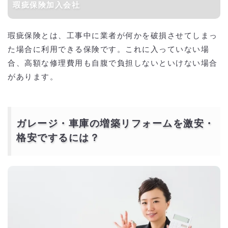
瑕疵保険加入会社
瑕疵保険とは、工事中に業者が何かを破損させてしまっ
た場合に利用できる保険です。これに入っていない場
合、高額な修理費用も自腹で負担しないといけない場合
があります。
ガレージ・車庫の増築リフォームを激安・
格安でするには？