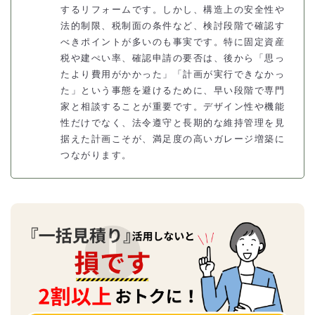
するリフォームです。しかし、構造上の安全性や
法的制限、税制面の条件など、検討段階で確認す
べきポイントが多いのも事実です。特に固定資産
税や建ぺい率、確認申請の要否は、後から「思っ
たより費用がかかった」「計画が実行できなかっ
た」という事態を避けるために、早い段階で専門
家と相談することが重要です。デザイン性や機能
性だけでなく、法令遵守と長期的な維持管理を見
据えた計画こそが、満足度の高いガレージ増築に
つながります。