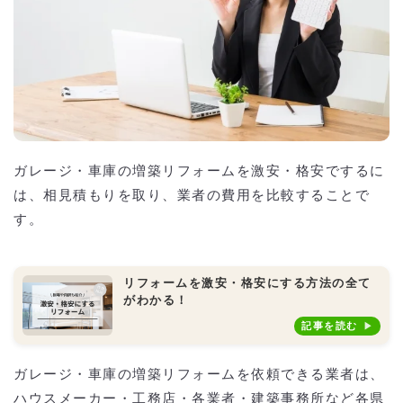
ガレージ・車庫の増築リフォームを激安・格安でするに
は、相見積もりを取り、業者の費用を比較することで
す。
リフォームを激安・格安にする方法の全て
がわかる！
記事を読む
ガレージ・車庫の増築リフォームを依頼できる業者は、
ハウスメーカー・工務店・各業者・建築事務所など各県