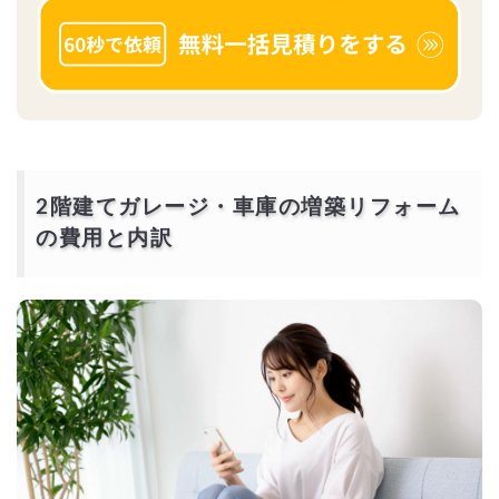
2階建てガレージ・車庫の増築リフォーム
の費用と内訳