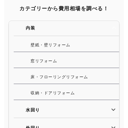
カテゴリーから費用相場を調べる！
内装
壁紙・壁リフォーム
窓リフォーム
床・フローリングリフォーム
収納・ドアリフォーム
水回り