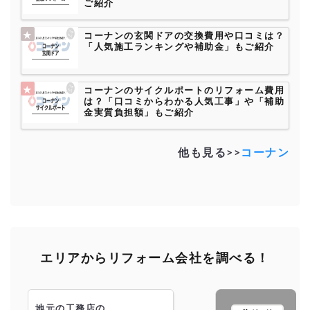
ご紹介
コーナンの玄関ドアの交換費用や口コミは？
「人気施工ランキングや補助金」もご紹介
コーナンのサイクルポートのリフォーム費用
は？「口コミからわかる人気工事」や「補助
金実質負担額」もご紹介
他も見る>>
コーナン
エリアからリフォーム会社を調べる！
地元の工務店の