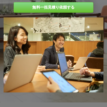
無料一括見積り依頼する