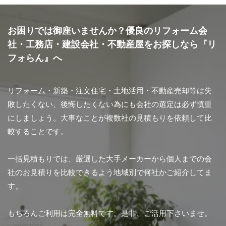
お困りでは御座いませんか？優良のリフォーム会
社・工務店・建設会社・不動産屋をお探しなら『リ
フォらん』へ
リフォーム・新築・注文住宅・土地活用・不動産売却等は失
敗したくない、後悔したくない為にも会社の選定は必ず慎重
にしましょう。大事なことが複数社の見積もりを依頼して比
較することです。
一括見積もりでは、厳選した大手メーカーから個人までの会
社のお見積りを比較できるよう地域別で何社かご紹介してま
す。
もちろんご利用は完全無料です。是非、ご活用下さいませ。