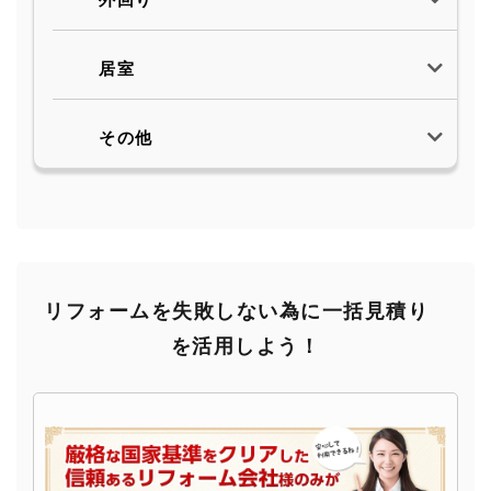
外回り
居室
その他
リフォームを失敗しない為に一括見積り
を活用しよう！