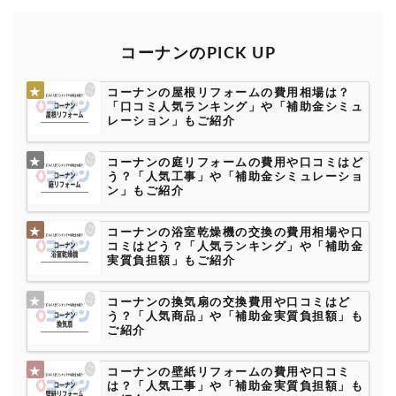
コーナンのPICK UP
コーナンの屋根リフォームの費用相場は？
「口コミ人気ランキング」や「補助金シミュ
レーション」もご紹介
コーナンの庭リフォームの費用や口コミはど
う？「人気工事」や「補助金シミュレーショ
ン」もご紹介
コーナンの浴室乾燥機の交換の費用相場や口
コミはどう？「人気ランキング」や「補助金
実質負担額」もご紹介
コーナンの換気扇の交換費用や口コミはど
う？「人気商品」や「補助金実質負担額」も
ご紹介
コーナンの壁紙リフォームの費用や口コミ
は？「人気工事」や「補助金実質負担額」も