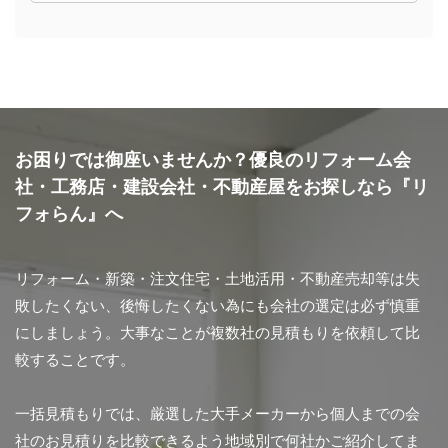
お困りでは御座いませんか？優良のリフォーム会
社・工務店・建設会社・不動産屋をお探しなら『リ
フォらん』へ
リフォーム・新築・注文住宅・土地活用・不動産売却等は失
敗したくない、後悔したくない為にも会社の選定は必ず慎重
にしましょう。大事なことが複数社の見積もりを依頼して比
較することです。
一括見積もりでは、厳選した大手メーカーから個人までの会
社のお見積りを比較できるよう地域別で何社かご紹介してま