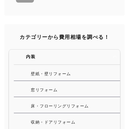
カテゴリーから費用相場を調べる！
内装
壁紙・壁リフォーム
窓リフォーム
床・フローリングリフォーム
収納・ドアリフォーム