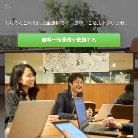
す。
もちろんご利用は完全無料です。是非、ご活用下さいませ。
無料一括見積り依頼する