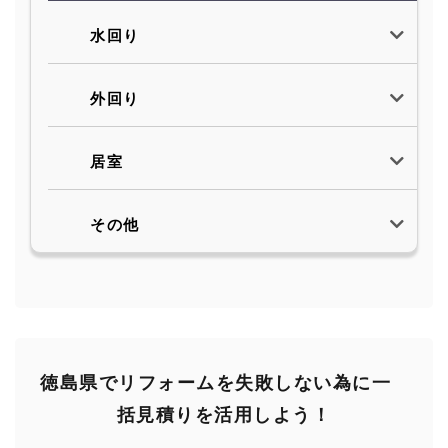
水回り
外回り
居室
その他
徳島県でリフォームを失敗しない為に一
括見積りを活用しよう！