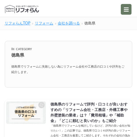
リフォらんTOP
リフォーム
会社を調べる
徳島県
CATEGORY
徳島県
徳島県でリフォームに失敗しない為にリフォーム会社や工務店の口コミや評判をご
紹介します。
徳島県のリフォームで評判・口コミが良いおす
すめの「リフォーム会社・工務店・外構工事や
外壁塗装の業者」は？「費用相場」や「補助
金」「どこに頼むと良いのか」もご紹介
「徳島県でリフォームを検討しているけど、評判の良い会社が知
りたい！」この記事では、徳島県で口コミや評判の良いリフォー
ム会社・工務店を厳選してご紹介します。それぞれの会社の強み