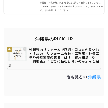
や特徴、得意分野、費用相場なども詳しく解説します。さらに、
リフォームを安くする方法や業者選びのポイントも紹介しますの
で、ぜひ参考にしてください！
沖縄県のPICK UP
沖縄県のリフォームで評判・口コミが良いお
すすめの「リフォーム会社・工務店・外構工
事や外壁塗装の業者」は？「費用相場」や
「補助金」「どこに頼むと良いのか」もご紹
介
他も見る>>
沖縄県