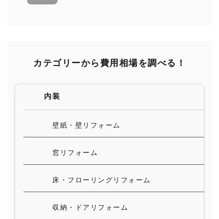
カテゴリーから費用相場を調べる！
内装
壁紙・壁リフォーム
窓リフォーム
床・フローリングリフォーム
収納・ドアリフォーム