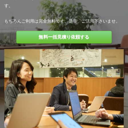
す。
もちろんご利用は完全無料です。是非、ご活用下さいませ。
無料一括見積り依頼する