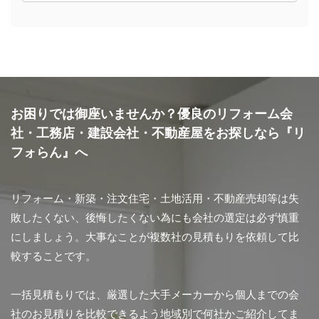
お困りでは御座いませんか？優良のリフォーム会
社・工務店・建設会社・不動産屋をお探しなら『リ
フォらん』へ
リフォーム・新築・注文住宅・土地活用・不動産売却等は失
敗したくない、後悔したくない為にも会社の選定は必ず慎重
にしましょう。大事なことが複数社の見積もりを依頼して比
較することです。
一括見積もりでは、厳選した大手メーカーから個人までの会
社のお見積りを比較できるよう地域別で何社かご紹介してま