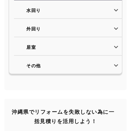
水回り
外回り
居室
その他
沖縄県でリフォームを失敗しない為に一
括見積りを活用しよう！