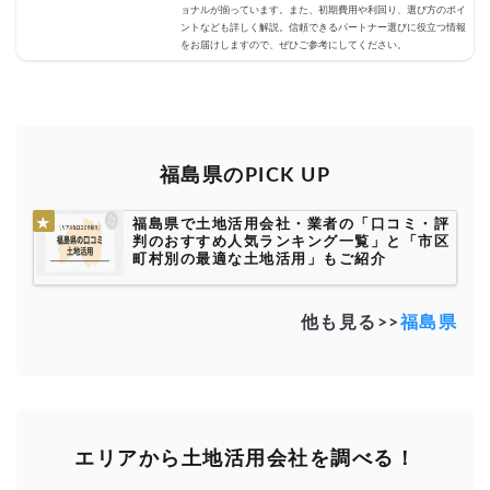
ョナルが揃っています。また、初期費用や利回り、選び方のポイ
ントなども詳しく解説。信頼できるパートナー選びに役立つ情報
をお届けしますので、ぜひご参考にしてください。
福島県のPICK UP
福島県で土地活用会社・業者の「口コミ・評
判のおすすめ人気ランキング一覧」と「市区
町村別の最適な土地活用」もご紹介
他も見る>>
福島県
エリアから土地活用会社を調べる！