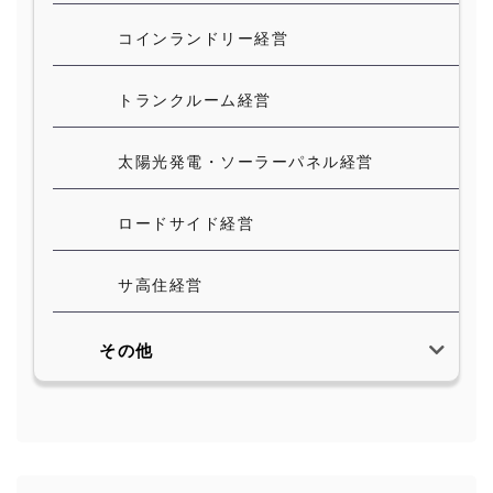
コインランドリー経営
トランクルーム経営
太陽光発電・ソーラーパネル経営
ロードサイド経営
サ高住経営
その他