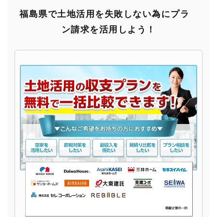
福島県で土地活用を失敗しない為にプラ
ン請求を活用しよう！