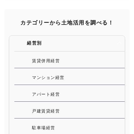
カテゴリーから土地活用を調べる！
経営別
賃貸併用経営
マンション経営
アパート経営
戸建賃貸経営
駐車場経営