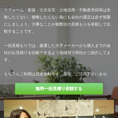
リフォーム・新築・注文住宅・土地活用・不動産売却等は失
敗したくない、後悔したくない為にも会社の選定は必ず慎重
にしましょう。大事なことが複数社の見積もりを依頼して比
較することです。
一括見積もりでは、厳選した大手メーカーから個人までの会
社のお見積りを比較できるよう地域別で何社かご紹介してま
す。
もちろんご利用は完全無料です。是非、ご活用下さいませ。
無料一括見積り依頼する