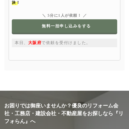
決！
＼ 5分に1人が依頼！ ／
無料一括申し込みをする
本日、
大阪府
で依頼を受付けました。
お困りでは御座いませんか？優良のリフォーム会
社・工務店・建設会社・不動産屋をお探しなら『リ
フォらん』へ