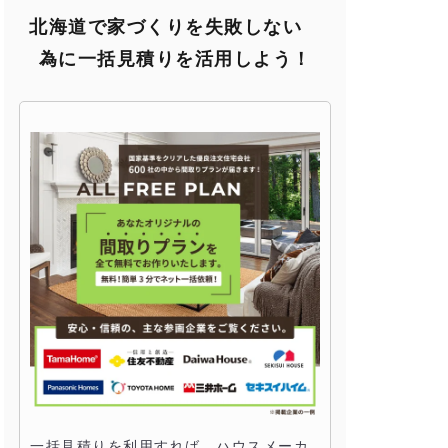
北海道で家づくりを失敗しない
為に一括見積りを活用しよう！
一括見積りを利用すれば、ハウスメーカ