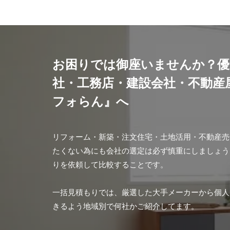
お困りでは御座いませんか？優
社・工務店・建設会社・不動産
フォらん』へ
リフォーム・新築・注文住宅・土地活用・不動産売
たくない為にも会社の選定は必ず慎重にしましょう
りを依頼して比較することです。
一括見積もりでは、厳選した大手メーカーから個人
きるよう地域別で何社かご紹介してます。