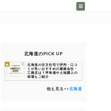
北海道のPICK UP
北海道の注文住宅で評判・口コ
ミが良いおすすめの建築会社・
工務店は？坪単価や土地購入の
相場もご紹介
他も見る>>
北海道