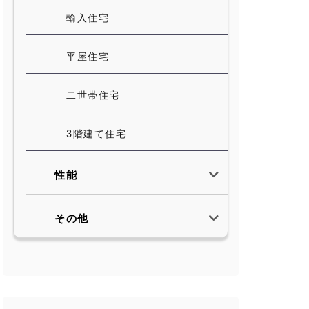
輸入住宅
平屋住宅
二世帯住宅
3階建て住宅
性能
その他