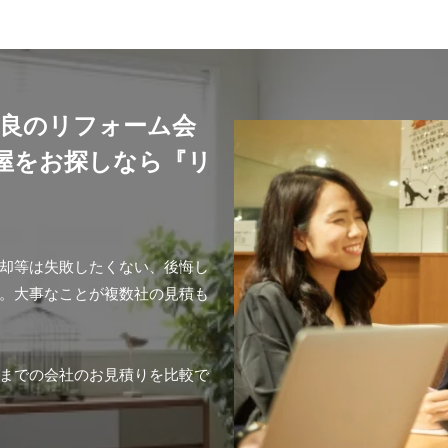
良のリフォーム会
屋をお探しなら『リ
却等は失敗したくない、後悔し
。大事なことが複数社の見積も
までの会社のお見積りを比較で