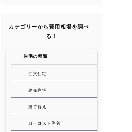
カテゴリーから費用相場を調べ
る！
住宅の種類
注文住宅
建売住宅
建て替え
ローコスト住宅