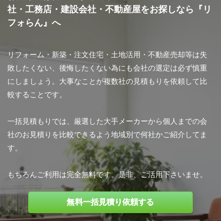
社・工務店・建設会社・不動産屋をお探しなら『リ
フォらん』へ
リフォーム・新築・注文住宅・土地活用・不動産売却等は失
敗したくない、後悔したくない為にも会社の選定は必ず慎重
にしましょう。大事なことが複数社の見積もりを依頼して比
較することです。
一括見積もりでは、厳選した大手メーカーから個人までの会
社のお見積りを比較できるよう地域別で何社かご紹介してま
す。
もちろんご利用は完全無料です。是非、ご活用下さいませ。
無料一括見積り依頼する