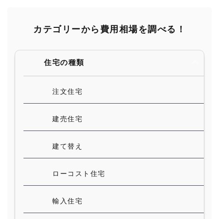
カテゴリーから費用相場を調べる！
住宅の種類
注文住宅
建売住宅
建て替え
ローコスト住宅
輸入住宅