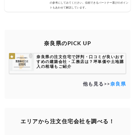
の参考にしてみてください。信頼できるパートナー選びのポイン
トもあわせて解説しています。
奈良県のPICK UP
奈良県の注文住宅で評判・口コミが良いおす
すめの建築会社・工務店は？坪単価や土地購
入の相場もご紹介
他も見る>>
奈良県
エリアから注文住宅会社を調べる！