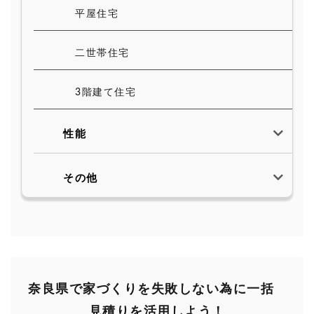
平屋住宅
二世帯住宅
3階建て住宅
性能
その他
奈良県で家づくりを失敗しない為に一括
見積りを活用しよう！