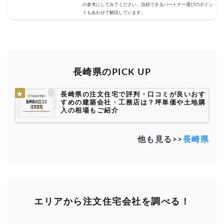
の参考にしてみてください。信頼できるパートナー選びのポイン
トもあわせて解説しています。
長崎県のPICK UP
長崎県の注文住宅で評判・口コミが良いおす
すめの建築会社・工務店は？坪単価や土地購
入の相場もご紹介
他も見る>>
長崎県
エリアから注文住宅会社を調べる！