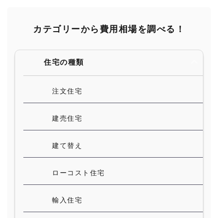
カテゴリーから費用相場を調べる！
住宅の種類
注文住宅
建売住宅
建て替え
ローコスト住宅
輸入住宅