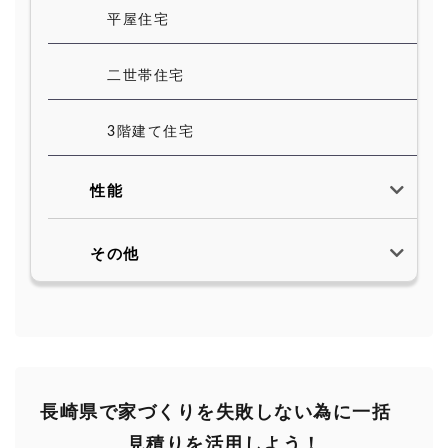
平屋住宅
二世帯住宅
3階建て住宅
性能
その他
長崎県で家づくりを失敗しない為に一括
見積りを活用しよう！