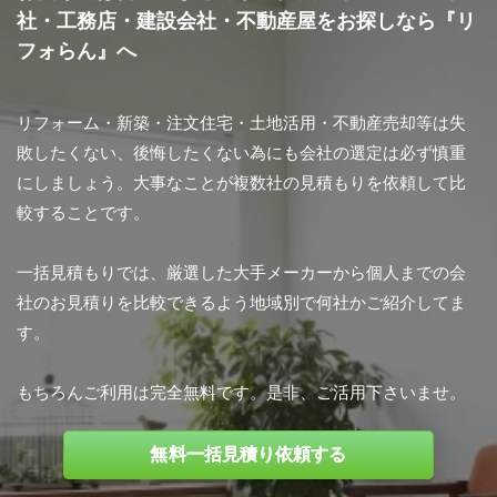
社・工務店・建設会社・不動産屋をお探しなら『リ
フォらん』へ
リフォーム・新築・注文住宅・土地活用・不動産売却等は失
敗したくない、後悔したくない為にも会社の選定は必ず慎重
にしましょう。大事なことが複数社の見積もりを依頼して比
較することです。
一括見積もりでは、厳選した大手メーカーから個人までの会
社のお見積りを比較できるよう地域別で何社かご紹介してま
す。
もちろんご利用は完全無料です。是非、ご活用下さいませ。
無料一括見積り依頼する