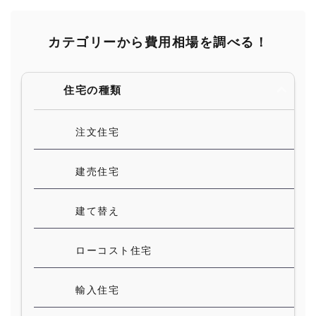
カテゴリーから費用相場を調べる！
住宅の種類
注文住宅
建売住宅
建て替え
ローコスト住宅
輸入住宅