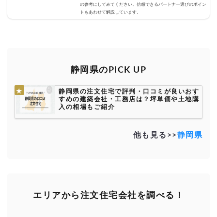
の参考にしてみてください。信頼できるパートナー選びのポイン
トもあわせて解説しています。
静岡県のPICK UP
静岡県の注文住宅で評判・口コミが良いおす
すめの建築会社・工務店は？坪単価や土地購
入の相場もご紹介
他も見る>>
静岡県
エリアから注文住宅会社を調べる！