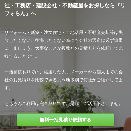
社・工務店・建設会社・不動産屋をお探しなら『リ
フォらん』へ
リフォーム・新築・注文住宅・土地活用・不動産売却等は失
敗したくない、後悔したくない為にも会社の選定は必ず慎重
にしましょう。大事なことが複数社の見積もりを依頼して比
較することです。
一括見積もりでは、厳選した大手メーカーから個人までの会
社のお見積りを比較できるよう地域別で何社かご紹介してま
す。
もちろんご利用は完全無料です。是非、ご活用下さいませ。
無料一括見積り依頼する