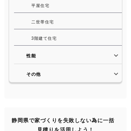
平屋住宅
二世帯住宅
3階建て住宅
性能
その他
静岡県で家づくりを失敗しない為に一括
見積りを活用しよう！