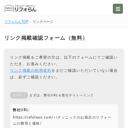
リフォらんTOP
リンクページ
リンク掲載確認フォーム（無料）
リンク掲載をご希望の方は、以下のフォームにてご確認い
ただき、お進みください。
リンク掲載の利用規約
をまだご確認いただいていない場合
は、必ずご確認ください。
STEP.1
まずは、弊社URLを貴社サイトへリンク
弊社URL:
https://refolean.com/パナソニックのお風呂のリフォー
ムの費用と価格/