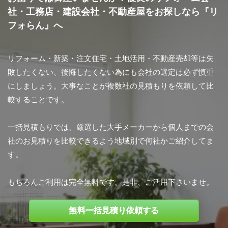
社・工務店・建設会社・不動産屋をお探しなら『リ
フォらん』へ
リフォーム・新築・注文住宅・土地活用・不動産売却等は失
敗したくない、後悔したくない為にも会社の選定は必ず慎重
にしましょう。大事なことが複数社の見積もりを依頼して比
較することです。
一括見積もりでは、厳選した大手メーカーから個人までの会
社のお見積りを比較できるよう地域別で何社かご紹介してま
す。
もちろんご利用は完全無料です。是非、ご活用下さいませ。
無料一括見積り依頼する