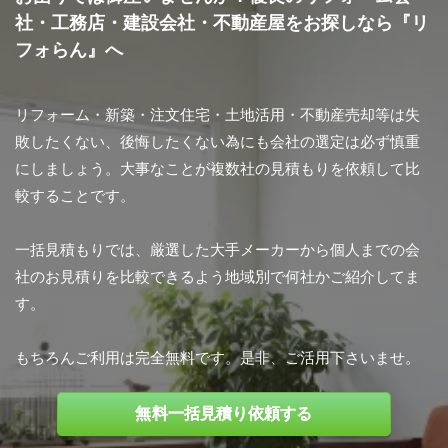
社・工務店・建設会社・不動産屋をお探しなら『リ
フォらん』へ
リフォーム・新築・注文住宅・土地活用・不動産売却等は失
敗したくない、後悔したくない為にも会社の選定は必ず慎重
にしましょう。大事なことが複数社の見積もりを依頼して比
較することです。
一括見積もりでは、厳選した大手メーカーから個人までの会
社のお見積りを比較できるよう地域別で何社かご紹介してま
す。
もちろんご利用は完全無料です。是非、ご活用下さいませ。
無料一括見積り依頼する