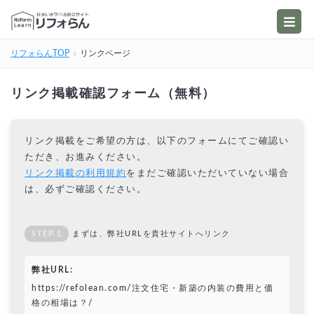
リフォらんTOP
リンクページ
リンク掲載確認フォーム（無料）
リンク掲載をご希望の方は、以下のフォームにてご確認い
ただき、お進みください。
リンク掲載の利用規約
をまだご確認いただいていない場合
は、必ずご確認ください。
STEP.1
まずは、弊社URLを貴社サイトへリンク
弊社URL:
https://refolean.com/注文住宅・新築の内装の費用と価
格の相場は？/