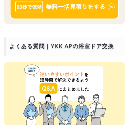
よくある質問｜YKK APの浴室ドア交換