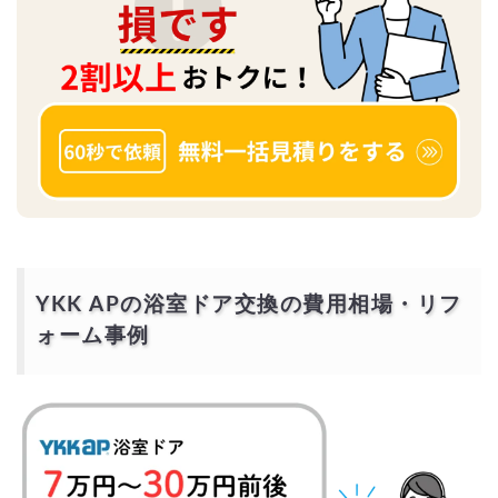
YKK APの浴室ドア交換の費用相場・リフ
ォーム事例