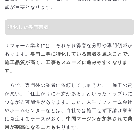
点が重要となります。
特化した専門業者
リフォーム業者には、それぞれ得意な分野や専門領域が
あります。
専門工事に特化している業者を選ぶことで、
施工品質が高く、工事もスムーズに進みやすくなりま
す。
一方で、専門外の業者に依頼してしまうと、「施工の質
が悪い」「仕上がりに不満がある」といったトラブルに
つながる可能性があります。また、大手リフォーム会社
やホームセンターなどは、自社では施工せず下請け業者
に発注するケースが多く、
中間マージンが加算されて費
用が割高になることも
あります。