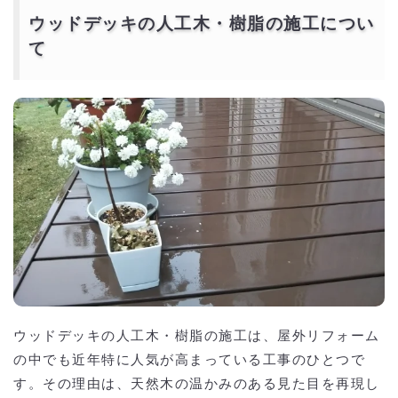
ウッドデッキの人工木・樹脂の施工につい
て
ウッドデッキの人工木・樹脂の施工は、屋外リフォーム
の中でも近年特に人気が高まっている工事のひとつで
す。その理由は、天然木の温かみのある見た目を再現し