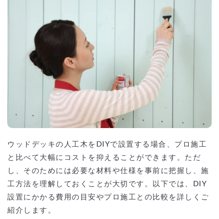
ウッドデッキの人工木をDIYで設置する場合、プロ施工
と比べて大幅にコストを抑えることができます。ただ
し、そのためには必要な材料や仕様を事前に把握し、施
工方法を理解しておくことが大切です。以下では、DIY
設置にかかる費用の目安やプロ施工との比較を詳しくご
紹介します。