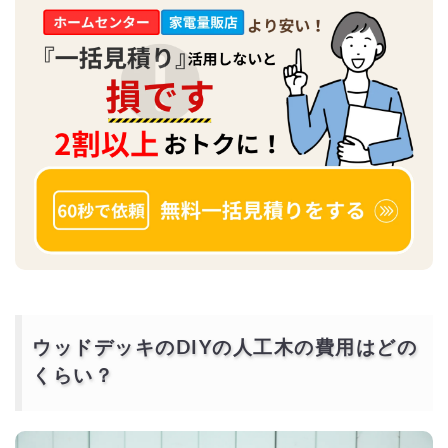
ウッドデッキのDIYの人工木の費用はどの
くらい？