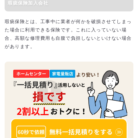
瑕疵保険加入会社
瑕疵保険とは、工事中に業者が何かを破損させてしまっ
た場合に利用できる保険です。これに入っていない場
合、高額な修理費用も自腹で負担しないといけない場合
があります。