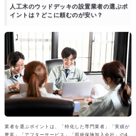
人工木のウッドデッキの設置業者の選ぶポ
イントは？どこに頼むのが安い？
業者を選ぶポイントは、「特化した専門業者」「実績が
豊富」「アフターサービス」「瑕疵保険加入会社」の4