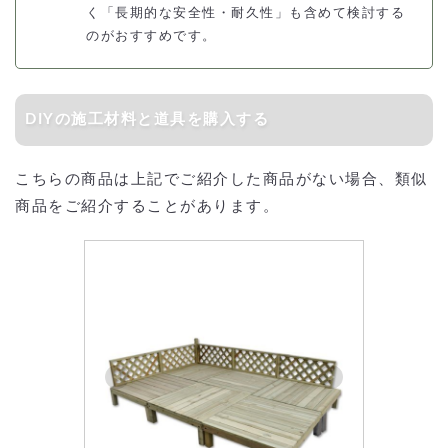
く「長期的な安全性・耐久性」も含めて検討する
のがおすすめです。
DIYの施工材料と道具を購入する
こちらの商品は上記でご紹介した商品がない場合、類似
商品をご紹介することがあります。