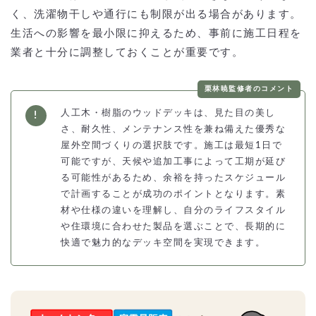
く、洗濯物干しや通行にも制限が出る場合があります。
生活への影響を最小限に抑えるため、事前に施工日程を
業者と十分に調整しておくことが重要です。
栗林暁監修者のコメント
人工木・樹脂のウッドデッキは、見た目の美し
さ、耐久性、メンテナンス性を兼ね備えた優秀な
屋外空間づくりの選択肢です。施工は最短1日で
可能ですが、天候や追加工事によって工期が延び
る可能性があるため、余裕を持ったスケジュール
で計画することが成功のポイントとなります。素
材や仕様の違いを理解し、自分のライフスタイル
や住環境に合わせた製品を選ぶことで、長期的に
快適で魅力的なデッキ空間を実現できます。