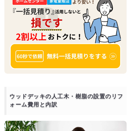
ウッドデッキの人工木・樹脂の設置のリフ
ォーム費用と内訳