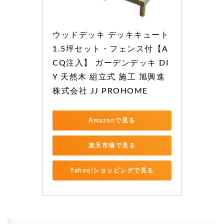
ウッドデッキ デッキキュート 
1.5坪セット・フェンス付【A
CQ注入】 ガーデンデッキ DI
Y 天然木 組立式 施工 旭興進
株式会社 JJ PROHOME
Amazonで見る
楽天市場で見る
Yahoo!ショッピングで見る