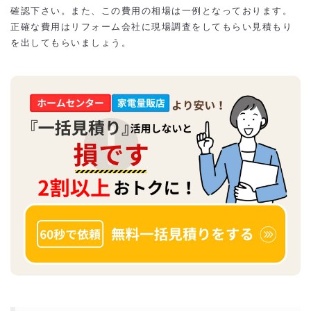
確認下さい。また、この費用の相場は一例となっております。
正確な費用はリフォーム会社に現場調査をしてもらい見積もり
を出してもらいましょう。