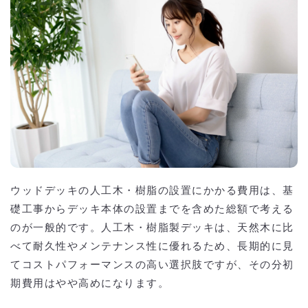
ウッドデッキの人工木・樹脂の設置にかかる費用は、基
礎工事からデッキ本体の設置までを含めた総額で考える
のが一般的です。人工木・樹脂製デッキは、天然木に比
べて耐久性やメンテナンス性に優れるため、長期的に見
てコストパフォーマンスの高い選択肢ですが、その分初
期費用はやや高めになります。