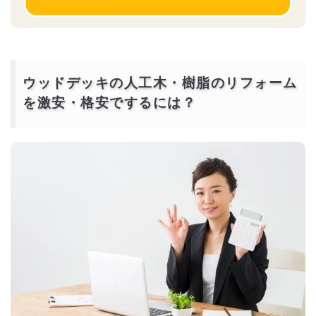
ウッドデッキの人工木・樹脂のリフォーム
を激安・格安でするには？