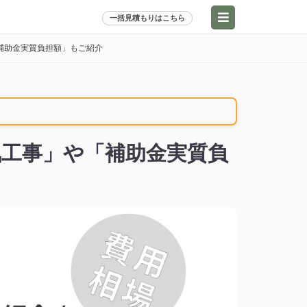
一括見積もりはこちら
補助金実質負担額」もご紹介
工事」や「補助金実質負