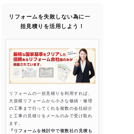
リフォームを失敗しない為に一
括見積りを活用しよう！
リフォームの一括見積りを利用すれば、
大規模リフォームから小さな修繕・修理
の工事まで行ってくれる複数の会社紹介
と工事の見積りをメールのみで受け取れ
ます。
『リフォームを検討中で複数社の見積も