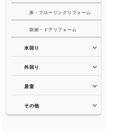
床・フローリングリフォーム
収納・ドアリフォーム
水回り
外回り
居室
その他