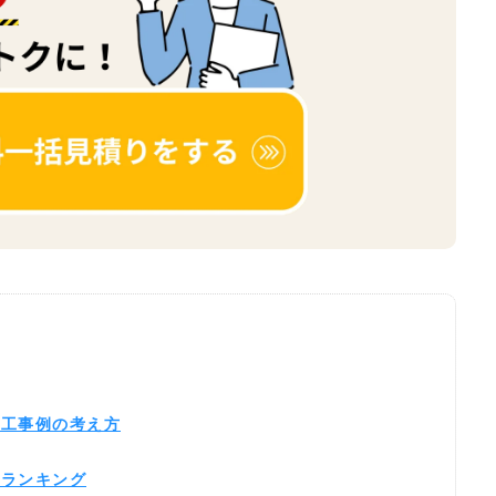
施工事例の考え方
気ランキング