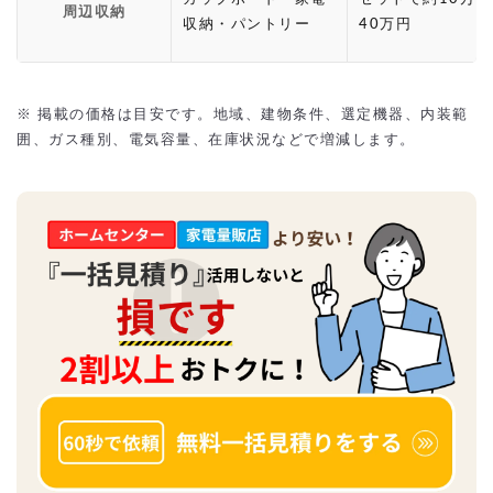
周辺収納
収納・パントリー
40万円
※ 掲載の価格は目安です。地域、建物条件、選定機器、内装範
囲、ガス種別、電気容量、在庫状況などで増減します。