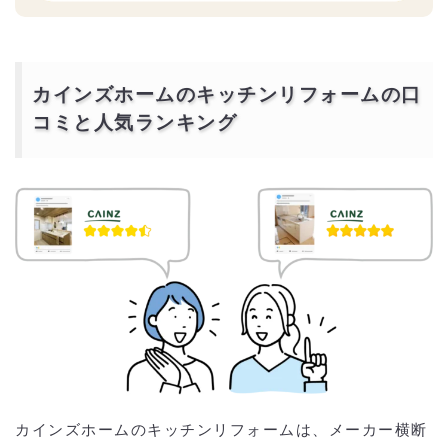
カインズホームのキッチンリフォームの口
コミと人気ランキング
カインズホームのキッチンリフォームは、メーカー横断