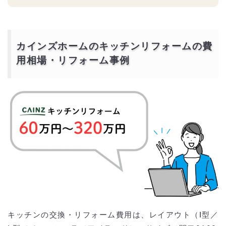
カインズホームのキッチンリフォームの費
用相場・リフォーム事例
キッチンの交換・リフォーム費用は、レイアウト（I型／