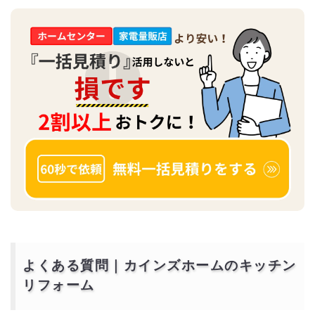
よくある質問｜カインズホームのキッチン
リフォーム