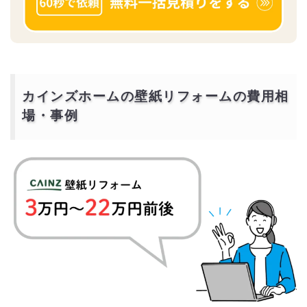
カインズホームの壁紙リフォームの費用相
場・事例