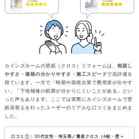
カインズホームの壁紙（クロス）リフォームは、
相談し
やすさ・価格の分かりやすさ・施工スピード
で高評価を
得ています。一方で「時期や面積次第で費用差が出やす
い」「下地補修の範囲が分かりにくいことがある」とい
った声もあります。ここでは実際にカインズホームで壁
紙張替えを行ったユーザーのリアルな口コミをまとめま
した。
口コミ①：30代女性・埼玉県／量産クロス（6帖・壁＋