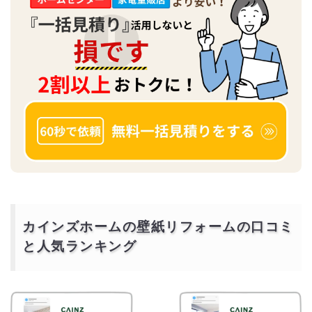
カインズホームの壁紙リフォームの口コミ
と人気ランキング