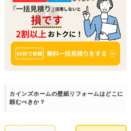
カインズホームの壁紙リフォームはどこに
頼むべきか？