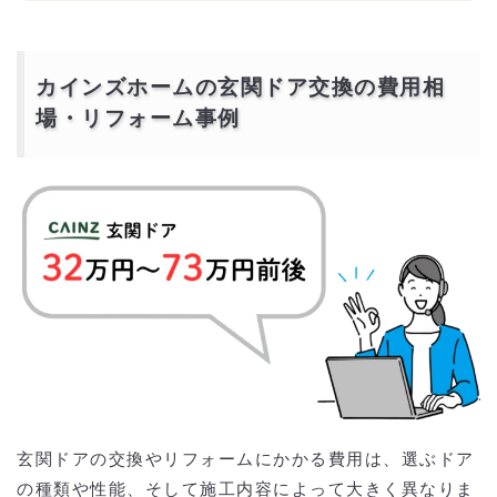
カインズホームの玄関ドア交換の費用相
場・リフォーム事例
玄関ドアの交換やリフォームにかかる費用は、選ぶドア
の種類や性能、そして施工内容によって大きく異なりま