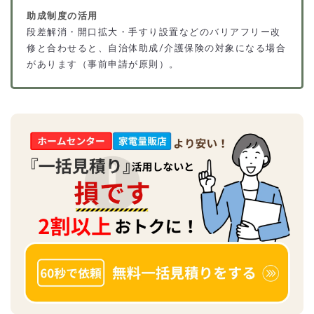
助成制度の活用
段差解消・開口拡大・手すり設置などのバリアフリー改
修と合わせると、自治体助成/介護保険の対象になる場合
があります（事前申請が原則）。