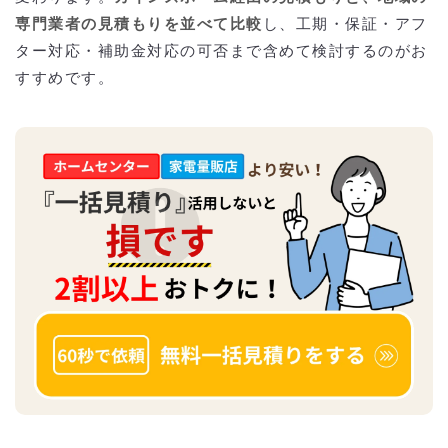
専門業者の見積もりを並べて比較
し、工期・保証・アフ
ター対応・補助金対応の可否まで含めて検討するのがお
すすめです。