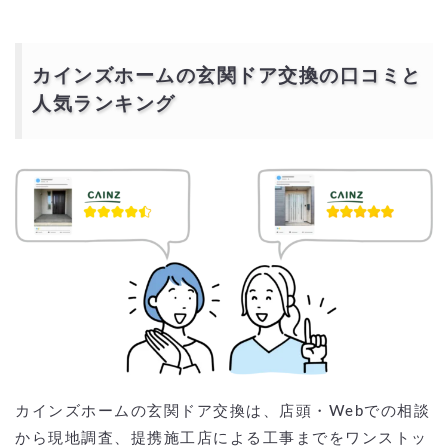
カインズホームの玄関ドア交換の口コミと
人気ランキング
カインズホームの玄関ドア交換は、店頭・Webでの相談
から現地調査、提携施工店による工事までをワンストッ