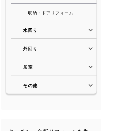
収納・ドアリフォーム
水回り
外回り
居室
その他