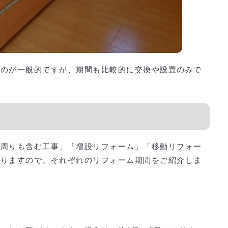
るのが一般的ですが、期間も比較的に交換や設置のみで
ン周りも含む工事」「増設リフォーム」「移動リフォー
ありますので、それぞれのリフォーム期間をご紹介しま