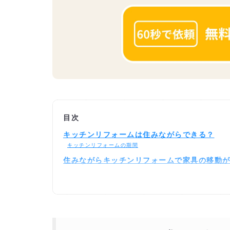
目次
キッチンリフォームは住みながらできる？
キッチンリフォームの期間
住みながらキッチンリフォームで家具の移動