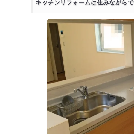
キッチンリフォームは住みながらで