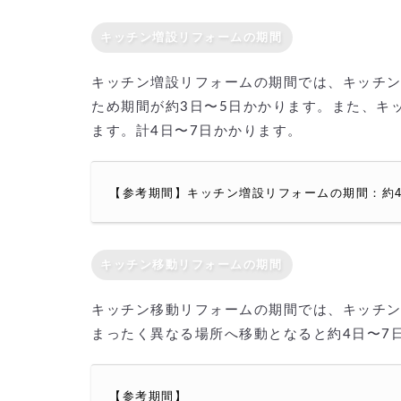
キッチン増設リフォームの期間
キッチン増設リフォームの期間では、キッチ
ため期間が約3日〜5日かかります。また、キ
ます。計4日〜7日かかります。
【参考期間】キッチン増設リフォームの期間：約4
キッチン移動リフォームの期間
キッチン移動リフォームの期間では、キッチン
まったく異なる場所へ移動となると約4日〜7
【参考期間】