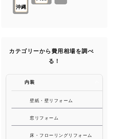
沖縄
カテゴリーから費用相場を調べ
る！
内装
壁紙・壁リフォーム
窓リフォーム
床・フローリングリフォーム