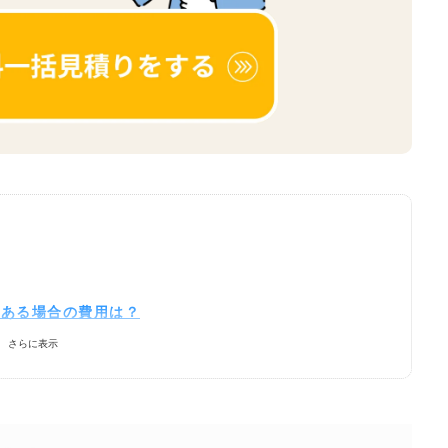
がある場合の費用は？
さらに表示