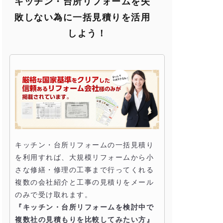
キッチン・台所リフォームを失
敗しない為に一括見積りを活用
しよう！
キッチン・台所リフォームの一括見積り
を利用すれば、大規模リフォームから小
さな修繕・修理の工事まで行ってくれる
複数の会社紹介と工事の見積りをメール
のみで受け取れます。
『キッチン・台所リフォームを検討中で
複数社の見積もりを比較してみたい方』