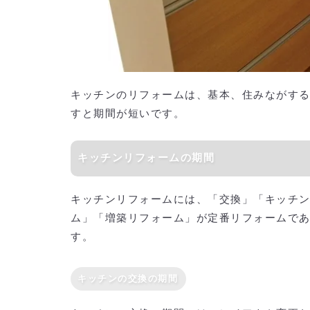
キッチンのリフォームは、基本、住みながす
すと期間が短いです。
キッチンリフォームの期間
キッチンリフォームには、「交換」「キッチ
ム」「増築リフォーム」が定番リフォームで
す。
キッチンの交換の期間