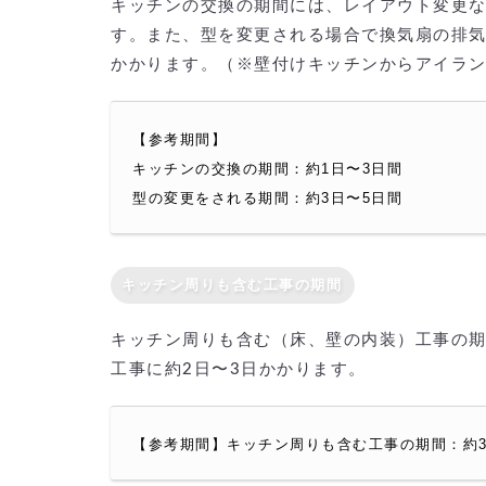
キッチンの交換の期間には、レイアウト変更な
す。また、型を変更される場合で換気扇の排気
かかります。（※壁付けキッチンからアイラ
【参考期間】
キッチンの交換の期間：約1日〜3日間
型の変更をされる期間：約3日〜5日間
キッチン周りも含む工事の期間
キッチン周りも含む（床、壁の内装）工事の期
工事に約2日〜3日かかります。
【参考期間】キッチン周りも含む工事の期間：約3