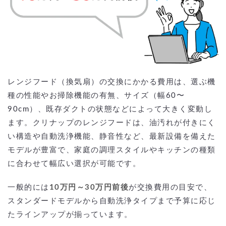
レンジフード（換気扇）の交換にかかる費用は、選ぶ機
種の性能やお掃除機能の有無、サイズ（幅60〜
90cm）、既存ダクトの状態などによって大きく変動し
ます。クリナップのレンジフードは、油汚れが付きにく
い構造や自動洗浄機能、静音性など、最新設備を備えた
モデルが豊富で、家庭の調理スタイルやキッチンの種類
に合わせて幅広い選択が可能です。
一般的には
10万円～30万円前後
が交換費用の目安で、
スタンダードモデルから自動洗浄タイプまで予算に応じ
たラインアップが揃っています。