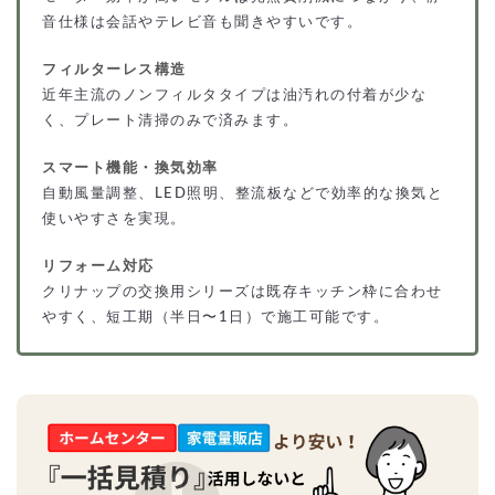
音仕様は会話やテレビ音も聞きやすいです。
フィルターレス構造
近年主流のノンフィルタタイプは油汚れの付着が少な
く、プレート清掃のみで済みます。
スマート機能・換気効率
自動風量調整、LED照明、整流板などで効率的な換気と
使いやすさを実現。
リフォーム対応
クリナップの交換用シリーズは既存キッチン枠に合わせ
やすく、短工期（半日〜1日）で施工可能です。