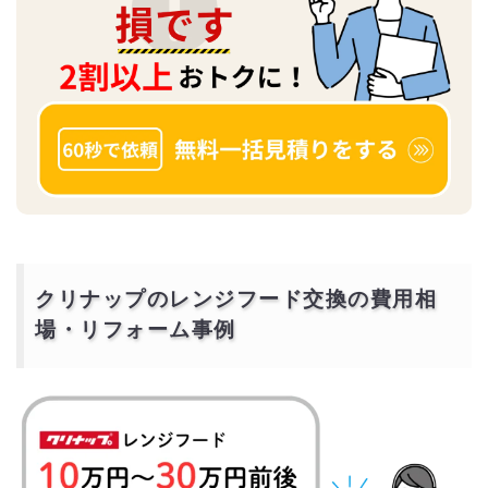
クリナップのレンジフード交換の費用相
場・リフォーム事例