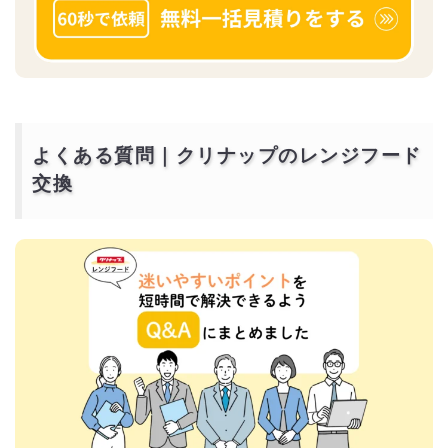
よくある質問｜クリナップのレンジフード
交換