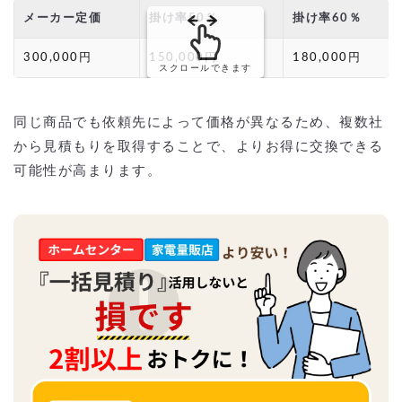
メーカー定価
掛け率50％
掛け率60％
300,000円
150,000円
180,000円
スクロールできます
同じ商品でも依頼先によって価格が異なるため、複数社
から見積もりを取得することで、よりお得に交換できる
可能性が高まります。