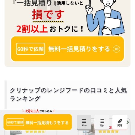
クリナップのレンジフードの口コミと人気
ランキング