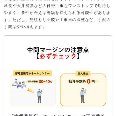
延長や天井補強などの付帯工事もワンストップで対応し
やすく、条件が合えば総額を抑えられる可能性がありま
す。ただし、見積もり比較や工事日の調整など、手配の
手間はやや増えます。