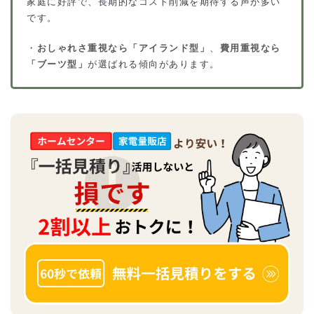
家庭に好評で、長期的なコスト削減を期待する声が多い
です。
・
おしゃれさ重視なら「アイランド型」
、
費用重視なら
「ブーツ型」
が選ばれる傾向があります。