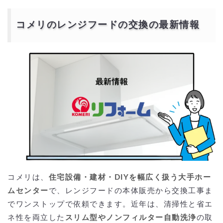
コメリのレンジフードの交換の最新情報
コメリは、
住宅設備・建材・DIYを幅広く扱う大手ホー
ムセンター
で、レンジフードの本体販売から交換工事ま
でワンストップで依頼できます。近年は、清掃性と省エ
ネ性を両立した
スリム型やノンフィルター自動洗浄
の取