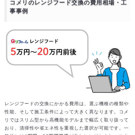
コメリのレンジフード交換の費用相場・工
事事例
レンジフードの交換にかかる費用は、選ぶ機種の種類や
性能、そして施工条件によって大きく異なります。コメ
リではスリム型から高機能モデルまで幅広く取り扱って
おり、清掃性や省エネ性を重視した選択が可能です。一