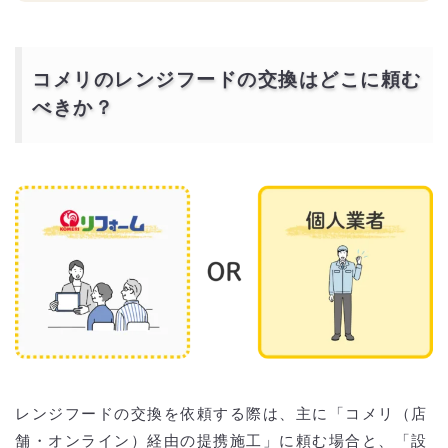
コメリのレンジフードの交換はどこに頼む
べきか？
レンジフードの交換を依頼する際は、主に「コメリ（店
舗・オンライン）経由の提携施工」に頼む場合と、「設