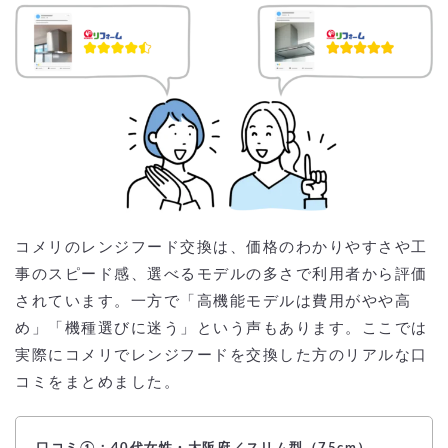
コメリのレンジフード交換は、価格のわかりやすさや工
事のスピード感、選べるモデルの多さで利用者から評価
されています。一方で「高機能モデルは費用がやや高
め」「機種選びに迷う」という声もあります。ここでは
実際にコメリでレンジフードを交換した方のリアルな口
コミをまとめました。