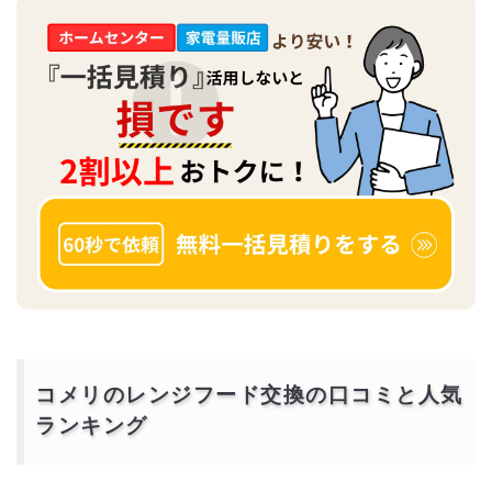
コメリのレンジフード交換の口コミと人気
ランキング